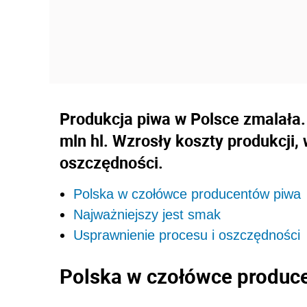
Produkcja piwa w Polsce zmalała.
mln hl. Wzrosły koszty produkcji,
oszczędności.
Polska w czołówce producentów piwa
Najważniejszy jest smak
Usprawnienie procesu i oszczędności
Polska w czołówce produc