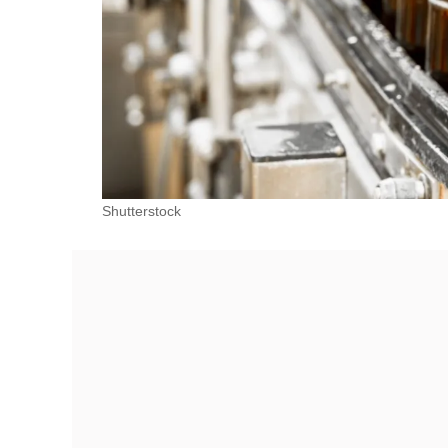
Shutterstock