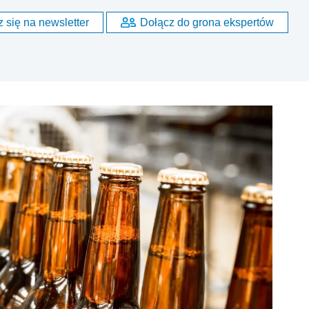
 się na newsletter
Dołącz do grona ekspertów