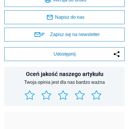
Napisz do nas
Zapisz się na newsletter
Udostępnij
Oceń jakość naszego artykułu
Twoja opinia jest dla nas bardzo ważna