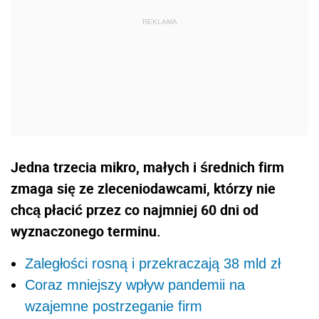
Jedna trzecia mikro, małych i średnich firm
zmaga się ze zleceniodawcami, którzy nie
chcą płacić przez co najmniej 60 dni od
wyznaczonego terminu.
Zaległości rosną i przekraczają 38 mld zł
Coraz mniejszy wpływ pandemii na
wzajemne postrzeganie firm