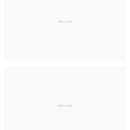
REKLAMA
REKLAMA