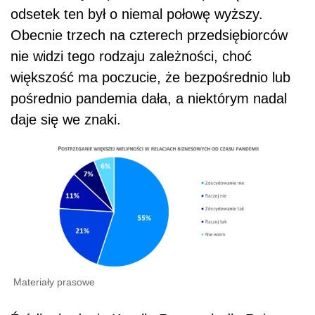
odsetek ten był o niemal połowę wyższy.
Obecnie trzech na czterech przedsiębiorców
nie widzi tego rodzaju zależności, choć
większość ma poczucie, że bezpośrednio lub
pośrednio pandemia dała, a niektórym nadal
daje się we znaki.
Materiały prasowe