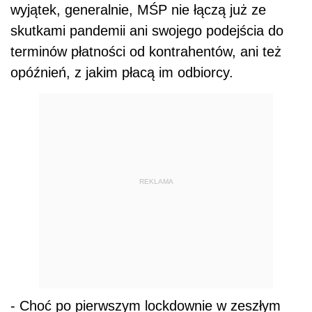
wyjątek, generalnie, MŚP nie łączą już ze
skutkami pandemii ani swojego podejścia do
terminów płatności od kontrahentów, ani też
opóźnień, z jakim płacą im odbiorcy.
REKLAMA
- Choć po pierwszym lockdownie w zeszłym