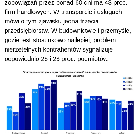
zobowiązań przez ponad 60 dni ma 43 proc.
firm handlowych. W transporcie i usługach
mówi o tym zjawisku jedna trzecia
przedsiębiorstw. W budownictwie i przemyśle,
gdzie jest stosunkowo najlepiej, problem
nierzetelnych kontrahentów sygnalizuje
odpowiednio 25 i 23 proc. podmiotów.