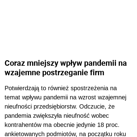
Coraz mniejszy wpływ pandemii na
wzajemne postrzeganie firm
Potwierdzają to również spostrzeżenia na
temat wpływu pandemii na wzrost wzajemnej
nieufności przedsiębiorstw. Odczucie, że
pandemia zwiększyła nieufność wobec
kontrahentów ma obecnie jedynie 18 proc.
ankietowanych podmiotów, na początku roku