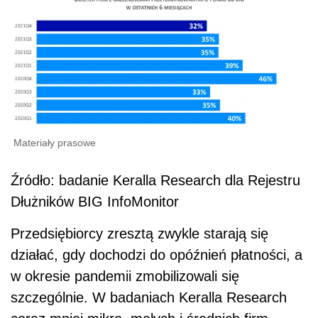
Materiały prasowe
Źródło: badanie Keralla Research dla Rejestru
Dłużników BIG InfoMonitor
Przedsiębiorcy zresztą zwykle starają się
działać, gdy dochodzi do opóźnień płatności, a
w okresie pandemii zmobilizowali się
szczególnie. W badaniach Keralla Research