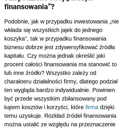
finansowania”?
Podobnie, jak w przypadku inwestowania „nie
wkłada się wszystkich jajek do jednego
koszyka”, tak w przypadku finansowania
biznesu dobrze jest zdywersyfikować źródła
kapitału. Czy można jednak określić jaki
procent całości finansowania ma stanowić to
lub inne źródło? Wszystko zależy od
charakteru działalności firmy, dlatego podział
ten wygląda bardzo indywidualnie. Powinien
być przede wszystkim zbilansowany pod
kątem kosztów i korzyści, które
firma
dzięki
temu uzyskuje. Rozkład źródeł finansowania
można ustalić ze względu na przeznaczenie