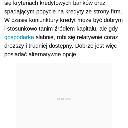
się kryteriach kredytowych banków oraz
spadającym popycie na kredyty ze strony firm.
W czasie koniunktury kredyt może być dobrym
i stosunkowo tanim źródłem kapitału, ale gdy
gospodarka
słabnie, robi się relatywnie coraz
droższy i trudniej dostępny. Dobrze jest więc
posiadać alternatywne opcje.
REKLAMA