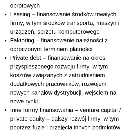
obrotowych
Leasing – finansowanie środków trwałych
firmy, w tym środków transportu, maszyn i
urządzeń, sprzętu komputerowego
Faktoring – finansowanie należności z
odroczonym terminem płatności
Private debt – finansowanie na okres
przyspieszonego rozwoju firmy, w tym
kosztów związanych z zatrudnieniem
dodatkowych pracowników, rozwojem
nowych kanałów dystrybucji, wejściem na
nowe rynki
Inne formy finansowania – venture capital /
private equity – dalszy rozwój firmy, w tym
poprzez fuzje i przejęcia innych podmiotów