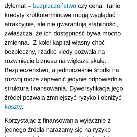
dylemat –
bezpieczeństwo
czy cena. Tanie
kredyty krótkoterminowe mogą wyglądać
atrakcyjnie, ale nie gwarantują stabilności,
zwłaszcza, że ich dostępność bywa mocno
zmienna. Z kolei kapitał własny choć
bezpieczny, rzadko kiedy pozwala na
rozwinięcie biznesu na większa skalę.
Bezpieczeństwo, a jednocześnie środki na
rozwój może zapewnić jedynie odpowiednia
struktura finansowania. Dywersyfikacja jego
źródeł pozwala zmniejszyć ryzyko i obniżyć
koszty
.
Korzystając z finansowania wyłącznie z
jednego źródła narażamy się na ryzyko