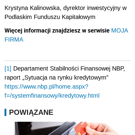
Krystyna Kalinowska, dyrektor inwestycyjny w
Podlaskim Funduszu Kapitałowym
Więcej informacji znajdziesz w serwisie
MOJA
FIRMA
[1]
Departament Stabilności Finansowej NBP,
raport „Sytuacja na rynku kredytowym”
https://www.nbp.pl/home.aspx?
f=/systemfinansowy/kredytowy.html
POWIĄZANE