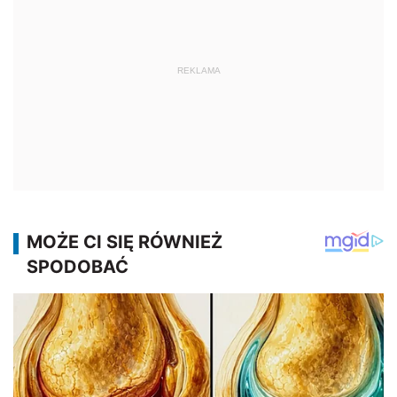
REKLAMA