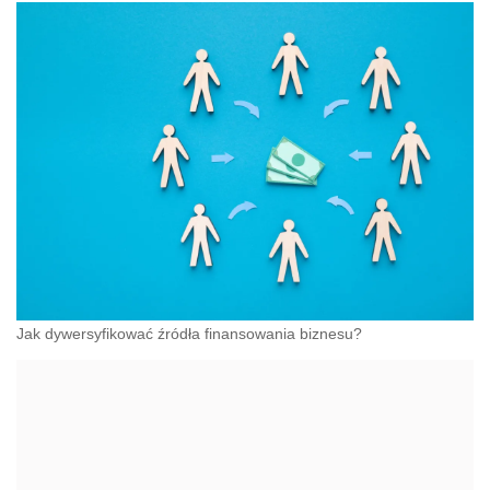
Jak dywersyfikować źródła finansowania biznesu?