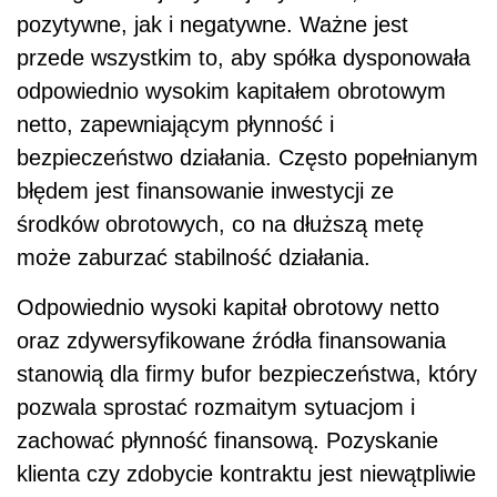
pozytywne, jak i negatywne. Ważne jest
przede wszystkim to, aby spółka dysponowała
odpowiednio wysokim kapitałem obrotowym
netto, zapewniającym płynność i
bezpieczeństwo działania. Często popełnianym
błędem jest finansowanie inwestycji ze
środków obrotowych, co na dłuższą metę
może zaburzać stabilność działania.
Odpowiednio wysoki kapitał obrotowy netto
oraz zdywersyfikowane źródła finansowania
stanowią dla firmy bufor bezpieczeństwa, który
pozwala sprostać rozmaitym sytuacjom i
zachować płynność finansową. Pozyskanie
klienta czy zdobycie kontraktu jest niewątpliwie