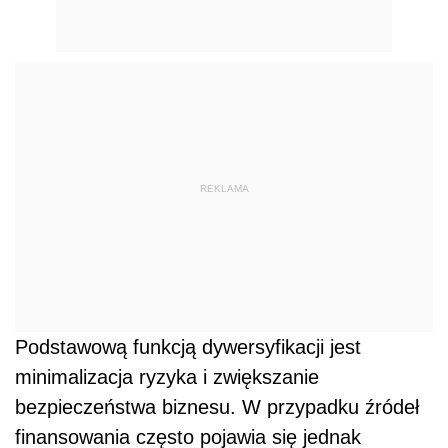
REKLAMA
Podstawową funkcją dywersyfikacji jest
minimalizacja ryzyka i zwiększanie
bezpieczeństwa biznesu. W przypadku źródeł
finansowania często pojawia się jednak