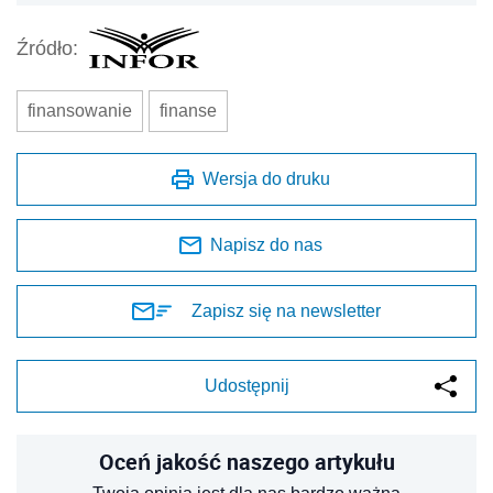
Źródło:
finansowanie
finanse
Wersja do druku
Napisz do nas
Zapisz się na newsletter
Udostępnij
Oceń jakość naszego artykułu