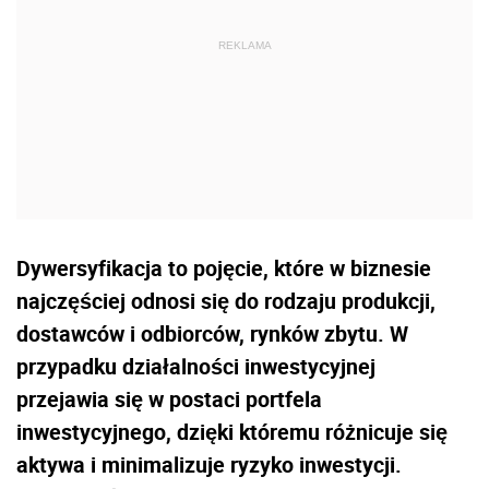
Dywersyfikacja to pojęcie, które w biznesie
najczęściej odnosi się do rodzaju produkcji,
dostawców i odbiorców, rynków zbytu. W
przypadku działalności inwestycyjnej
przejawia się w postaci portfela
inwestycyjnego, dzięki któremu różnicuje się
aktywa i minimalizuje ryzyko inwestycji.