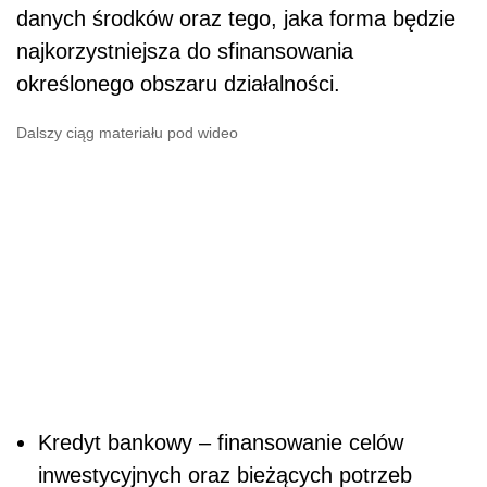
danych środków oraz tego, jaka forma będzie
najkorzystniejsza do sfinansowania
określonego obszaru działalności.
Dalszy ciąg materiału pod wideo
Kredyt bankowy – finansowanie celów
inwestycyjnych oraz bieżących potrzeb