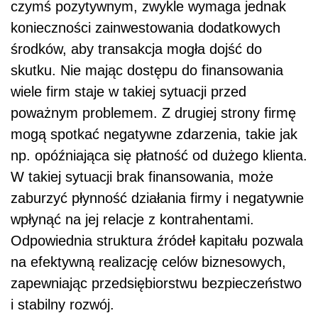
czymś pozytywnym, zwykle wymaga jednak
konieczności zainwestowania dodatkowych
środków, aby transakcja mogła dojść do
skutku. Nie mając dostępu do finansowania
wiele firm staje w takiej sytuacji przed
poważnym problemem. Z drugiej strony firmę
mogą spotkać negatywne zdarzenia, takie jak
np. opóźniająca się płatność od dużego klienta.
W takiej sytuacji brak finansowania, może
zaburzyć płynność działania firmy i negatywnie
wpłynąć na jej relacje z kontrahentami.
Odpowiednia struktura źródeł kapitału pozwala
na efektywną realizację celów biznesowych,
zapewniając przedsiębiorstwu bezpieczeństwo
i stabilny rozwój.