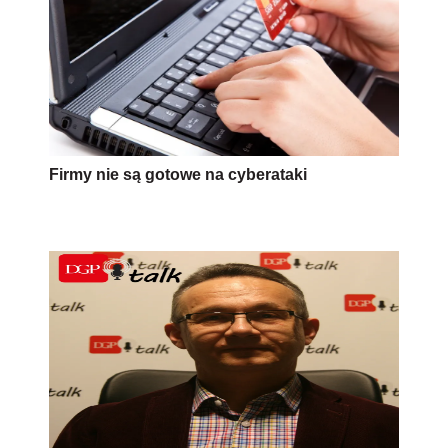
Firmy nie są gotowe na cyberataki