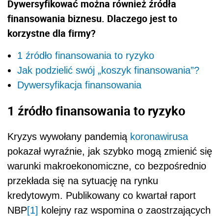
Dywersyfikować można również źródła
finansowania biznesu. Dlaczego jest to
korzystne dla firmy?
1 źródło finansowania to ryzyko
Jak podzielić swój „koszyk finansowania”?
Dywersyfikacja finansowania
1 źródło finansowania to ryzyko
Kryzys wywołany pandemią
koronawirusa
pokazał wyraźnie, jak szybko mogą zmienić się
warunki makroekonomiczne, co bezpośrednio
przekłada się na sytuację na rynku
kredytowym. Publikowany co kwartał raport
NBP
[1]
kolejny raz wspomina o zaostrzających