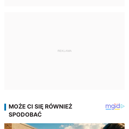
REKLAMA