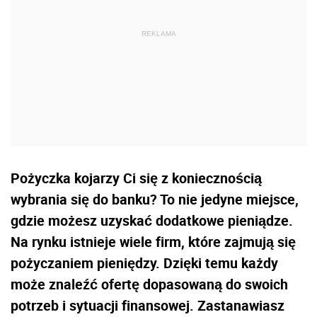
Pożyczka kojarzy Ci się z koniecznością
wybrania się do banku? To nie jedyne miejsce,
gdzie możesz uzyskać dodatkowe pieniądze.
Na rynku istnieje wiele firm, które zajmują się
pożyczaniem pieniędzy. Dzięki temu każdy
może znaleźć ofertę dopasowaną do swoich
potrzeb i sytuacji finansowej. Zastanawiasz