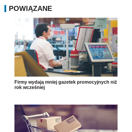
POWIĄZANE
Firmy wydają mniej gazetek promocyjnych niż
rok wcześniej