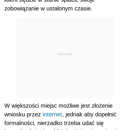
zobowiązanie w ustalonym czasie.
REKLAMA
W większości miejsc możliwe jest złożenie
wniosku przez
internet
, jednak aby dopełnić
formalności, nierzadko trzeba udać się