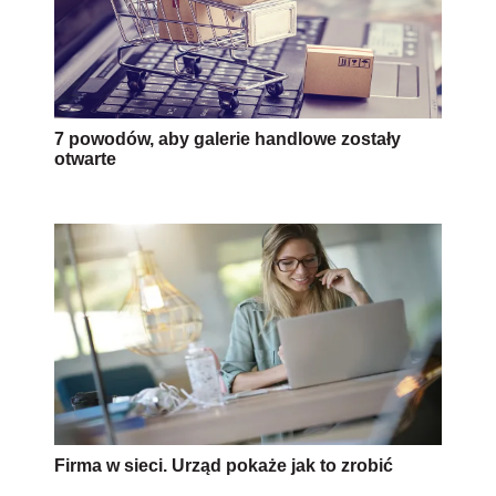
7 powodów, aby galerie handlowe zostały
otwarte
Firma w sieci. Urząd pokaże jak to zrobić