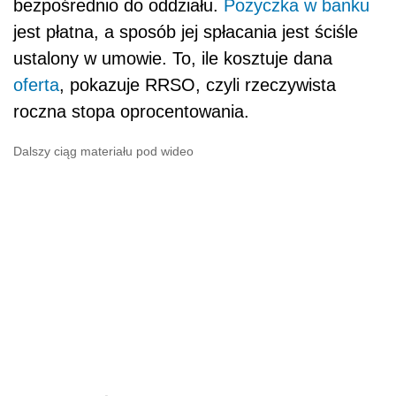
bezpośrednio do oddziału.
Pożyczka w banku
jest płatna, a sposób jej spłacania jest ściśle
ustalony w umowie. To, ile kosztuje dana
oferta
, pokazuje RRSO, czyli rzeczywista
roczna stopa oprocentowania.
Dalszy ciąg materiału pod wideo