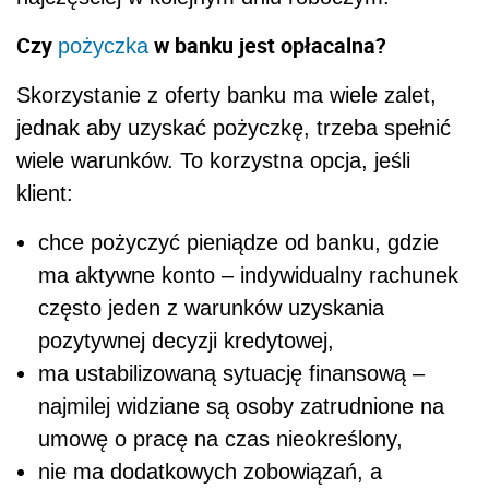
Czy
w banku jest opłacalna?
pożyczka
Skorzystanie z oferty banku ma wiele zalet,
jednak aby uzyskać pożyczkę, trzeba spełnić
wiele warunków. To korzystna opcja, jeśli
klient:
chce pożyczyć pieniądze od banku, gdzie
ma aktywne konto – indywidualny rachunek
często jeden z warunków uzyskania
pozytywnej decyzji kredytowej,
ma ustabilizowaną sytuację finansową –
najmilej widziane są osoby zatrudnione na
umowę o pracę na czas nieokreślony,
nie ma dodatkowych zobowiązań, a