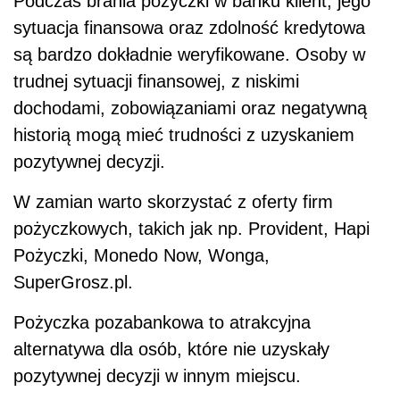
Podczas brania pożyczki w banku klient, jego
sytuacja finansowa oraz zdolność kredytowa
są bardzo dokładnie weryfikowane. Osoby w
trudnej sytuacji finansowej, z niskimi
dochodami, zobowiązaniami oraz negatywną
historią mogą mieć trudności z uzyskaniem
pozytywnej decyzji.
W zamian warto skorzystać z oferty firm
pożyczkowych, takich jak np. Provident, Hapi
Pożyczki, Monedo Now, Wonga,
SuperGrosz.pl.
Pożyczka pozabankowa to atrakcyjna
alternatywa dla osób, które nie uzyskały
pozytywnej decyzji w innym miejscu.