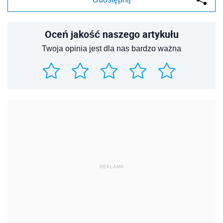
Oceń jakość naszego artykułu
Twoja opinia jest dla nas bardzo ważna
REKLAMA