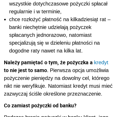
wszystkie dotychczasowe pożyczki spłacał
regularnie i w terminie,
chce rozłożyć płatność na kilkadziesiąt rat –
banki niechętnie udzielają pożyczek
spłacanych jednorazowo, natomiast
specjalizują się w dzieleniu płatności na
dogodne raty nawet na kilka lat.
Należy pamiętać o tym, że pożyczka a
kredyt
to nie jest to samo.
Pierwsza opcja umożliwia
pożyczenie pieniędzy na dowolny cel, którego
nikt nie weryfikuje. Natomiast kredyt musi mieć
zazwyczaj ściśle określone przeznaczenie.
Co zamiast pożyczki od banku?