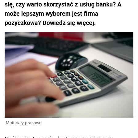
się, czy warto skorzystać z usług banku? A
może lepszym wyborem jest firma
pożyczkowa? Dowiedz się więcej.
Materiały prasowe