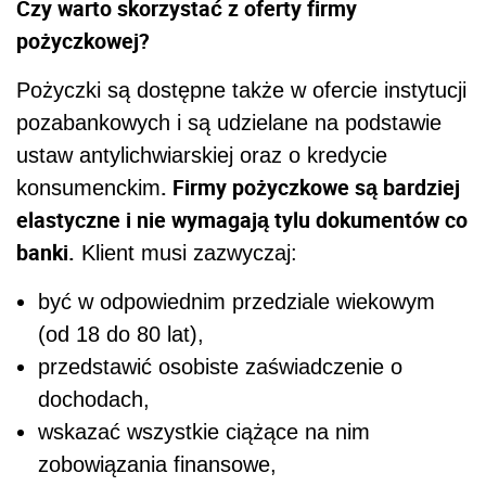
Czy warto skorzystać z oferty firmy
pożyczkowej?
Pożyczki są dostępne także w ofercie instytucji
pozabankowych i są udzielane na podstawie
ustaw antylichwiarskiej oraz o kredycie
. Firmy pożyczkowe są bardziej
konsumenckim
elastyczne i nie wymagają tylu dokumentów co
banki.
Klient musi zazwyczaj:
być w odpowiednim przedziale wiekowym
(od 18 do 80 lat),
przedstawić osobiste zaświadczenie o
dochodach,
wskazać wszystkie ciążące na nim
zobowiązania finansowe,