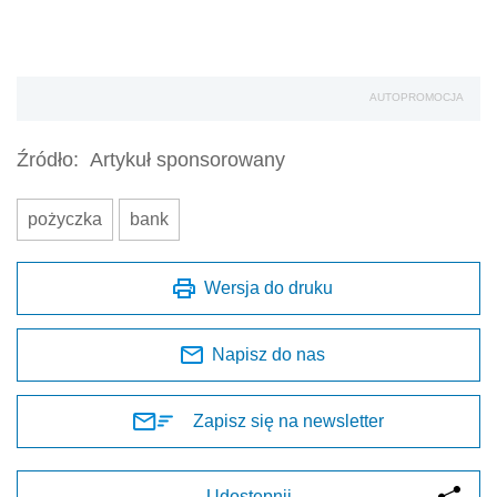
AUTOPROMOCJA
Źródło:
Artykuł sponsorowany
pożyczka
bank
Wersja do druku
Napisz do nas
Zapisz się na newsletter
Udostępnij