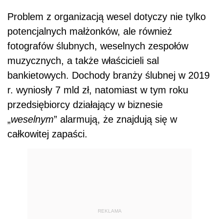
Problem z organizacją wesel dotyczy nie tylko
potencjalnych małżonków, ale również
fotografów ślubnych, weselnych zespołów
muzycznych, a także właścicieli sal
bankietowych. Dochody branży ślubnej w 2019
r. wyniosły 7 mld zł, natomiast w tym roku
przedsiębiorcy działający w biznesie
„
weselnym
” alarmują, że znajdują się w
całkowitej zapaści.
REKLAMA