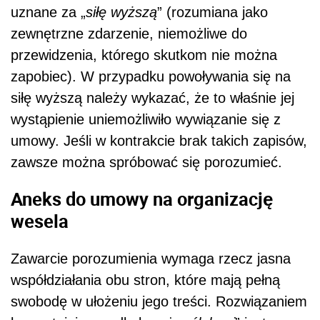
uznane za „
siłę wyższą
” (rozumiana jako
zewnętrzne zdarzenie, niemożliwe do
przewidzenia, którego skutkom nie można
zapobiec). W przypadku powoływania się na
siłę wyższą należy wykazać, że to właśnie jej
wystąpienie uniemożliwiło wywiązanie się z
umowy. Jeśli w kontrakcie brak takich zapisów,
zawsze można spróbować się porozumieć.
Aneks do umowy na organizację
wesela
Zawarcie porozumienia wymaga rzecz jasna
współdziałania obu stron, które mają pełną
swobodę w ułożeniu jego treści. Rozwiązaniem