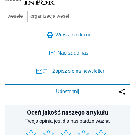
wesele
organizacja wesel
Wersja do druku
Napisz do nas
Zapisz się na newsletter
Udostępnij
Oceń jakość naszego artykułu
Twoja opinia jest dla nas bardzo ważna