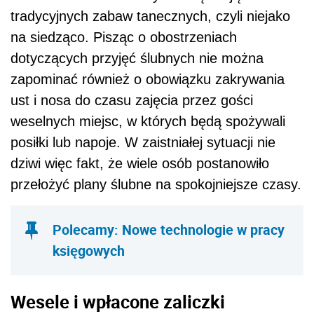
tradycyjnych zabaw tanecznych, czyli niejako
na siedząco. Pisząc o obostrzeniach
dotyczących przyjęć ślubnych nie można
zapominać również o obowiązku zakrywania
ust i nosa do czasu zajęcia przez gości
weselnych miejsc, w których będą spożywali
posiłki lub napoje. W zaistniałej sytuacji nie
dziwi więc fakt, że wiele osób postanowiło
przełożyć plany ślubne na spokojniejsze czasy.
Polecamy: Nowe technologie w pracy
księgowych
Wesele i wpłacone zaliczki