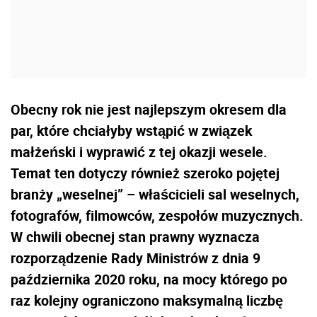
Obecny rok nie jest najlepszym okresem dla
par, które chciałyby wstąpić w związek
małżeński i wyprawić z tej okazji wesele.
Temat ten dotyczy również szeroko pojętej
branży „weselnej” – właścicieli sal weselnych,
fotografów, filmowców, zespołów muzycznych.
W chwili obecnej stan prawny wyznacza
rozporządzenie Rady Ministrów z dnia 9
października 2020 roku, na mocy którego po
raz kolejny ograniczono maksymalną liczbę