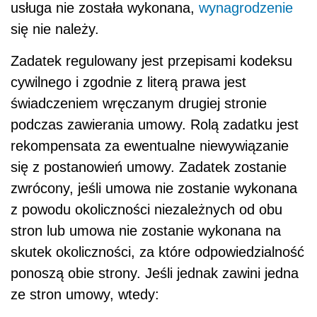
usługa nie została wykonana,
wynagrodzenie
się nie należy.
Zadatek regulowany jest przepisami kodeksu
cywilnego i zgodnie z literą prawa jest
świadczeniem wręczanym drugiej stronie
podczas zawierania umowy. Rolą zadatku jest
rekompensata za ewentualne niewywiązanie
się z postanowień umowy. Zadatek zostanie
zwrócony, jeśli umowa nie zostanie wykonana
z powodu okoliczności niezależnych od obu
stron lub umowa nie zostanie wykonana na
skutek okoliczności, za które odpowiedzialność
ponoszą obie strony. Jeśli jednak zawini jedna
ze stron umowy, wtedy: