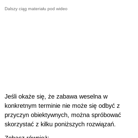
Dalszy ciąg materiału pod wideo
Jeśli okaże się, że zabawa weselna w
konkretnym terminie nie może się odbyć z
przyczyn obiektywnych, można spróbować
skorzystać z kilku poniższych rozwiązań.