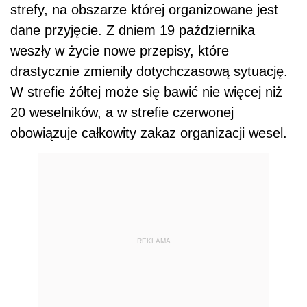
strefy, na obszarze której organizowane jest
dane przyjęcie. Z dniem 19 października
weszły w życie nowe przepisy, które
drastycznie zmieniły dotychczasową sytuację.
W strefie żółtej może się bawić nie więcej niż
20 weselników, a w strefie czerwonej
obowiązuje całkowity zakaz organizacji wesel.
REKLAMA