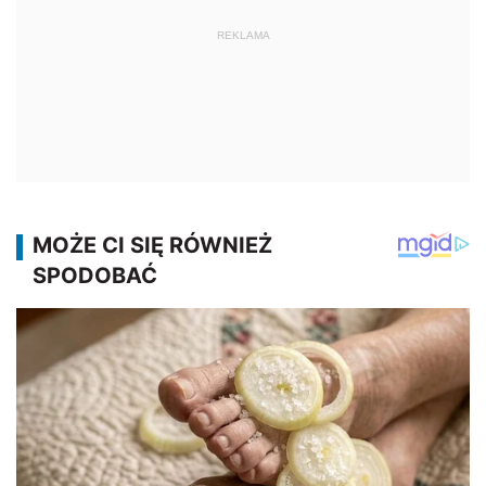
REKLAMA