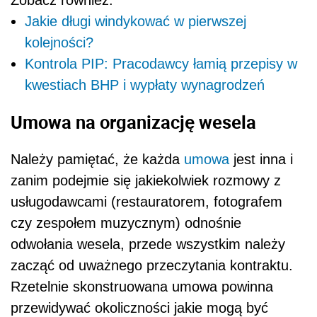
Zobacz również:
Jakie długi windykować w pierwszej
kolejności?
Kontrola PIP: Pracodawcy łamią przepisy w
kwestiach BHP i wypłaty wynagrodzeń
Umowa na organizację wesela
Należy pamiętać, że każda
umowa
jest inna i
zanim podejmie się jakiekolwiek rozmowy z
usługodawcami (restauratorem, fotografem
czy zespołem muzycznym) odnośnie
odwołania wesela, przede wszystkim należy
zacząć od uważnego przeczytania kontraktu.
Rzetelnie skonstruowana umowa powinna
przewidywać okoliczności jakie mogą być