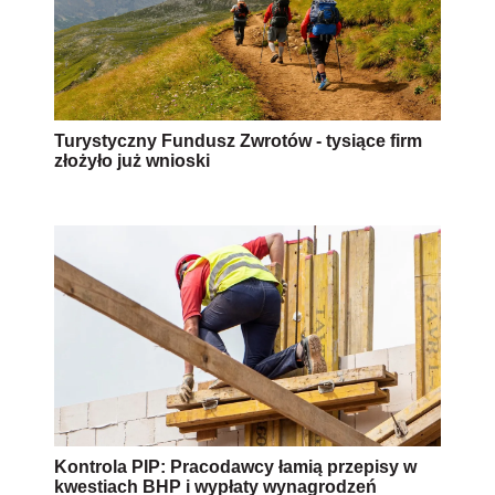
Turystyczny Fundusz Zwrotów - tysiące firm
złożyło już wnioski
Kontrola PIP: Pracodawcy łamią przepisy w
kwestiach BHP i wypłaty wynagrodzeń