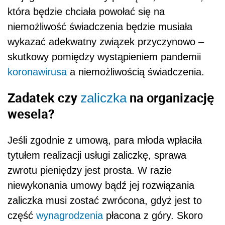
która będzie chciała powołać się na
niemożliwość świadczenia będzie musiała
wykazać adekwatny związek przyczynowo –
skutkowy pomiędzy wystąpieniem pandemii
koronawirusa
a niemożliwością świadczenia.
Zadatek czy
na organizację
zaliczka
wesela?
Jeśli zgodnie z umową, para młoda wpłaciła
tytułem realizacji usługi zaliczkę, sprawa
zwrotu pieniędzy jest prosta. W razie
niewykonania umowy bądź jej rozwiązania
zaliczka musi zostać zwrócona, gdyż jest to
część
wynagrodzenia
płacona z góry. Skoro