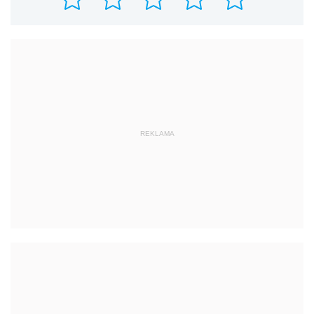
REKLAMA