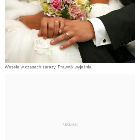
Wesele w czasach zarazy. Prawnik wyjaśnia