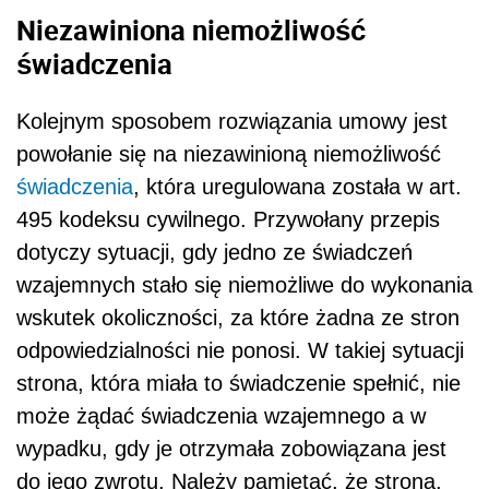
Niezawiniona niemożliwość
świadczenia
Kolejnym sposobem rozwiązania umowy jest
powołanie się na niezawinioną niemożliwość
świadczenia
, która uregulowana została w art.
495 kodeksu cywilnego. Przywołany przepis
dotyczy sytuacji, gdy jedno ze świadczeń
wzajemnych stało się niemożliwe do wykonania
wskutek okoliczności, za które żadna ze stron
odpowiedzialności nie ponosi. W takiej sytuacji
strona, która miała to świadczenie spełnić, nie
może żądać świadczenia wzajemnego a w
wypadku, gdy je otrzymała zobowiązana jest
do jego zwrotu. Należy pamiętać, że strona,