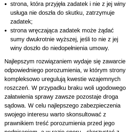
strona, która przyjęła zadatek i nie z jej winy
usługa nie doszła do skutku, zatrzymuje
zadatek;
strona wręczająca zadatek może żądać
sumy dwukrotnie wyższej, jeśli to nie z jej
winy doszło do niedopełnienia umowy.
Najlepszym rozwiązaniem wydaje się zawarcie
odpowiedniego porozumienia, w którym strony
kompleksowo uregulują kwestie wzajemnych
roszczeń. W przypadku braku woli ugodowego
załatwienia sprawy zawsze pozostaje droga
sądowa. W celu najlepszego zabezpieczenia
swojego interesu warto skonsultować z
prawnikiem treść porozumienia przed jego