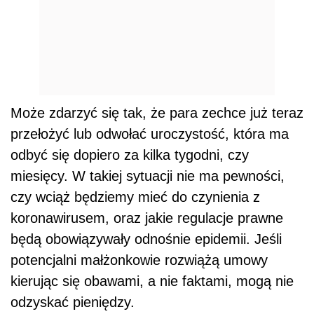
Może zdarzyć się tak, że para zechce już teraz
przełożyć lub odwołać uroczystość, która ma
odbyć się dopiero za kilka tygodni, czy
miesięcy. W takiej sytuacji nie ma pewności,
czy wciąż będziemy mieć do czynienia z
koronawirusem, oraz jakie regulacje prawne
będą obowiązywały odnośnie epidemii. Jeśli
potencjalni małżonkowie rozwiążą umowy
kierując się obawami, a nie faktami, mogą nie
odzyskać pieniędzy.