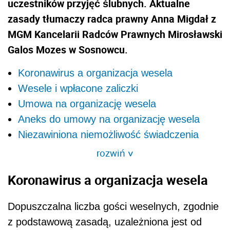
uczestników przyjęć ślubnych. Aktualne
zasady tłumaczy radca prawny Anna Migdał z
MGM Kancelarii Radców Prawnych Mirosławski
Galos Mozes w Sosnowcu.
Koronawirus a organizacja wesela
Wesele i wpłacone zaliczki
Umowa na organizację wesela
Aneks do umowy na organizację wesela
Niezawiniona niemożliwość świadczenia
rozwiń
>
Koronawirus a organizacja wesela
Dopuszczalna liczba gości weselnych, zgodnie
z podstawową zasadą, uzależniona jest od