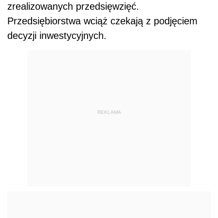
zrealizowanych przedsięwzięć.
Przedsiębiorstwa wciąż czekają z podjęciem
decyzji inwestycyjnych.
REKLAMA