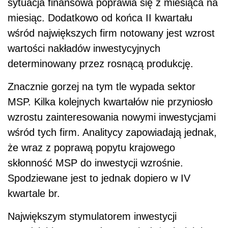
sytuacja finansowa poprawia się z miesiąca na
miesiąc. Dodatkowo od końca II kwartału
wśród największych firm notowany jest wzrost
wartości nakładów inwestycyjnych
determinowany przez rosnącą produkcję.
Znacznie gorzej na tym tle wypada sektor
MSP. Kilka kolejnych kwartałów nie przyniosło
wzrostu zainteresowania nowymi inwestycjami
wśród tych firm. Analitycy zapowiadają jednak,
że wraz z poprawą popytu krajowego
skłonność MSP do inwestycji wzrośnie.
Spodziewane jest to jednak dopiero w IV
kwartale br.
Największym stymulatorem inwestycji