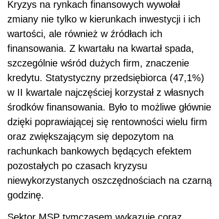
Kryzys na rynkach finansowych wywołał
zmiany nie tylko w kierunkach inwestycji i ich
wartości, ale również w źródłach ich
finansowania. Z kwartału na kwartał spada,
szczególnie wśród dużych firm, znaczenie
kredytu. Statystyczny przedsiębiorca (47,1%)
w II kwartale najczęściej korzystał z własnych
środków finansowania. Było to możliwe głównie
dzięki poprawiającej się rentowności wielu firm
oraz zwiększającym się depozytom na
rachunkach bankowych będących efektem
pozostałych po czasach kryzysu
niewykorzystanych oszczędnościach na czarną
godzinę.
Sektor MSP tymczasem wykazuje coraz