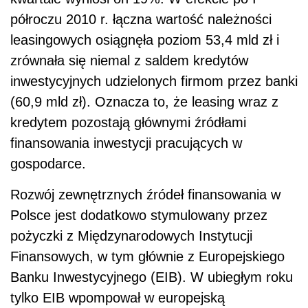
półroczu 2010 r. łączna wartość należności
leasingowych osiągnęła poziom 53,4 mld zł i
zrównała się niemal z saldem kredytów
inwestycyjnych udzielonych firmom przez banki
(60,9 mld zł). Oznacza to, że leasing wraz z
kredytem pozostają głównymi źródłami
finansowania inwestycji pracujących w
gospodarce.
Rozwój zewnętrznych źródeł finansowania w
Polsce jest dodatkowo stymulowany przez
pożyczki z Międzynarodowych Instytucji
Finansowych, w tym głównie z Europejskiego
Banku Inwestycyjnego (EIB). W ubiegłym roku
tylko EIB wpompował w europejską