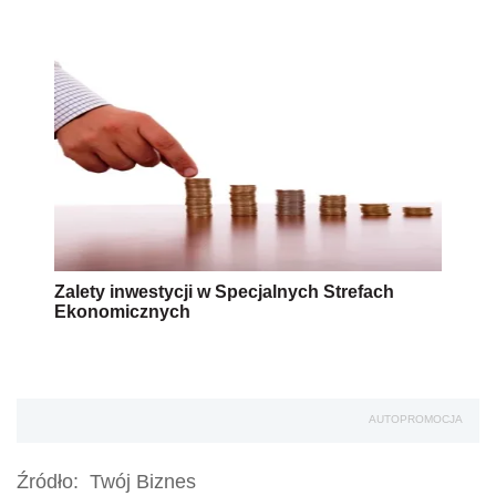
Zalety inwestycji w Specjalnych Strefach
Ekonomicznych
AUTOPROMOCJA
Źródło:
Twój Biznes