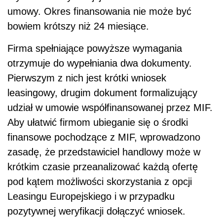
umowy. Okres finansowania nie może być
bowiem krótszy niż 24 miesiące.
Firma spełniające powyższe wymagania
otrzymuje do wypełniania dwa dokumenty.
Pierwszym z nich jest krótki wniosek
leasingowy, drugim dokument formalizujący
udział w umowie współfinansowanej przez MIF.
Aby ułatwić firmom ubieganie się o środki
finansowe pochodzące z MIF, wprowadzono
zasadę, że przedstawiciel handlowy może w
krótkim czasie przeanalizować każdą ofertę
pod kątem możliwości skorzystania z opcji
Leasingu Europejskiego i w przypadku
pozytywnej weryfikacji dołączyć wniosek.