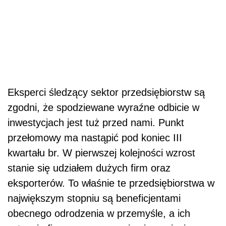
Eksperci śledzący sektor przedsiębiorstw są
zgodni, że spodziewane wyraźne odbicie w
inwestycjach jest tuż przed nami. Punkt
przełomowy ma nastąpić pod koniec III
kwartału br. W pierwszej kolejności wzrost
stanie się udziałem dużych firm oraz
eksporterów. To właśnie te przedsiębiorstwa w
największym stopniu są beneficjentami
obecnego odrodzenia w przemyśle, a ich