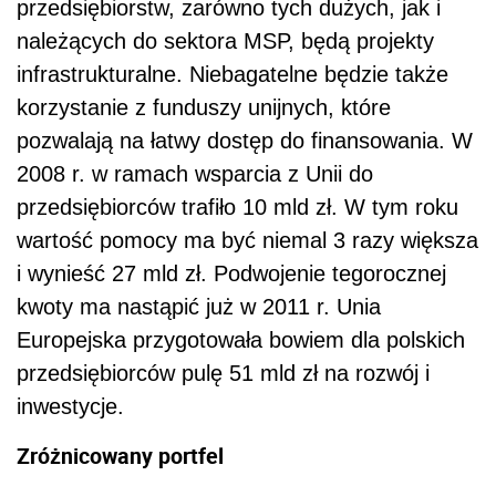
przedsiębiorstw, zarówno tych dużych, jak i
należących do sektora MSP, będą projekty
infrastrukturalne. Niebagatelne będzie także
korzystanie z funduszy unijnych, które
pozwalają na łatwy dostęp do finansowania. W
2008 r. w ramach wsparcia z Unii do
przedsiębiorców trafiło 10 mld zł. W tym roku
wartość pomocy ma być niemal 3 razy większa
i wynieść 27 mld zł. Podwojenie tegorocznej
kwoty ma nastąpić już w 2011 r. Unia
Europejska przygotowała bowiem dla polskich
przedsiębiorców pulę 51 mld zł na rozwój i
inwestycje.
Zróżnicowany portfel