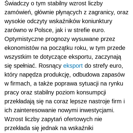
Świadczy o tym stabilny wzrost liczby
zamówień, głównie płynących z zagranicy, oraz
wysokie odczyty wskaźników koniunktury
zarówno w Polsce, jak i w strefie euro.
Optymistyczne prognozy wysuwane przez
ekonomistów na początku roku, w tym przede
wszystkim te dotyczące eksportu, zaczynają
się spełniać. Rosnący
eksport
do strefy euro,
który napędza produkcję, odbudowa zapasów
w firmach, a także poprawa sytuacji na rynku
pracy oraz stabilny poziom konsumpcji
przekładają się na coraz lepsze nastroje firm i
ich zainteresowanie nowymi inwestycjami.
Wzrost liczby zapytań ofertowych nie
przekłada się jednak na wskaźniki