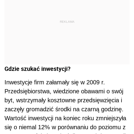
REKLAMA
Gdzie szukać inwestycji?
Inwestycje firm załamały się w 2009 r.
Przedsiębiorstwa, wiedzione obawami o swój
byt, wstrzymały kosztowne przedsięwzięcia i
zaczęły gromadzić środki na czarną godzinę.
Wartość inwestycji na koniec roku zmniejszyła
się o niemal 12% w porównaniu do poziomu z