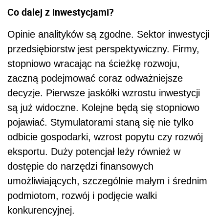
Co dalej z inwestycjami?
Opinie analityków są zgodne. Sektor inwestycji
przedsiębiorstw jest perspektywiczny. Firmy,
stopniowo wracając na ścieżkę rozwoju,
zaczną podejmować coraz odważniejsze
decyzje. Pierwsze jaskółki wzrostu inwestycji
są już widoczne. Kolejne będą się stopniowo
pojawiać. Stymulatorami staną się nie tylko
odbicie gospodarki, wzrost popytu czy rozwój
eksportu. Duży potencjał leży również w
dostępie do narzędzi finansowych
umożliwiających, szczególnie małym i średnim
podmiotom, rozwój i podjęcie walki
konkurencyjnej.