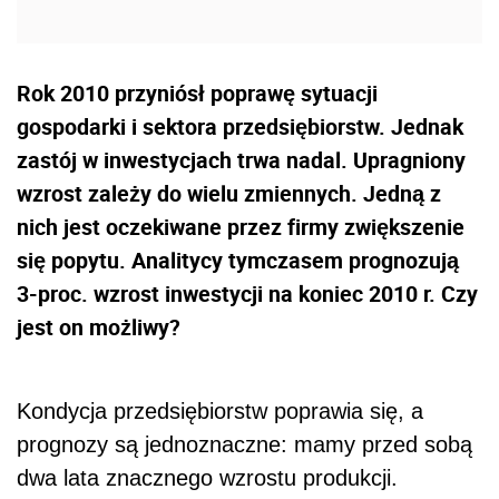
Rok 2010 przyniósł poprawę sytuacji
gospodarki i sektora przedsiębiorstw. Jednak
zastój w inwestycjach trwa nadal. Upragniony
wzrost zależy do wielu zmiennych. Jedną z
nich jest oczekiwane przez firmy zwiększenie
się popytu. Analitycy tymczasem prognozują
3-proc. wzrost inwestycji na koniec 2010 r. Czy
jest on możliwy?
Kondycja przedsiębiorstw poprawia się, a
prognozy są jednoznaczne: mamy przed sobą
dwa lata znacznego wzrostu produkcji.