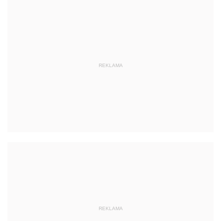
REKLAMA
REKLAMA