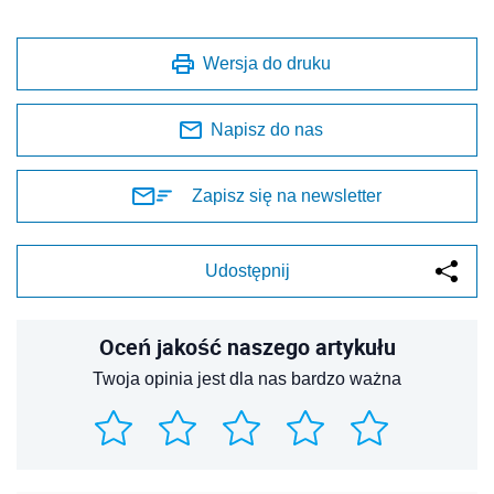
Wersja do druku
Napisz do nas
Zapisz się na newsletter
Udostępnij
Oceń jakość naszego artykułu
Twoja opinia jest dla nas bardzo ważna