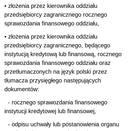
• złożenia przez kierownika oddziału
przedsiębiorcy zagranicznego rocznego
sprawozdania finansowego oddziału,
• złożenia przez kierownika oddziału
przedsiębiorcy zagranicznego, będącego
instytucją kredytową lub finansową, rocznego
sprawozdania finansowego oddziału oraz
przetłumaczonych na język polski przez
tłumacza przysięgłego następujących
dokumentów:
- rocznego sprawozdania finansowego
instytucji kredytowej lub finansowej,
- odpisu uchwały lub postanowienia organu