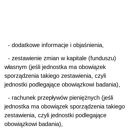
- dodatkowe informacje i objaśnienia,
- zestawienie zmian w kapitale (funduszu)
własnym (jeśli jednostka ma obowiązek
sporządzenia takiego zestawienia, czyli
jednostki podlegające obowiązkowi badania),
- rachunek przepływów pieniężnych (jeśli
jednostka ma obowiązek sporządzenia takiego
zestawienia, czyli jednostki podlegające
obowiązkowi badania),