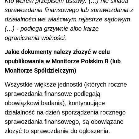
Kto wbrew przepisom ustawy: (...) nie składa
sprawozdania finansowego lub sprawozdania z
działalności we właściwym rejestrze sądowym
(...) - podlega grzywnie albo karze
ograniczenia wolności.
Jakie dokumenty należy złożyć w celu
opublikowania w Monitorze Polskim B (lub
Monitorze Spółdzielczym)
Wszystkie większe jednostki (których roczne
sprawozdania finansowe podlegają
obowiązkowi badania), kontynuujące
działalność na dzień sporządzenia rocznego
sprawozdania finansowego, są obowiązane
złożyć to sprawozdanie do ogłoszenia.