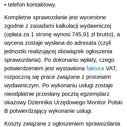
• telefon kontaktowy.
Kompletne sprawozdanie jest wycenione
zgodnie z zasadami kalkulacji wydawniczej
(opłata za 1 stronę wynosi 745,91 zł brutto), a
wycena zostaje wysłana do adresata (czyli
jednostki realizującej obowiązek ogłoszenia
sprawozdania). Po dokonaniu wpłaty, czego
potwierdzeniem jest wystawiona
faktura
VAT,
rozpoczną się prace związane z procesem
wydawniczym. Po wykonaniu usługi zostaje
nieodpłatnie przesłany pocztą egzemplarz
okazowy Dziennika Urzędowego Monitor Polski
B potwierdzający wykonanie usługi.
Koszty związane z ogłoszeniem sprawozdania