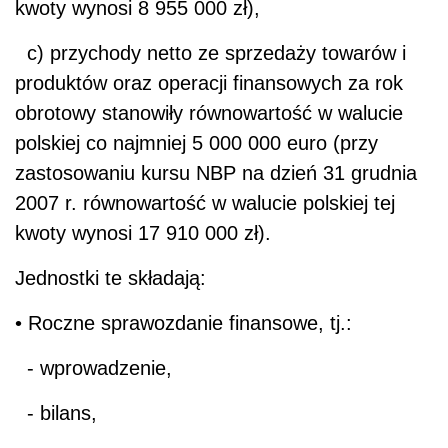
kwoty wynosi 8 955 000 zł),
c) przychody netto ze sprzedaży towarów i
produktów oraz operacji finansowych za rok
obrotowy stanowiły równowartość w walucie
polskiej co najmniej 5 000 000 euro (przy
zastosowaniu kursu NBP na dzień 31 grudnia
2007 r. równowartość w walucie polskiej tej
kwoty wynosi 17 910 000 zł).
Jednostki te składają:
• Roczne sprawozdanie finansowe, tj.:
- wprowadzenie,
- bilans,