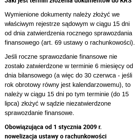
Jaki jest termin złożenia dokumentów do KRS
Wymienione dokumenty należy złożyć we
właściwym rejestrze sądowym w ciągu 15 dni
od dnia zatwierdzenia rocznego sprawozdania
finansowego (art. 69 ustawy o rachunkowości).
Jeśli roczne sprawozdanie finansowe nie
zostało zatwierdzone w terminie 6 miesięcy od
dnia bilansowego (a więc do 30 czerwca - jeśli
rok obrotowy równy jest kalendarzowemu), to
należy w ciągu 15 dni po tym terminie (do 15
lipca) złożyć w sądzie niezatwierdzone
sprawozdanie finansowe.
Obowiązująca od 1 stycznia 2009 r.
nowelizacja ustawy o rachunkowości