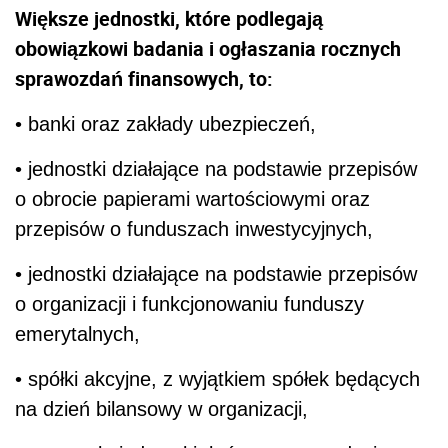
Większe jednostki, które podlegają
obowiązkowi badania i ogłaszania rocznych
sprawozdań finansowych, to:
• banki oraz zakłady ubezpieczeń,
• jednostki działające na podstawie przepisów
o obrocie papierami wartościowymi oraz
przepisów o funduszach inwestycyjnych,
• jednostki działające na podstawie przepisów
o organizacji i funkcjonowaniu funduszy
emerytalnych,
• spółki akcyjne, z wyjątkiem spółek będących
na dzień bilansowy w organizacji,