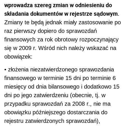
wprowadza szereg zmian w odniesieniu do
składania dokumentów w rejestrze sądowym.
Zmiany te będą jednak miały zastosowanie po
raz pierwszy dopiero do sprawozdań
finansowych za rok obrotowy rozpoczynający
się w 2009 r. Wśród nich należy wskazać na
obowiązek:
• złożenia niezatwierdzonego sprawozdania
finansowego w terminie 15 dni po terminie 6
miesięcy od dnia bilansowego i dodatkowo 15
dni po jego zatwierdzeniu (obecnie, tj. w
przypadku sprawozdań za 2008 r., nie ma
obowiązku późniejszego dostarczania do
rejestru zatwierdzonych sprawozdań),