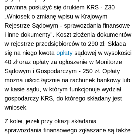
powinna posłużyć się drukiem KRS - Z30
„Wniosek o zmianę wpisu w Krajowym
Rejestrze Sądowym - sprawozdania finansowe
i inne dokumenty”. Koszt złożenia dokumentów
w rejestrze przedsiębiorców to 290 zł. Składa
się na niego kwota
opłaty
sądowej w wysokości
40 zł oraz opłaty za ogłoszenie w Monitorze
Sądowym i Gospodarczym - 250 zł. Opłaty
można uiścić łącznie na rachunek bankowy lub
w kasie sądu, w którym funkcjonuje wydział
gospodarczy KRS, do którego składany jest
wniosek.
Z kolei, jeżeli przy okazji składania
sprawozdania finansowego zgłaszane są także