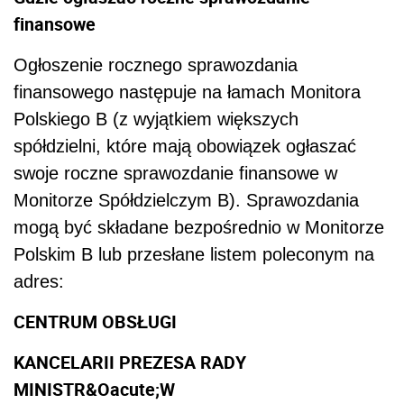
finansowe
Ogłoszenie rocznego sprawozdania
finansowego następuje na łamach Monitora
Polskiego B (z wyjątkiem większych
spółdzielni, które mają obowiązek ogłaszać
swoje roczne sprawozdanie finansowe w
Monitorze Spółdzielczym B). Sprawozdania
mogą być składane bezpośrednio w Monitorze
Polskim B lub przesłane listem poleconym na
adres:
CENTRUM OBSŁUGI
KANCELARII PREZESA RADY
MINISTR&Oacute;W