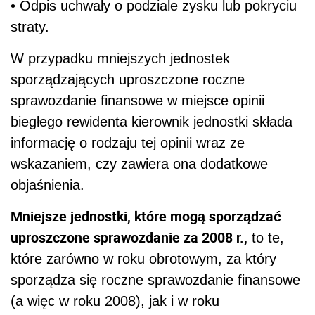
• Odpis uchwały o podziale zysku lub pokryciu
straty.
W przypadku mniejszych jednostek
sporządzających uproszczone roczne
sprawozdanie finansowe w miejsce opinii
biegłego rewidenta kierownik jednostki składa
informację o rodzaju tej opinii wraz ze
wskazaniem, czy zawiera ona dodatkowe
objaśnienia.
Mniejsze jednostki, które mogą sporządzać
uproszczone sprawozdanie za 2008 r.,
to te,
które zarówno w roku obrotowym, za który
sporządza się roczne sprawozdanie finansowe
(a więc w roku 2008), jak i w roku