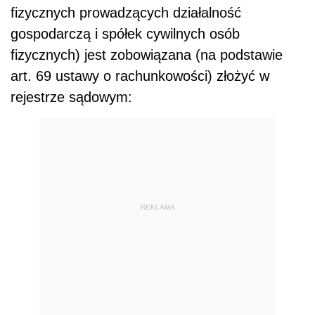
fizycznych prowadzących działalność
gospodarczą i spółek cywilnych osób
fizycznych) jest zobowiązana (na podstawie
art. 69 ustawy o rachunkowości) złożyć w
rejestrze sądowym:
REKLAMA