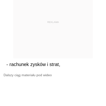
REKLAMA
- rachunek zysków i strat,
Dalszy ciąg materiału pod wideo