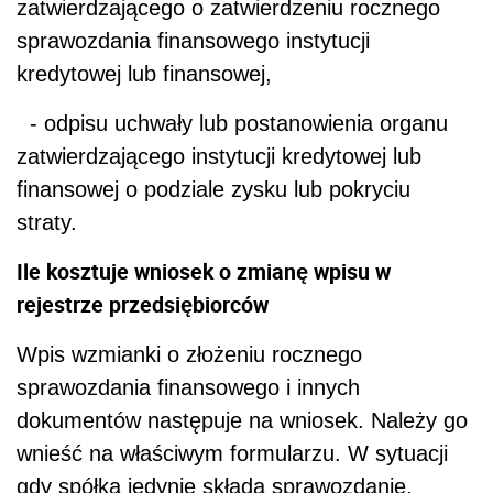
zatwierdzającego o zatwierdzeniu rocznego
sprawozdania finansowego instytucji
kredytowej lub finansowej,
- odpisu uchwały lub postanowienia organu
zatwierdzającego instytucji kredytowej lub
finansowej o podziale zysku lub pokryciu
straty.
Ile kosztuje wniosek o zmianę wpisu w
rejestrze przedsiębiorców
Wpis wzmianki o złożeniu rocznego
sprawozdania finansowego i innych
dokumentów następuje na wniosek. Należy go
wnieść na właściwym formularzu. W sytuacji
gdy spółka jedynie składa sprawozdanie,