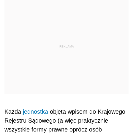
Każda
jednostka
objęta wpisem do Krajowego
Rejestru Sądowego (a więc praktycznie
wszystkie formy prawne oprócz osób