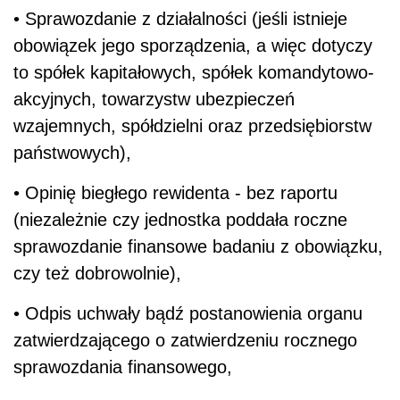
• Sprawozdanie z działalności (jeśli istnieje
obowiązek jego sporządzenia, a więc dotyczy
to spółek kapitałowych, spółek komandytowo-
akcyjnych, towarzystw ubezpieczeń
wzajemnych, spółdzielni oraz przedsiębiorstw
państwowych),
• Opinię biegłego rewidenta - bez raportu
(niezależnie czy jednostka poddała roczne
sprawozdanie finansowe badaniu z obowiązku,
czy też dobrowolnie),
• Odpis uchwały bądź postanowienia organu
zatwierdzającego o zatwierdzeniu rocznego
sprawozdania finansowego,