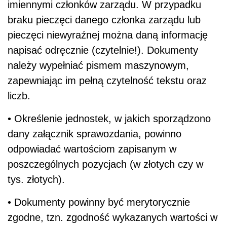
imiennymi członków zarządu. W przypadku
braku pieczęci danego członka zarządu lub
pieczęci niewyraźnej można daną informację
napisać odręcznie (czytelnie!). Dokumenty
należy wypełniać pismem maszynowym,
zapewniając im pełną czytelność tekstu oraz
liczb.
• Określenie jednostek, w jakich sporządzono
dany załącznik sprawozdania, powinno
odpowiadać wartościom zapisanym w
poszczególnych pozycjach (w złotych czy w
tys. złotych).
• Dokumenty powinny być merytorycznie
zgodne, tzn. zgodność wykazanych wartości w