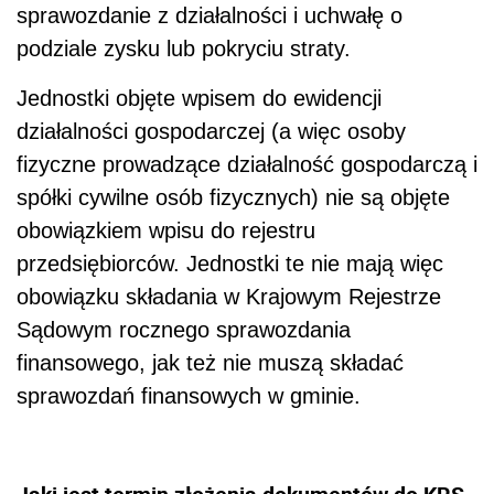
sprawozdanie z działalności i uchwałę o
podziale zysku lub pokryciu straty.
Jednostki objęte wpisem do ewidencji
działalności gospodarczej (a więc osoby
fizyczne prowadzące działalność gospodarczą i
spółki cywilne osób fizycznych) nie są objęte
obowiązkiem wpisu do rejestru
przedsiębiorców. Jednostki te nie mają więc
obowiązku składania w Krajowym Rejestrze
Sądowym rocznego sprawozdania
finansowego, jak też nie muszą składać
sprawozdań finansowych w gminie.