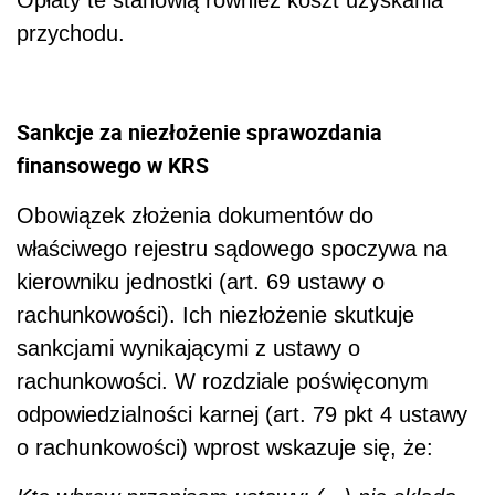
przychodu.
Sankcje za niezłożenie sprawozdania
finansowego w KRS
Obowiązek złożenia dokumentów do
właściwego rejestru sądowego spoczywa na
kierowniku jednostki (art. 69 ustawy o
rachunkowości). Ich niezłożenie skutkuje
sankcjami wynikającymi z ustawy o
rachunkowości. W rozdziale poświęconym
odpowiedzialności karnej (art. 79 pkt 4 ustawy
o rachunkowości) wprost wskazuje się, że: