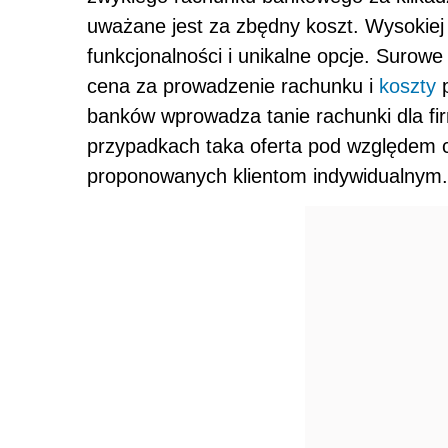
uważane jest za zbędny koszt. Wysokiej
funkcjonalności i unikalne opcje. Surowe
cena za prowadzenie rachunku i
koszty
p
banków wprowadza tanie rachunki dla fi
przypadkach taka oferta pod względem 
proponowanych klientom indywidualnym.