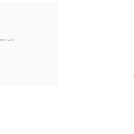
REKLAMA