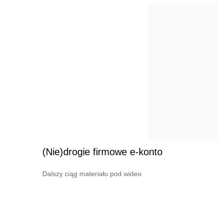
(Nie)drogie firmowe e-konto
Dalszy ciąg materiału pod wideo