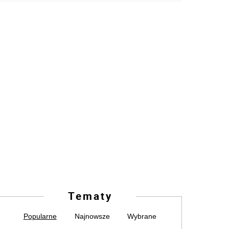
Tematy
Popularne
Najnowsze
Wybrane