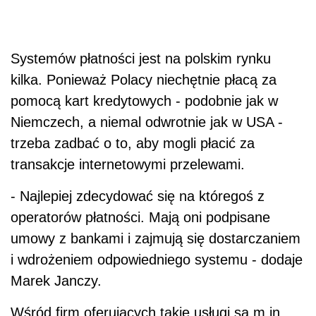
Systemów płatności jest na polskim rynku
kilka. Ponieważ Polacy niechętnie płacą za
pomocą kart kredytowych - podobnie jak w
Niemczech, a niemal odwrotnie jak w USA -
trzeba zadbać o to, aby mogli płacić za
transakcje internetowymi przelewami.
- Najlepiej zdecydować się na któregoś z
operatorów płatności. Mają oni podpisane
umowy z bankami i zajmują się dostarczaniem
i wdrożeniem odpowiedniego systemu - dodaje
Marek Janczy.
Wśród firm oferujących takie usługi są m.in.