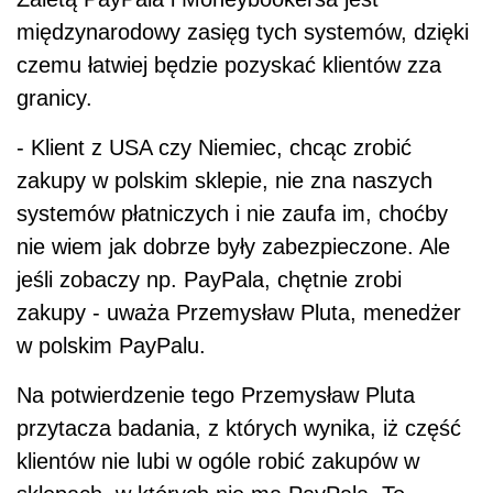
międzynarodowy zasięg tych systemów, dzięki
czemu łatwiej będzie pozyskać klientów zza
granicy.
- Klient z USA czy Niemiec, chcąc zrobić
zakupy w polskim sklepie, nie zna naszych
systemów płatniczych i nie zaufa im, choćby
nie wiem jak dobrze były zabezpieczone. Ale
jeśli zobaczy np. PayPala, chętnie zrobi
zakupy - uważa Przemysław Pluta, menedżer
w polskim PayPalu.
Na potwierdzenie tego Przemysław Pluta
przytacza badania, z których wynika, iż część
klientów nie lubi w ogóle robić zakupów w