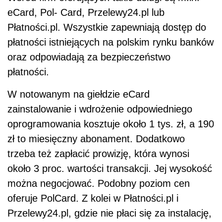
eCard, Pol- Card, Przelewy24.pl lub
Płatności.pl. Wszystkie zapewniają dostęp do
płatności istniejących na polskim rynku banków
oraz odpowiadają za bezpieczeństwo
płatności.
W notowanym na giełdzie eCard
zainstalowanie i wdrożenie odpowiedniego
oprogramowania kosztuje około 1 tys. zł, a 190
zł to miesięczny abonament. Dodatkowo
trzeba też zapłacić prowizję, która wynosi
około 3 proc. wartości transakcji. Jej wysokość
można negocjować. Podobny poziom cen
oferuje PolCard. Z kolei w Płatności.pl i
Przelewy24.pl, gdzie nie płaci się za instalację,