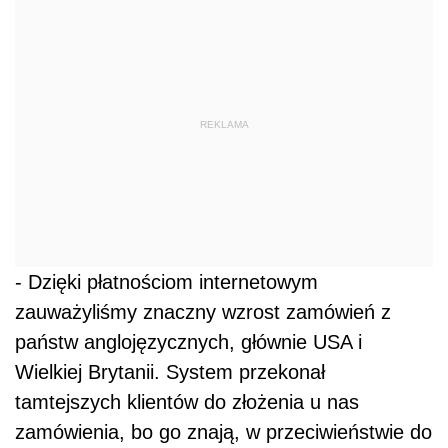
REKLAMA
- Dzięki płatnościom internetowym
zauważyliśmy znaczny wzrost zamówień z
państw anglojęzycznych, głównie USA i
Wielkiej Brytanii. System przekonał
tamtejszych klientów do złożenia u nas
zamówienia, bo go znają, w przeciwieństwie do