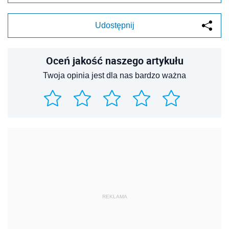
Udostępnij
Oceń jakość naszego artykułu
Twoja opinia jest dla nas bardzo ważna
REKLAMA