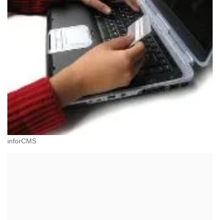
inforCMS