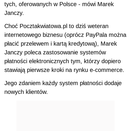
tych, oferowanych w Polsce - mówi Marek
Janczy.
Choć Pocztakwiatowa.pl to dziś weteran
internetowego biznesu (oprócz PayPala można
płacić przelewem i kartą kredytową), Marek
Janczy poleca zastosowanie systemów
płatności elektronicznych tym, którzy dopiero
stawiają pierwsze kroki na rynku e-commerce.
Jego zdaniem każdy system płatności dodaje
nowych klientów.