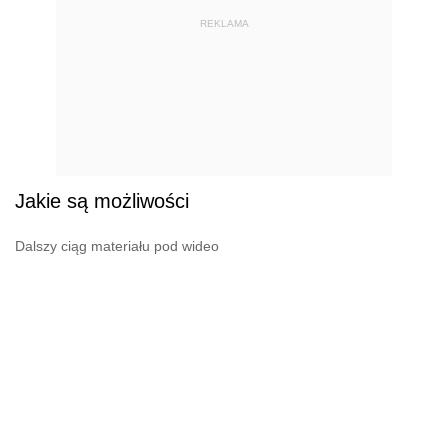
REKLAMA
Jakie są możliwości
Dalszy ciąg materiału pod wideo