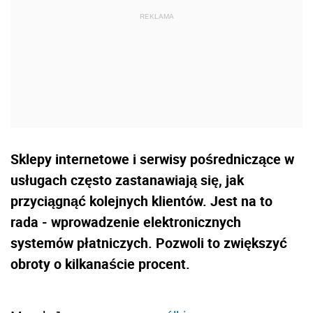
Sklepy internetowe i serwisy pośredniczące w
usługach często zastanawiają się, jak
przyciągnąć kolejnych klientów. Jest na to
rada - wprowadzenie elektronicznych
systemów płatniczych. Pozwoli to zwiększyć
obroty o kilkanaście procent.