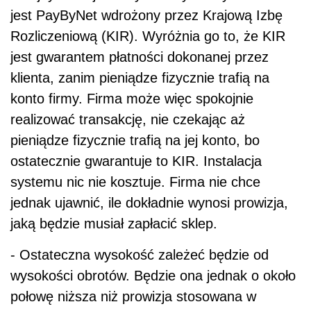
jest PayByNet wdrożony przez Krajową Izbę
Rozliczeniową (KIR). Wyróżnia go to, że KIR
jest gwarantem płatności dokonanej przez
klienta, zanim pieniądze fizycznie trafią na
konto firmy. Firma może więc spokojnie
realizować transakcję, nie czekając aż
pieniądze fizycznie trafią na jej konto, bo
ostatecznie gwarantuje to KIR. Instalacja
systemu nic nie kosztuje. Firma nie chce
jednak ujawnić, ile dokładnie wynosi prowizja,
jaką będzie musiał zapłacić sklep.
- Ostateczna wysokość zależeć będzie od
wysokości obrotów. Będzie ona jednak o około
połowę niższa niż prowizja stosowana w