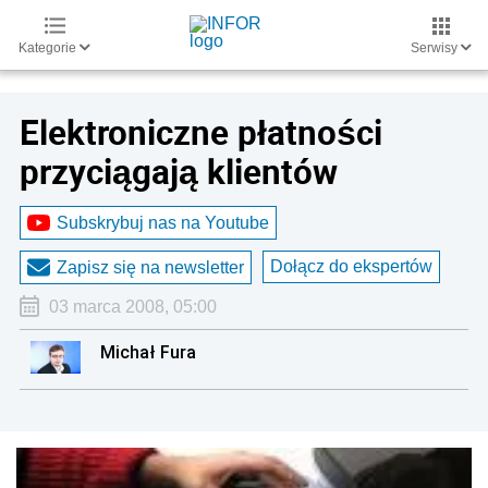
Kategorie
Serwisy
Elektroniczne płatności
przyciągają klientów
Subskrybuj nas na Youtube
Dołącz do ekspertów
Zapisz się na newsletter
03 marca 2008, 05:00
Michał Fura