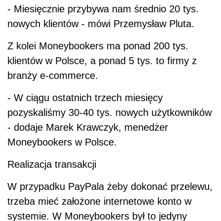
- Miesięcznie przybywa nam średnio 20 tys.
nowych klientów - mówi Przemysław Pluta.
Z kolei Moneybookers ma ponad 200 tys.
klientów w Polsce, a ponad 5 tys. to firmy z
branży e-commerce.
- W ciągu ostatnich trzech miesięcy
pozyskaliśmy 30-40 tys. nowych użytkowników
- dodaje Marek Krawczyk, menedżer
Moneybookers w Polsce.
Realizacja transakcji
W przypadku PayPala żeby dokonać przelewu,
trzeba mieć założone internetowe konto w
systemie. W Moneybookers był to jedyny