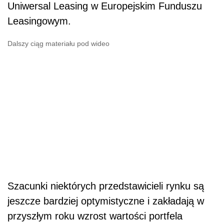
Uniwersal Leasing w Europejskim Funduszu
Leasingowym.
Dalszy ciąg materiału pod wideo
Szacunki niektórych przedstawicieli rynku są
jeszcze bardziej optymistyczne i zakładają w
przyszłym roku wzrost wartości portfela