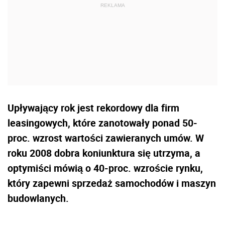
Upływający rok jest rekordowy dla firm
leasingowych, które zanotowały ponad 50-
proc. wzrost wartości zawieranych umów. W
roku 2008 dobra koniunktura się utrzyma, a
optymiści mówią o 40-proc. wzroście rynku,
który zapewni sprzedaż samochodów i maszyn
budowlanych.