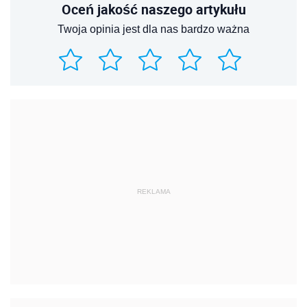
Oceń jakość naszego artykułu
Twoja opinia jest dla nas bardzo ważna
REKLAMA