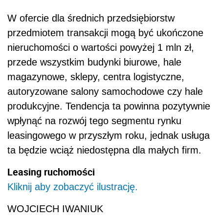
W ofercie dla średnich przedsiębiorstw
przedmiotem transakcji mogą być ukończone
nieruchomości o wartości powyżej 1 mln zł,
przede wszystkim budynki biurowe, hale
magazynowe, sklepy, centra logistyczne,
autoryzowane salony samochodowe czy hale
produkcyjne. Tendencja ta powinna pozytywnie
wpłynąć na rozwój tego segmentu rynku
leasingowego w przyszłym roku, jednak usługa
ta będzie wciąż niedostępna dla małych firm.
Leasing ruchomości
Kliknij aby zobaczyć ilustrację.
WOJCIECH IWANIUK