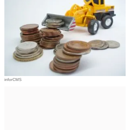
inforCMS