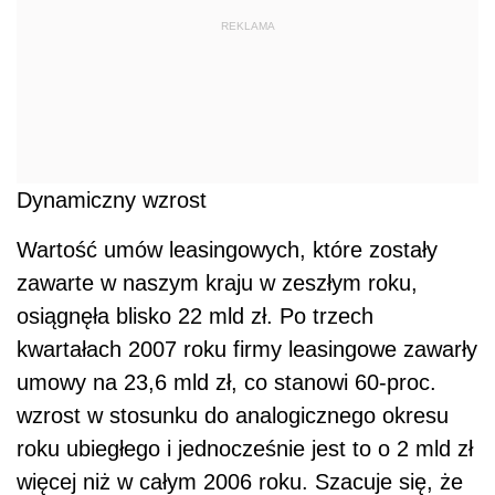
REKLAMA
Dynamiczny wzrost
Wartość umów leasingowych, które zostały
zawarte w naszym kraju w zeszłym roku,
osiągnęła blisko 22 mld zł. Po trzech
kwartałach 2007 roku firmy leasingowe zawarły
umowy na 23,6 mld zł, co stanowi 60-proc.
wzrost w stosunku do analogicznego okresu
roku ubiegłego i jednocześnie jest to o 2 mld zł
więcej niż w całym 2006 roku. Szacuje się, że