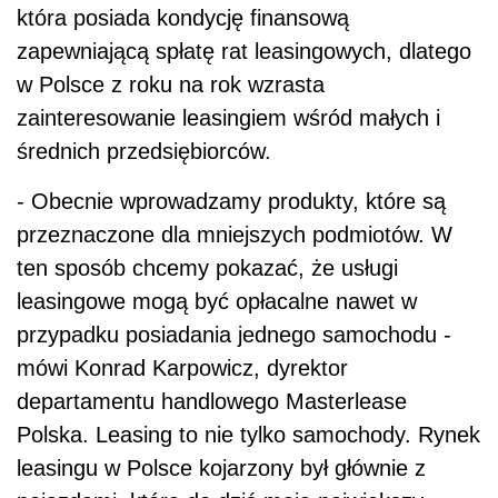
która posiada kondycję finansową
zapewniającą spłatę rat leasingowych, dlatego
w Polsce z roku na rok wzrasta
zainteresowanie leasingiem wśród małych i
średnich przedsiębiorców.
- Obecnie wprowadzamy produkty, które są
przeznaczone dla mniejszych podmiotów. W
ten sposób chcemy pokazać, że usługi
leasingowe mogą być opłacalne nawet w
przypadku posiadania jednego samochodu -
mówi Konrad Karpowicz, dyrektor
departamentu handlowego Masterlease
Polska. Leasing to nie tylko samochody. Rynek
leasingu w Polsce kojarzony był głównie z