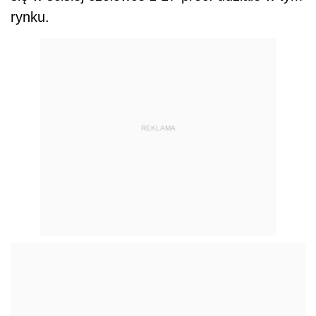
rynku.
REKLAMA