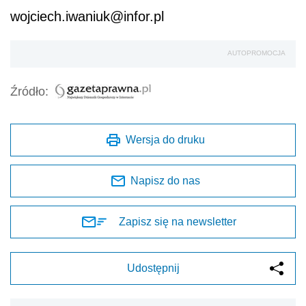
wojciech.iwaniuk@infor.pl
AUTOPROMOCJA
Źródło:
Wersja do druku
Napisz do nas
Zapisz się na newsletter
Udostępnij