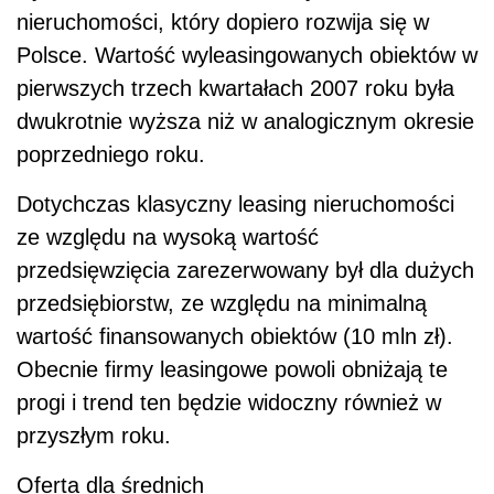
nieruchomości, który dopiero rozwija się w
Polsce. Wartość wyleasingowanych obiektów w
pierwszych trzech kwartałach 2007 roku była
dwukrotnie wyższa niż w analogicznym okresie
poprzedniego roku.
Dotychczas klasyczny leasing nieruchomości
ze względu na wysoką wartość
przedsięwzięcia zarezerwowany był dla dużych
przedsiębiorstw, ze względu na minimalną
wartość finansowanych obiektów (10 mln zł).
Obecnie firmy leasingowe powoli obniżają te
progi i trend ten będzie widoczny również w
przyszłym roku.
Oferta dla średnich