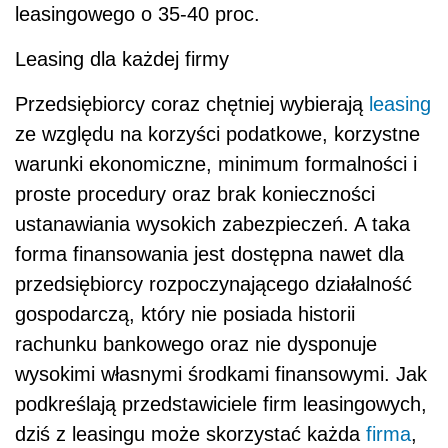
leasingowego o 35-40 proc.
Leasing dla każdej firmy
Przedsiębiorcy coraz chętniej wybierają
leasing
ze względu na korzyści podatkowe, korzystne
warunki ekonomiczne, minimum formalności i
proste procedury oraz brak konieczności
ustanawiania wysokich zabezpieczeń. A taka
forma finansowania jest dostępna nawet dla
przedsiębiorcy rozpoczynającego działalność
gospodarczą, który nie posiada historii
rachunku bankowego oraz nie dysponuje
wysokimi własnymi środkami finansowymi. Jak
podkreślają przedstawiciele firm leasingowych,
dziś z leasingu może skorzystać każda
firma
,