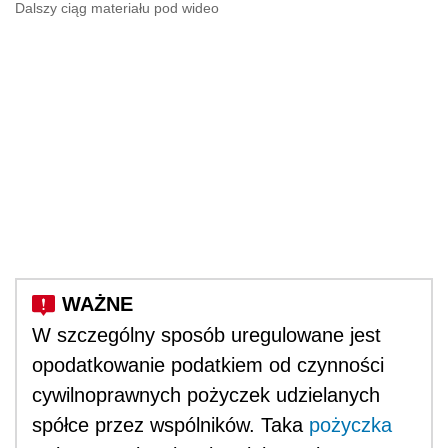
Dalszy ciąg materiału pod wideo
W szczególny sposób uregulowane jest
opodatkowanie podatkiem od czynności
cywilnoprawnych pożyczek udzielanych
spółce przez wspólników. Taka
pożyczka