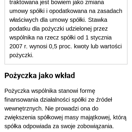
traktowana jest bowiem jako zmiana
umowy spółki i opodatkowana na zasadach
właściwych dla umowy spółki. Stawka
podatku dla pożyczki udzielonej przez
wspólnika na rzecz spółki od 1 stycznia
2007 r. wynosi 0,5 proc. kwoty lub wartości
pożyczki.
Pożyczka jako wkład
Pożyczka wspólnika stanowi formę
finansowania działalności spółki ze źródeł
wewnętrznych. Nie prowadzi ona do
zwiększenia spółkowej masy majątkowej, którą
spółka odpowiada za swoje zobowiązania.