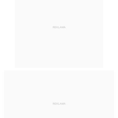
REKLAMA
REKLAMA