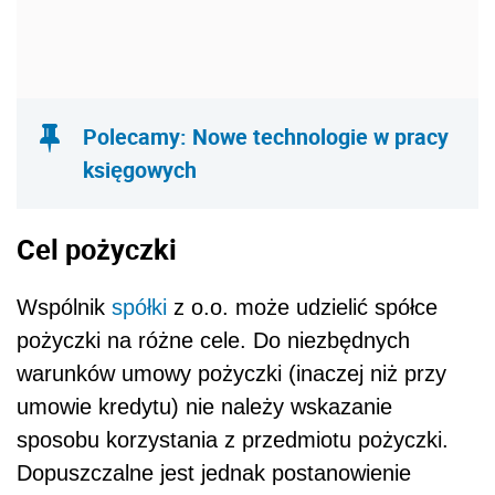
Polecamy: Nowe technologie w pracy
księgowych
Cel pożyczki
Wspólnik
spółki
z o.o. może udzielić spółce
pożyczki na różne cele. Do niezbędnych
warunków umowy pożyczki (inaczej niż przy
umowie kredytu) nie należy wskazanie
sposobu korzystania z przedmiotu pożyczki.
Dopuszczalne jest jednak postanowienie