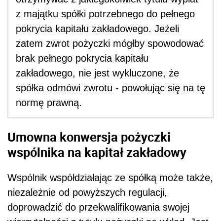
z majątku spółki potrzebnego do pełnego
pokrycia kapitału zakładowego. Jeżeli
zatem zwrot pożyczki mógłby spowodować
brak pełnego pokrycia kapitału
zakładowego, nie jest wykluczone, że
spółka odmówi zwrotu - powołując się na tę
normę prawną.
Umowna konwersja pożyczki
wspólnika na kapitał zakładowy
Wspólnik współdziałając ze spółką może także,
niezależnie od powyższych regulacji,
doprowadzić do przekwalifikowania swojej