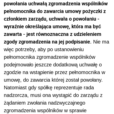
powołania uchwałą zgromadzenia wspólników
pełnomocnika do zawarcia umowy pożyczki z
członkiem zarządu, uchwała o powołaniu -
wyraźnie określająca umowę, która ma być
zawarta - jest równoznaczna z udzieleniem
zgody zgromadzenia na jej podpisanie.
Nie ma
więc potrzeby, aby po ustanowieniu
pełnomocnika zgromadzenie wspólników
podejmowało jeszcze dodatkową uchwałę o
zgodzie na wstąpienie przez pełnomocnika w
umowę, do zawarcia której został powołany.
Natomiast gdy spółkę reprezentuje rada
nadzorcza, musi ona wystąpić do zarządu z
żądaniem zwołania nadzwyczajnego
zgromadzenia wspólników w sprawie