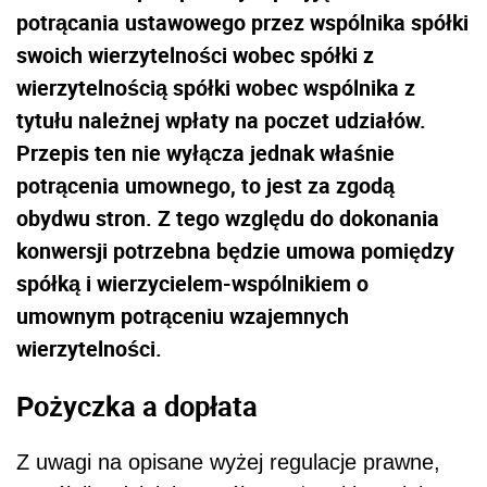
potrącania ustawowego przez wspólnika spółki
swoich wierzytelności wobec spółki z
wierzytelnością spółki wobec wspólnika z
tytułu należnej wpłaty na poczet udziałów.
Przepis ten nie wyłącza jednak właśnie
potrącenia umownego, to jest za zgodą
obydwu stron. Z tego względu do dokonania
konwersji potrzebna będzie umowa pomiędzy
spółką i wierzycielem-wspólnikiem o
umownym potrąceniu wzajemnych
wierzytelności.
Pożyczka a dopłata
Z uwagi na opisane wyżej regulacje prawne,