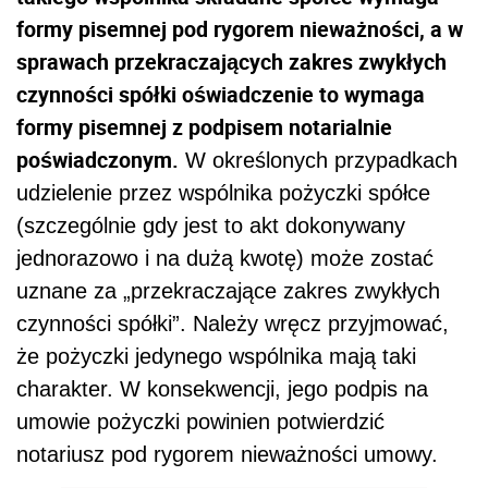
formy pisemnej pod rygorem nieważności, a w
sprawach przekraczających zakres zwykłych
czynności spółki oświadczenie to wymaga
formy pisemnej z podpisem notarialnie
poświadczonym.
W określonych przypadkach
udzielenie przez wspólnika pożyczki spółce
(szczególnie gdy jest to akt dokonywany
jednorazowo i na dużą kwotę) może zostać
uznane za „przekraczające zakres zwykłych
czynności spółki”. Należy wręcz przyjmować,
że pożyczki jedynego wspólnika mają taki
charakter. W konsekwencji, jego podpis na
umowie pożyczki powinien potwierdzić
notariusz pod rygorem nieważności umowy.