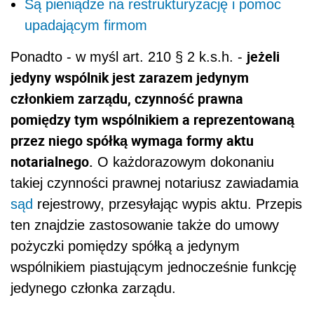
Są pieniądze na restrukturyzację i pomoc
upadającym firmom
jeżeli
Ponadto - w myśl art. 210 § 2 k.s.h. -
jedyny wspólnik jest zarazem jedynym
członkiem zarządu, czynność prawna
pomiędzy tym wspólnikiem a reprezentowaną
przez niego spółką wymaga formy aktu
notarialnego.
O każdorazowym dokonaniu
takiej czynności prawnej notariusz zawiadamia
sąd
rejestrowy, przesyłając wypis aktu. Przepis
ten znajdzie zastosowanie także do umowy
pożyczki pomiędzy spółką a jedynym
wspólnikiem piastującym jednocześnie funkcję
jedynego członka zarządu.