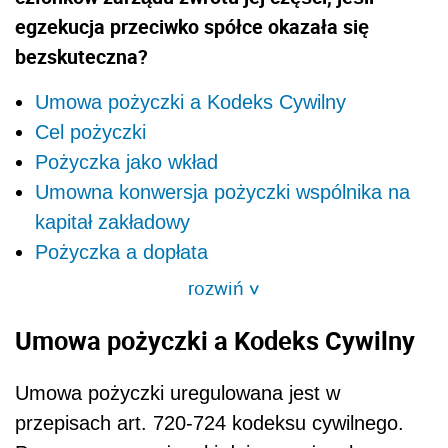
egzekucja przeciwko spółce okazała się
bezskuteczna?
Umowa pożyczki a Kodeks Cywilny
Cel pożyczki
Pożyczka jako wkład
Umowna konwersja pożyczki wspólnika na
kapitał zakładowy
Pożyczka a dopłata
rozwiń
>
Umowa pożyczki a Kodeks Cywilny
Umowa pożyczki uregulowana jest w
przepisach art. 720-724 kodeksu cywilnego.