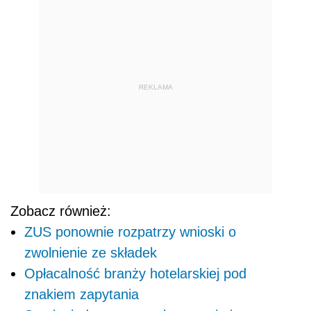
REKLAMA
Zobacz również:
ZUS ponownie rozpatrzy wnioski o
zwolnienie ze składek
Opłacalność branży hotelarskiej pod
znakiem zapytania