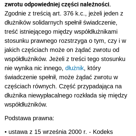
zwrotu odpowiedniej części należności.
Zgodnie z treścią art. 376 k.c., jeżeli jeden z
dłużników solidarnych spełnił świadczenie,
treść istniejącego między współdłużnikami
stosunku prawnego rozstrzyga o tym, czy i w
jakich częściach może on żądać zwrotu od
współdłużników. Jeżeli z treści tego stosunku
nie wynika nic innego,
dłużnik
, który
świadczenie spełnił, może żądać zwrotu w
częściach równych. Część przypadająca na
dłużnika niewypłacalnego rozkłada się między
współdłużników.
Podstawa prawna:
• ustawa z 15 września 2000 r. - Kodeks