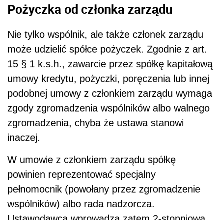
Pożyczka od członka zarządu
Nie tylko wspólnik, ale także członek zarządu
może udzielić spółce pożyczek. Zgodnie z art.
15 § 1 k.s.h., zawarcie przez spółkę kapitałową
umowy kredytu, pożyczki, poręczenia lub innej
podobnej umowy z członkiem zarządu wymaga
zgody zgromadzenia wspólników albo walnego
zgromadzenia, chyba że ustawa stanowi
inaczej.
W umowie z członkiem zarządu spółkę
powinien reprezentować specjalny
pełnomocnik (powołany przez zgromadzenie
wspólników) albo rada nadzorcza.
Ustawodawca wprowadza zatem 2-stopniową