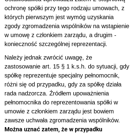
ochronę spółki przy tego rodzaju umowach, z
których pierwszym jest wymóg uzyskania
zgody zgromadzenia wspólników na wstąpienie
w umowę z członkiem zarządu, a drugim -
konieczność szczególnej reprezentacji.
Należy jednak zwrócić uwagę, że
zastosowanie art. 15 § 1 k.s.h. do sytuacji, gdy
spółkę reprezentuje specjalny pełnomocnik,
różni się od przypadku, gdy za spółkę działa
rada nadzorcza. Źródłem upoważnienia
pełnomocnika do reprezentowania spółki w
umowie z członkiem zarządu jest bowiem
zawsze uchwała zgromadzenia wspólników.
Można uznać zatem, że w przypadku