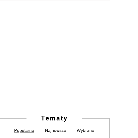
Tematy
Popularne
Najnowsze
Wybrane