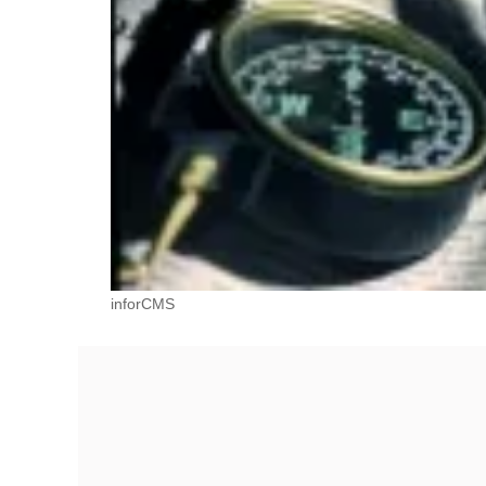
inforCMS