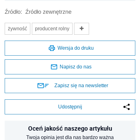
Źródło:
Źródło zewnętrzne
żywność
producent rolny
Wersja do druku
Napisz do nas
Zapisz się na newsletter
Udostępnij
Oceń jakość naszego artykułu
Twoja opinia jest dla nas bardzo ważna