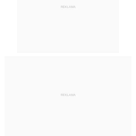
REKLAMA
REKLAMA