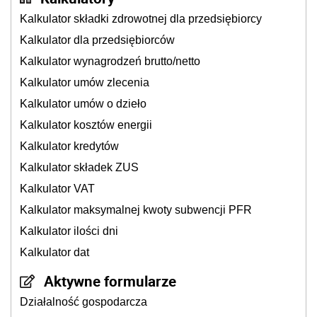
Kalkulator składki zdrowotnej dla przedsiębiorcy
Kalkulator dla przedsiębiorców
Kalkulator wynagrodzeń brutto/netto
Kalkulator umów zlecenia
Kalkulator umów o dzieło
Kalkulator kosztów energii
Kalkulator kredytów
Kalkulator składek ZUS
Kalkulator VAT
Kalkulator maksymalnej kwoty subwencji PFR
Kalkulator ilości dni
Kalkulator dat
Aktywne formularze
Działalność gospodarcza