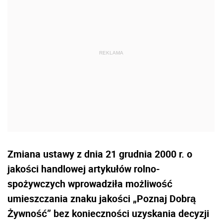
Zmiana ustawy z dnia 21 grudnia 2000 r. o
jakości handlowej artykułów rolno-
spożywczych wprowadziła możliwość
umieszczania znaku jakości „Poznaj Dobrą
Żywność” bez konieczności uzyskania decyzji