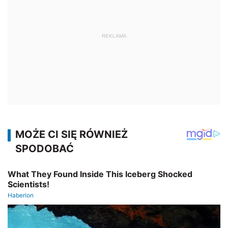
REKLAMA