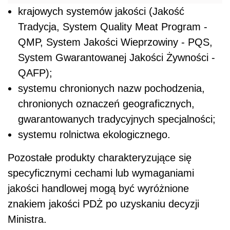
krajowych systemów jakości (Jakość
Tradycja, System Quality Meat Program -
QMP, System Jakości Wieprzowiny - PQS,
System Gwarantowanej Jakości Żywności -
QAFP);
systemu chronionych nazw pochodzenia,
chronionych oznaczeń geograficznych,
gwarantowanych tradycyjnych specjalności;
systemu rolnictwa ekologicznego.
Pozostałe produkty charakteryzujące się
specyficznymi cechami lub wymaganiami
jakości handlowej mogą być wyróżnione
znakiem jakości PDŻ po uzyskaniu decyzji
Ministra.