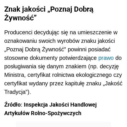
Znak jakości „Poznaj Dobrą
Żywność”
Producenci decydując się na umieszczenie w
oznakowaniu swoich wyrobów znaku jakości
„Poznaj Dobrą Żywność” powinni posiadać
stosowne dokumenty potwierdzające
prawo
do
posługiwania się danym znakiem (np. decyzję
Ministra, certyfikat rolnictwa ekologicznego czy
certyfikat wydany przez kapitułę znaku „Jakość
Tradycja”).
Źródło: Inspekcja Jakości Handlowej
Artykułów Rolno-Spożywczych