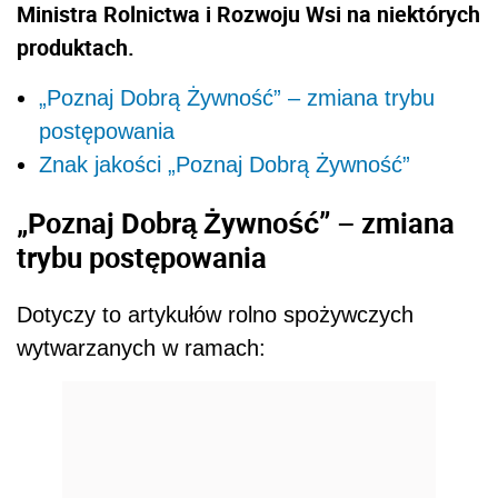
Ministra Rolnictwa i Rozwoju Wsi na niektórych
produktach.
„Poznaj Dobrą Żywność” – zmiana trybu
postępowania
Znak jakości „Poznaj Dobrą Żywność”
„Poznaj Dobrą Żywność” – zmiana
trybu postępowania
Dotyczy to artykułów rolno spożywczych
wytwarzanych w ramach: