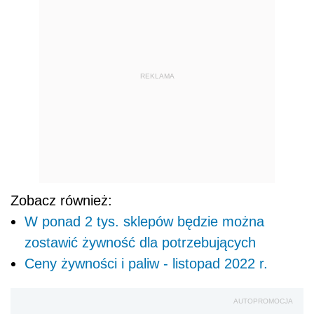
REKLAMA
Zobacz również:
W ponad 2 tys. sklepów będzie można
zostawić żywność dla potrzebujących
Ceny żywności i paliw - listopad 2022 r.
AUTOPROMOCJA