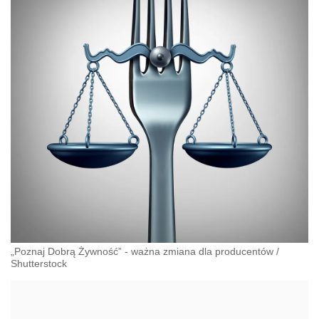
„Poznaj Dobrą Żywność” - ważna zmiana dla producentów
/
Shutterstock