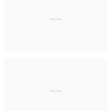
REKLAMA
REKLAMA