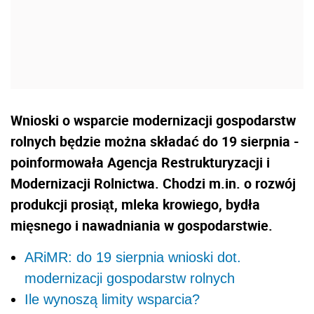
Wnioski o wsparcie modernizacji gospodarstw
rolnych będzie można składać do 19 sierpnia -
poinformowała Agencja Restrukturyzacji i
Modernizacji Rolnictwa. Chodzi m.in. o rozwój
produkcji prosiąt, mleka krowiego, bydła
mięsnego i nawadniania w gospodarstwie.
ARiMR: do 19 sierpnia wnioski dot.
modernizacji gospodarstw rolnych
Ile wynoszą limity wsparcia?