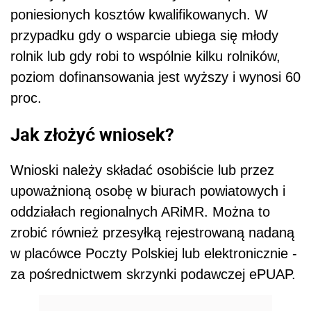
poniesionych kosztów kwalifikowanych. W
przypadku gdy o wsparcie ubiega się młody
rolnik lub gdy robi to wspólnie kilku rolników,
poziom dofinansowania jest wyższy i wynosi 60
proc.
Jak złożyć wniosek?
Wnioski należy składać osobiście lub przez
upoważnioną osobę w biurach powiatowych i
oddziałach regionalnych ARiMR. Można to
zrobić również przesyłką rejestrowaną nadaną
w placówce Poczty Polskiej lub elektronicznie -
za pośrednictwem skrzynki podawczej ePUAP.