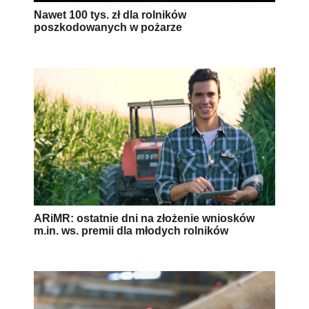
Nawet 100 tys. zł dla rolników
poszkodowanych w pożarze
ARiMR: ostatnie dni na złożenie wniosków
m.in. ws. premii dla młodych rolników