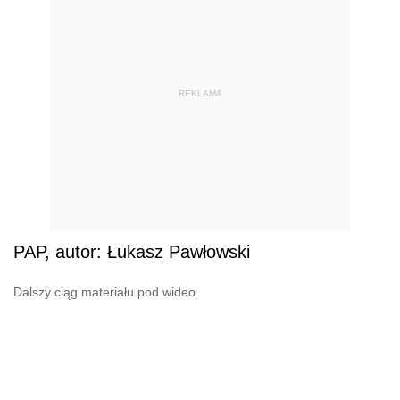
REKLAMA
PAP, autor: Łukasz Pawłowski
Dalszy ciąg materiału pod wideo