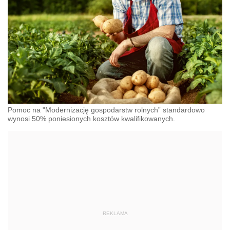
Pomoc na "Modernizację gospodarstw rolnych” standardowo
wynosi 50% poniesionych kosztów kwalifikowanych.