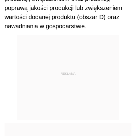
poprawą jakości produkcji lub zwiększeniem
wartości dodanej produktu (obszar D) oraz
nawadniania w gospodarstwie.
REKLAMA