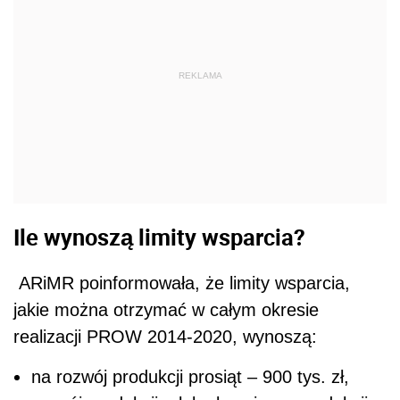
REKLAMA
Ile wynoszą limity wsparcia?
ARiMR poinformowała, że limity wsparcia,
jakie można otrzymać w całym okresie
realizacji PROW 2014-2020, wynoszą:
na rozwój produkcji prosiąt – 900 tys. zł,