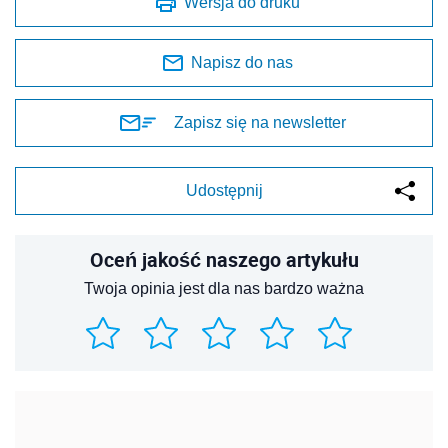
Wersja do druku
Napisz do nas
Zapisz się na newsletter
Udostępnij
Oceń jakość naszego artykułu
Twoja opinia jest dla nas bardzo ważna