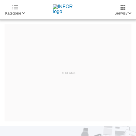
Kategorie
Serwisy