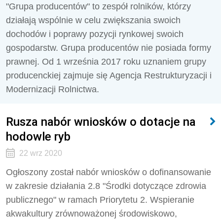
"Grupa producentów" to zespół rolników, którzy
działają wspólnie w celu zwiększania swoich
dochodów i poprawy pozycji rynkowej swoich
gospodarstw. Grupa producentów nie posiada formy
prawnej. Od 1 września 2017 roku uznaniem grupy
producenckiej zajmuje się Agencja Restrukturyzacji i
Modernizacji Rolnictwa.
Rusza nabór wniosków o dotacje na
hodowle ryb
22 wrz 2020
Ogłoszony został nabór wniosków o dofinansowanie
w zakresie działania 2.8 "Środki dotyczące zdrowia
publicznego" w ramach Priorytetu 2. Wspieranie
akwakultury zrównoważonej środowiskowo,