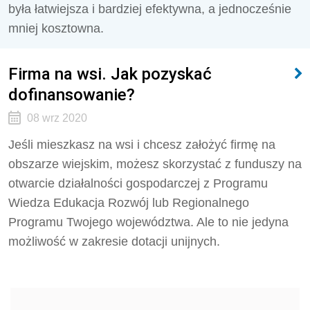
była łatwiejsza i bardziej efektywna, a jednocześnie
mniej kosztowna.
Firma na wsi. Jak pozyskać
dofinansowanie?
08 wrz 2020
Jeśli mieszkasz na wsi i chcesz założyć firmę na
obszarze wiejskim, możesz skorzystać z funduszy na
otwarcie działalności gospodarczej z Programu
Wiedza Edukacja Rozwój lub Regionalnego
Programu Twojego województwa. Ale to nie jedyna
możliwość w zakresie dotacji unijnych.