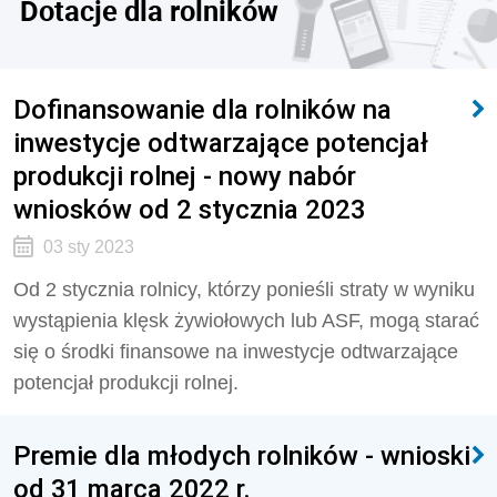
Dotacje dla rolników
Dofinansowanie dla rolników na
inwestycje odtwarzające potencjał
produkcji rolnej - nowy nabór
wniosków od 2 stycznia 2023
03 sty 2023
Od 2 stycznia rolnicy, którzy ponieśli straty w wyniku
wystąpienia klęsk żywiołowych lub ASF, mogą starać
się o środki finansowe na inwestycje odtwarzające
potencjał produkcji rolnej.
Premie dla młodych rolników - wnioski
od 31 marca 2022 r.