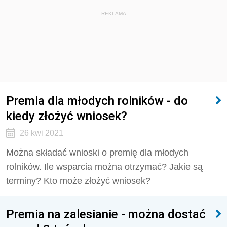
REKLAMA
Premia dla młodych rolników - do
kiedy złożyć wniosek?
26 kwi 2021
Można składać wnioski o premię dla młodych
rolników. Ile wsparcia można otrzymać? Jakie są
terminy? Kto może złożyć wniosek?
Premia na zalesianie - można dostać