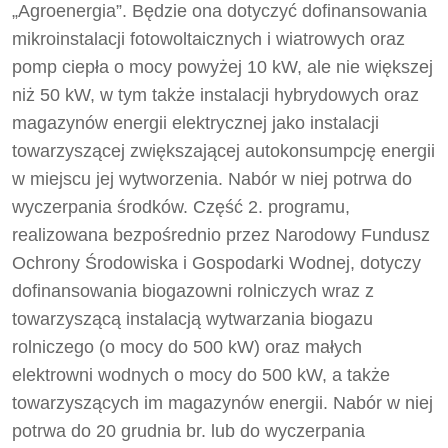
„Agroenergia”. Będzie ona dotyczyć dofinansowania
mikroinstalacji fotowoltaicznych i wiatrowych oraz
pomp ciepła o mocy powyżej 10 kW, ale nie większej
niż 50 kW, w tym także instalacji hybrydowych oraz
magazynów energii elektrycznej jako instalacji
towarzyszącej zwiększającej autokonsumpcję energii
w miejscu jej wytworzenia. Nabór w niej potrwa do
wyczerpania środków. Część 2. programu,
realizowana bezpośrednio przez Narodowy Fundusz
Ochrony Środowiska i Gospodarki Wodnej, dotyczy
dofinansowania biogazowni rolniczych wraz z
towarzyszącą instalacją wytwarzania biogazu
rolniczego (o mocy do 500 kW) oraz małych
elektrowni wodnych o mocy do 500 kW, a także
towarzyszących im magazynów energii. Nabór w niej
potrwa do 20 grudnia br. lub do wyczerpania