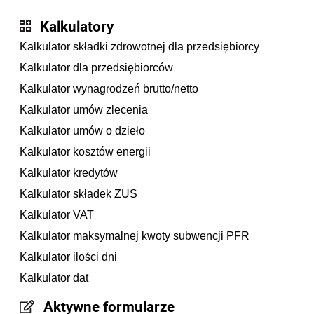
Kalkulatory
Kalkulator składki zdrowotnej dla przedsiębiorcy
Kalkulator dla przedsiębiorców
Kalkulator wynagrodzeń brutto/netto
Kalkulator umów zlecenia
Kalkulator umów o dzieło
Kalkulator kosztów energii
Kalkulator kredytów
Kalkulator składek ZUS
Kalkulator VAT
Kalkulator maksymalnej kwoty subwencji PFR
Kalkulator ilości dni
Kalkulator dat
Aktywne formularze