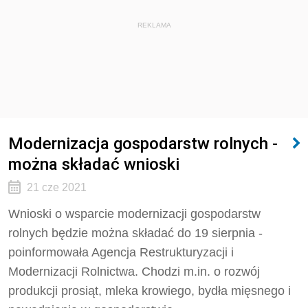
REKLAMA
Modernizacja gospodarstw rolnych -
można składać wnioski
21 cze 2021
Wnioski o wsparcie modernizacji gospodarstw
rolnych będzie można składać do 19 sierpnia -
poinformowała Agencja Restrukturyzacji i
Modernizacji Rolnictwa. Chodzi m.in. o rozwój
produkcji prosiąt, mleka krowiego, bydła mięsnego i