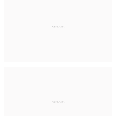
REKLAMA
REKLAMA