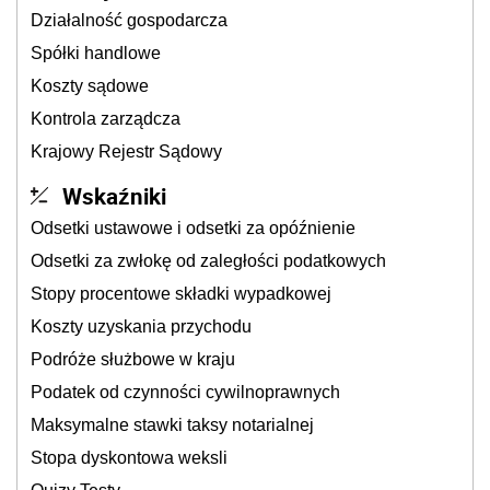
Działalność gospodarcza
Spółki handlowe
Koszty sądowe
Kontrola zarządcza
Krajowy Rejestr Sądowy
Wskaźniki
Odsetki ustawowe i odsetki za opóźnienie
Odsetki za zwłokę od zaległości podatkowych
Stopy procentowe składki wypadkowej
Koszty uzyskania przychodu
Podróże służbowe w kraju
Podatek od czynności cywilnoprawnych
Maksymalne stawki taksy notarialnej
Stopa dyskontowa weksli