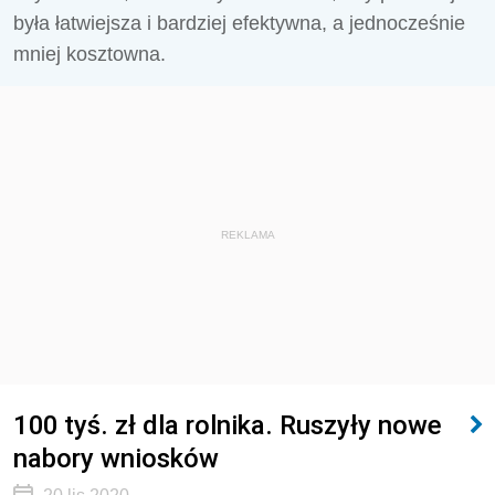
była łatwiejsza i bardziej efektywna, a jednocześnie
mniej kosztowna.
REKLAMA
100 tyś. zł dla rolnika. Ruszyły nowe
nabory wniosków