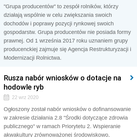
"Grupa producentów" to zespół rolników, którzy
działają wspólnie w celu zwiększania swoich
dochodów i poprawy pozycji rynkowej swoich
gospodarstw. Grupa producentów nie posiada formy
prawnej. Od 1 września 2017 roku uznaniem grupy
producenckiej zajmuje się Agencja Restrukturyzacji i
Modernizacji Rolnictwa.
Rusza nabór wniosków o dotacje na
hodowle ryb
22 wrz 2020
Ogłoszony został nabór wniosków o dofinansowanie
w zakresie działania 2.8 "Środki dotyczące zdrowia
publicznego" w ramach Priorytetu 2. Wspieranie
akwakultury zrównoważonej środowiskowo,