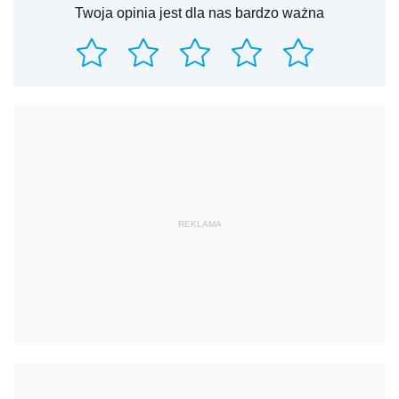
Twoja opinia jest dla nas bardzo ważna
REKLAMA