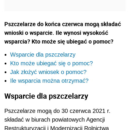
Pszczelarze do końca czerwca mogą składać
wnioski o wsparcie. Ile wynosi wysokość
wsparcia? Kto może się ubiegać o pomoc?
Wsparcie dla pszczelarzy
Kto może ubiegać się o pomoc?
Jak złożyć wniosek o pomoc?
Ile wsparcia można otrzymać?
Wsparcie dla pszczelarzy
Pszczelarze mogą do 30 czerwca 2021 r.
składać w biurach powiatowych Agencji
Restrukturyzacji i Modernizacji Rolnictwa