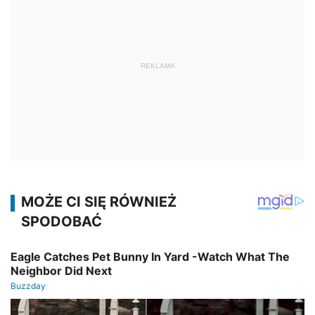
REKLAMA