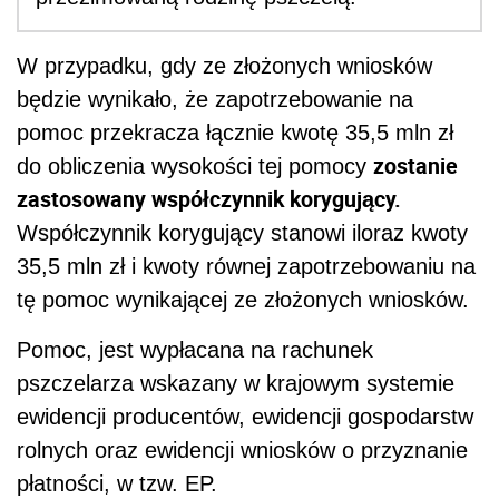
W przypadku, gdy ze złożonych wniosków
będzie wynikało, że zapotrzebowanie na
pomoc przekracza łącznie kwotę 35,5 mln zł
zostanie
do obliczenia wysokości tej pomocy
zastosowany współczynnik korygujący.
Współczynnik korygujący stanowi iloraz kwoty
35,5 mln zł i kwoty równej zapotrzebowaniu na
tę pomoc wynikającej ze złożonych wniosków.
Pomoc, jest wypłacana na rachunek
pszczelarza wskazany w krajowym systemie
ewidencji producentów, ewidencji gospodarstw
rolnych oraz ewidencji wniosków o przyznanie
płatności, w tzw. EP.