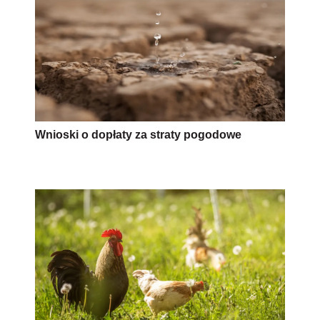
Wnioski o dopłaty za straty pogodowe