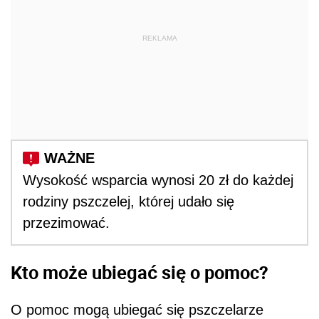
REKLAMA
Wysokość wsparcia wynosi 20 zł do każdej
rodziny pszczelej, której udało się
przezimować.
Kto może ubiegać się o pomoc?
O pomoc mogą ubiegać się pszczelarze