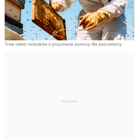
Trwa nabór wniosków o przyznanie pomocy dla pszczelarzy