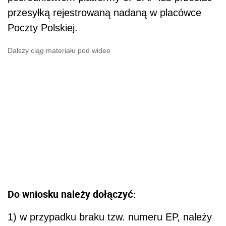
przesyłką rejestrowaną nadaną w placówce
Poczty Polskiej.
Dalszy ciąg materiału pod wideo
Do wniosku należy dołączyć:
1) w przypadku braku tzw. numeru EP, należy