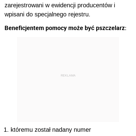
zarejestrowani w ewidencji producentów i
wpisani do specjalnego rejestru.
Beneficjentem pomocy może być pszczelarz:
REKLAMA
któremu został nadany numer