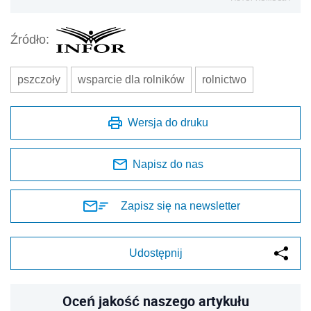
Źródło:
pszczoły
wsparcie dla rolników
rolnictwo
Wersja do druku
Napisz do nas
Zapisz się na newsletter
Udostępnij
Oceń jakość naszego artykułu