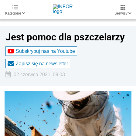
Kategorie
Serwisy
Jest pomoc dla pszczelarzy
Subskrybuj nas na Youtube
Zapisz się na newsletter
02 czerwca 2021, 09:03