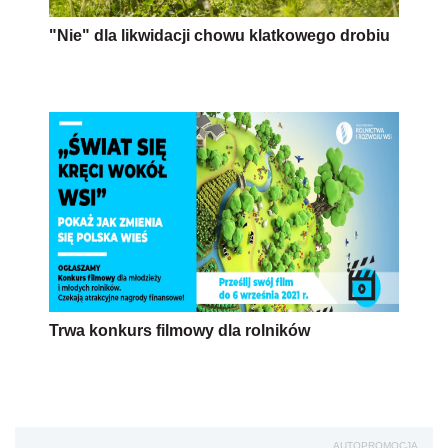
"Nie" dla likwidacji chowu klatkowego drobiu
Trwa konkurs filmowy dla rolników
AUTOPROMOCJA