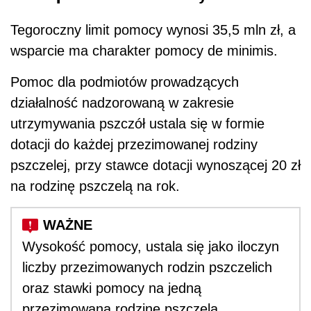
Tegoroczny limit pomocy wynosi 35,5 mln zł, a
wsparcie ma charakter pomocy de minimis.
Pomoc dla podmiotów prowadzących
działalność nadzorowaną w zakresie
utrzymywania pszczół ustala się w formie
dotacji do każdej przezimowanej rodziny
pszczelej, przy stawce dotacji wynoszącej 20 zł
na rodzinę pszczelą na rok.
Wysokość pomocy, ustala się jako iloczyn
liczby przezimowanych rodzin pszczelich
oraz stawki pomocy na jedną
przezimowaną rodzinę pszczelą.