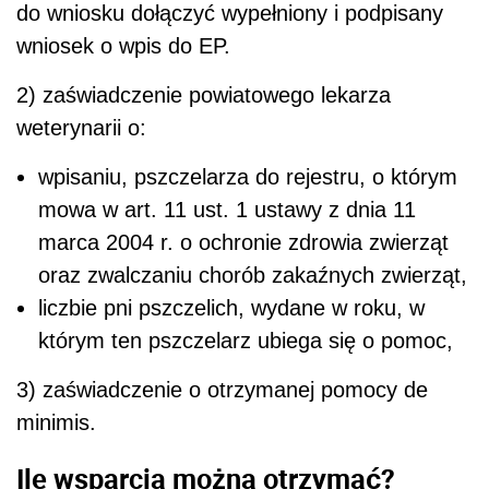
do wniosku dołączyć wypełniony i podpisany
wniosek o wpis do EP.
2) zaświadczenie powiatowego lekarza
weterynarii o:
wpisaniu, pszczelarza do rejestru, o którym
mowa w art. 11 ust. 1 ustawy z dnia 11
marca 2004 r. o ochronie zdrowia zwierząt
oraz zwalczaniu chorób zakaźnych zwierząt,
liczbie pni pszczelich, wydane w roku, w
którym ten pszczelarz ubiega się o pomoc,
3) zaświadczenie o otrzymanej pomocy de
minimis.
Ile wsparcia można otrzymać?