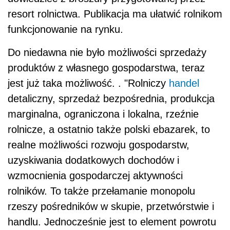
resort rolnictwa. Publikacja ma ułatwić rolnikom
funkcjonowanie na rynku.
Do niedawna nie było możliwości sprzedaży
produktów z własnego gospodarstwa, teraz
jest już taka możliwość. . "Rolniczy
handel
detaliczny, sprzedaż bezpośrednia, produkcja
marginalna, ograniczona i lokalna, rzeźnie
rolnicze, a ostatnio także polski ebazarek, to
realne możliwości rozwoju gospodarstw,
uzyskiwania dodatkowych dochodów i
wzmocnienia gospodarczej aktywności
rolników. To także przełamanie monopolu
rzeszy pośredników w skupie, przetwórstwie i
handlu. Jednocześnie jest to element powrotu