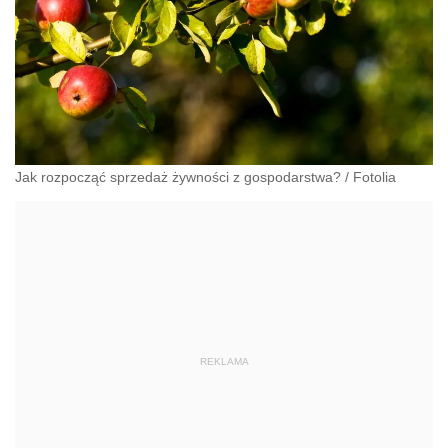
Jak rozpocząć sprzedaż żywności z gospodarstwa?
/
Fotolia