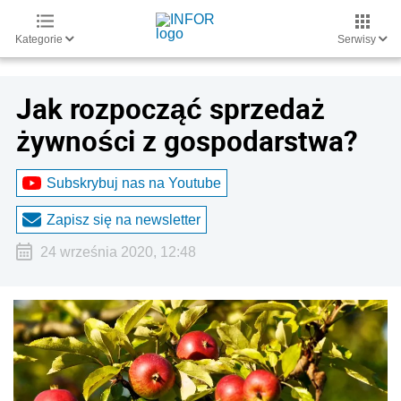
Kategorie
Serwisy
Jak rozpocząć sprzedaż
żywności z gospodarstwa?
Subskrybuj nas na Youtube
Zapisz się na newsletter
24 września 2020, 12:48