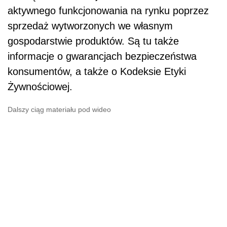
aktywnego funkcjonowania na rynku poprzez
sprzedaż wytworzonych we własnym
gospodarstwie produktów. Są tu także
informacje o gwarancjach bezpieczeństwa
konsumentów, a także o Kodeksie Etyki
Żywnościowej.
Dalszy ciąg materiału pod wideo