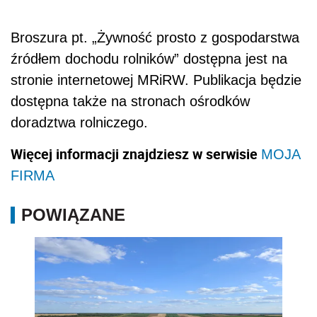
Broszura pt. „Żywność prosto z gospodarstwa
źródłem dochodu rolników” dostępna jest na
stronie internetowej MRiRW. Publikacja będzie
dostępna także na stronach ośrodków
doradztwa rolniczego.
Więcej informacji znajdziesz w serwisie
MOJA
FIRMA
POWIĄZANE