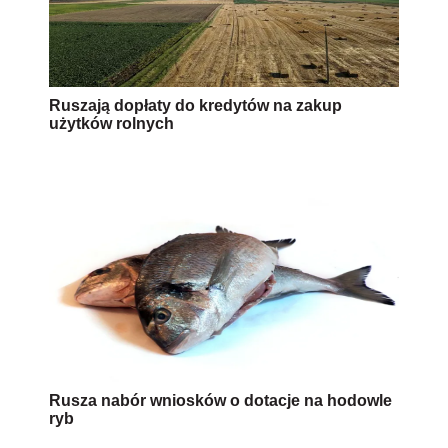
Ruszają dopłaty do kredytów na zakup
użytków rolnych
Rusza nabór wniosków o dotacje na hodowle
ryb