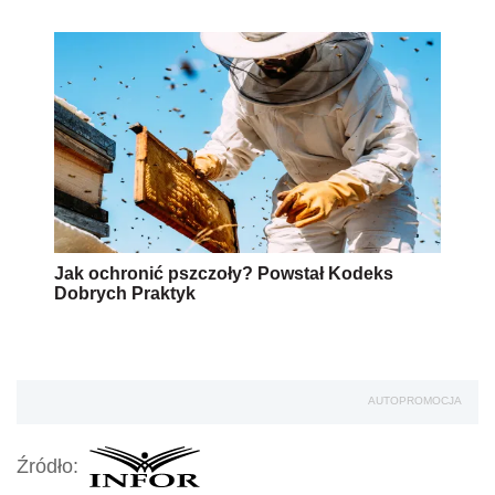
Jak ochronić pszczoły? Powstał Kodeks
Dobrych Praktyk
AUTOPROMOCJA
Źródło: