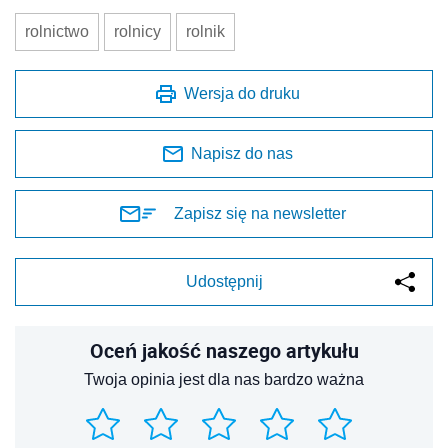
rolnictwo
rolnicy
rolnik
Wersja do druku
Napisz do nas
Zapisz się na newsletter
Udostępnij
Oceń jakość naszego artykułu
Twoja opinia jest dla nas bardzo ważna