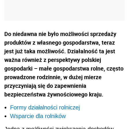
Do niedawna nie było możliwości sprzedaży
produktów z własnego gospodarstwa, teraz
jest już taka możliwość. Działalność ta jest
ważna również z perspektywy polskiej
gospodarki – małe gospodarstwa rolne, często
prowadzone rodzinnie, w dużej mierze
przyczyniają się do zapewnienia
bezpieczeństwa żywnościowego kraju.
Formy działalności rolniczej
Wsparcie dla rolników