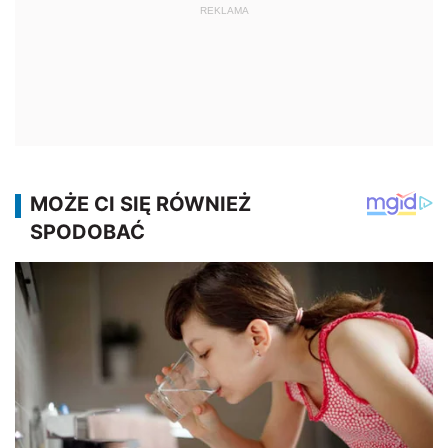
REKLAMA