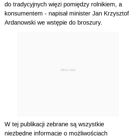
do tradycyjnych więzi pomiędzy rolnikiem, a
konsumentem - napisał minister Jan Krzysztof
Ardanowski we wstępie do broszury.
REKLAMA
W tej publikacji zebrane są wszystkie
niezbędne informacje o możliwościach