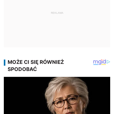
REKLAMA