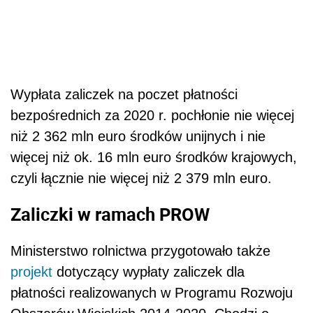
Wypłata zaliczek na poczet płatności
bezpośrednich za 2020 r. pochłonie nie więcej
niż 2 362 mln euro środków unijnych i nie
więcej niż ok. 16 mln euro środków krajowych,
czyli łącznie nie więcej niż 2 379 mln euro.
Zaliczki w ramach PROW
Ministerstwo rolnictwa przygotowało także
projekt
dotyczący wypłaty zaliczek dla
płatności realizowanych w Programu Rozwoju