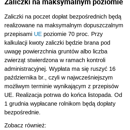
Zaliczki na maksymalnym poziomie
Zaliczki na poczet dopłat bezpośrednich będą
realizowane na maksymalnym dopuszczalnym
przepisami
UE
poziomie 70 proc. Przy
kalkulacji kwoty zaliczki będzie brana pod
uwagę powierzchnia gruntów albo liczba
zwierząt stwierdzona w ramach kontroli
administracyjnej. Wypłata ma się ruszyć 16
października br., czyli w najwcześniejszym
możliwym terminie wynikającym z przepisów
UE. Realizacja potrwa do końca listopada. Od
1 grudnia wypłacane rolnikom będą dopłaty
bezpośrednie.
Zobacz również: