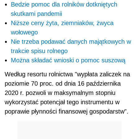
Bedzie pomoc dla rolników dotkniętych
skutkami pandemii
Niższe ceny żyta, ziemniaków, żwyca
wołowego
Nie trzeba podawać danych majątkowych w
trakcie spisu rolnego
Można składać wnioski o pomoc suszową
Według resortu rolnictwa "wypłata zaliczek na
poziomie 70 proc. od dnia 16 października
2020 r. pozwoli w maksymalnym stopniu
wykorzystać potencjał tego instrumentu w
poprawie płynności finansowej gospodarstw".