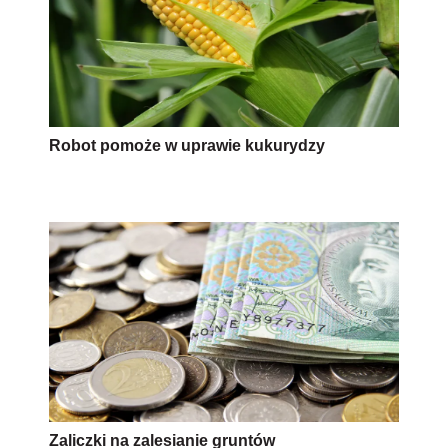
Robot pomoże w uprawie kukurydzy
Zaliczki na zalesianie gruntów