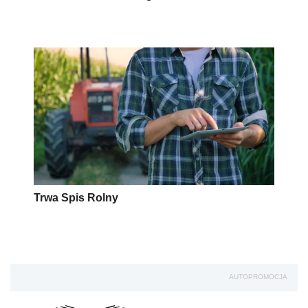
Trwa Spis Rolny
AUTOPROMOCJA