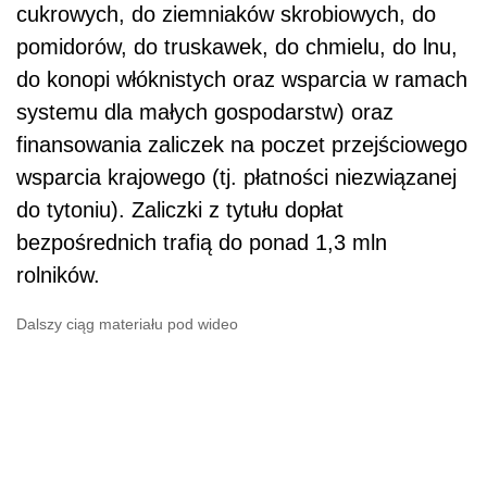
cukrowych, do ziemniaków skrobiowych, do
pomidorów, do truskawek, do chmielu, do lnu,
do konopi włóknistych oraz wsparcia w ramach
systemu dla małych gospodarstw) oraz
finansowania zaliczek na poczet przejściowego
wsparcia krajowego (tj. płatności niezwiązanej
do tytoniu). Zaliczki z tytułu dopłat
bezpośrednich trafią do ponad 1,3 mln
rolników.
Dalszy ciąg materiału pod wideo