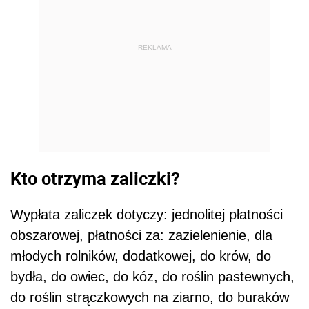
REKLAMA
Kto otrzyma zaliczki?
Wypłata zaliczek dotyczy: jednolitej płatności
obszarowej, płatności za: zazielenienie, dla
młodych rolników, dodatkowej, do krów, do
bydła, do owiec, do kóz, do roślin pastewnych,
do roślin strączkowych na ziarno, do buraków