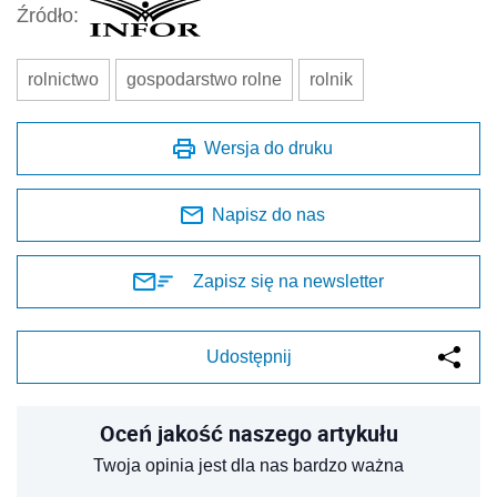
Źródło:
rolnictwo
gospodarstwo rolne
rolnik
Wersja do druku
Napisz do nas
Zapisz się na newsletter
Udostępnij
Oceń jakość naszego artykułu
Twoja opinia jest dla nas bardzo ważna