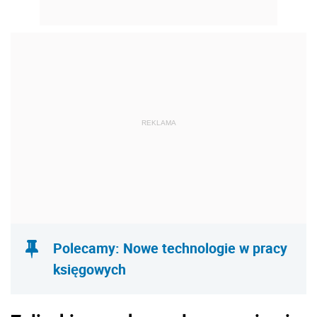
REKLAMA
Polecamy: Nowe technologie w pracy
księgowych