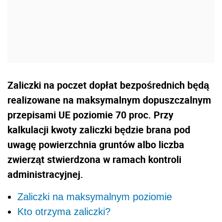
Zaliczki na poczet dopłat bezpośrednich będą
realizowane na maksymalnym dopuszczalnym
przepisami UE poziomie 70 proc. Przy
kalkulacji kwoty zaliczki będzie brana pod
uwagę powierzchnia gruntów albo liczba
zwierząt stwierdzona w ramach kontroli
administracyjnej.
Zaliczki na maksymalnym poziomie
Kto otrzyma zaliczki?