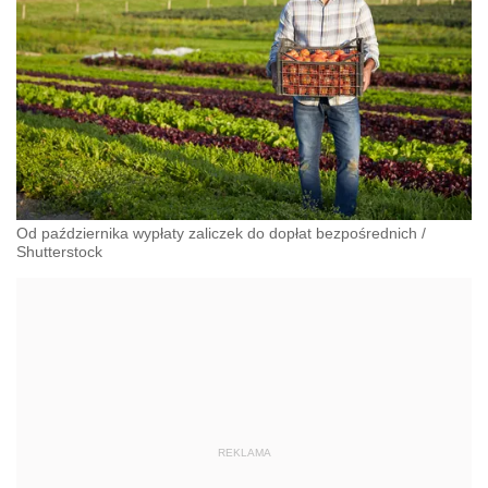
Od października wypłaty zaliczek do dopłat bezpośrednich
/
Shutterstock