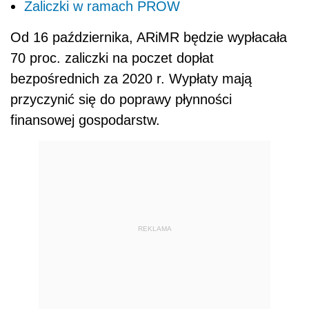
Zaliczki w ramach PROW
Od 16 października, ARiMR będzie wypłacała
70 proc. zaliczki na poczet dopłat
bezpośrednich za 2020 r. Wypłaty mają
przyczynić się do poprawy płynności
finansowej gospodarstw.
REKLAMA