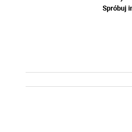
Spróbuj i