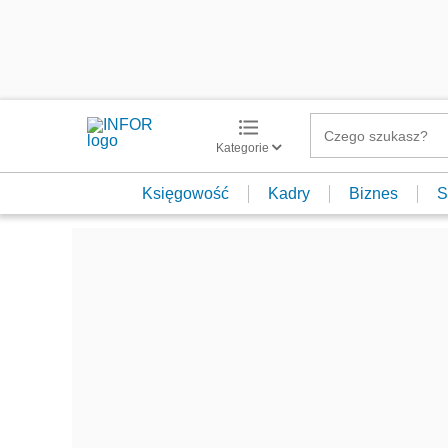
Kategorie
Księgowość
Kadry
Biznes
S