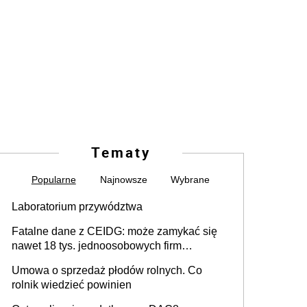
Tematy
Popularne
Najnowsze
Wybrane
Laboratorium przywództwa
Fatalne dane z CEIDG: może zamykać się
nawet 18 tys. jednoosobowych firm
miesięcznie
Umowa o sprzedaż płodów rolnych. Co
rolnik wiedzieć powinien