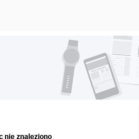
c nie znaleziono