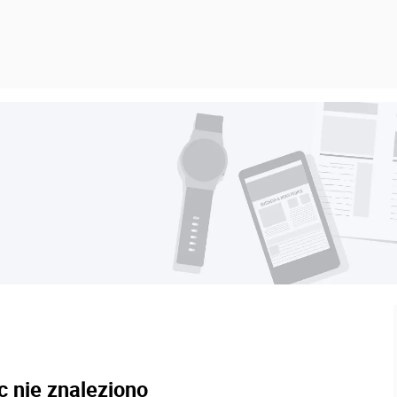
c nie znaleziono