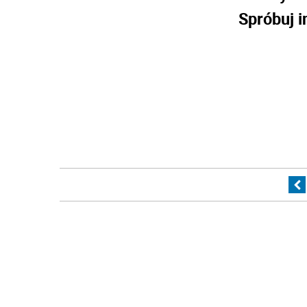
Spróbuj i