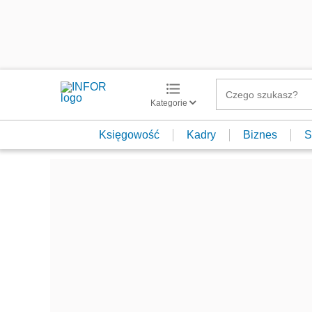
Kategorie
Księgowość
Kadry
Biznes
S