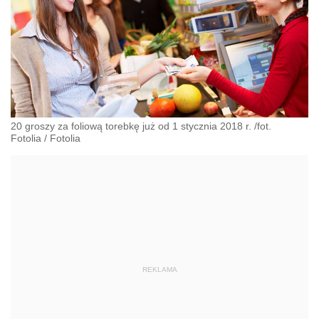
20 groszy za foliową torebkę już od 1 stycznia 2018 r. /fot.
Fotolia
/
Fotolia