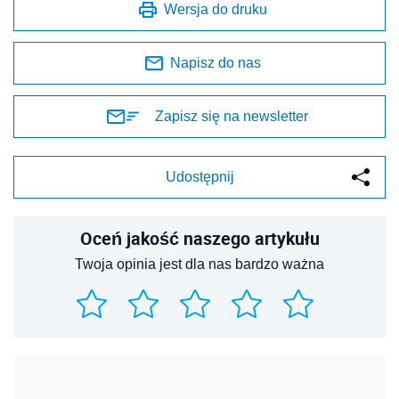
Wersja do druku
Napisz do nas
Zapisz się na newsletter
Udostępnij
Oceń jakość naszego artykułu
Twoja opinia jest dla nas bardzo ważna