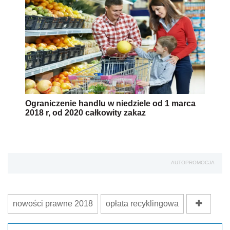
Ograniczenie handlu w niedziele od 1 marca
2018 r, od 2020 całkowity zakaz
AUTOPROMOCJA
nowości prawne 2018
opłata recyklingowa