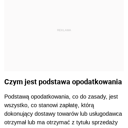
REKLAMA
Czym jest podstawa opodatkowania
Podstawą opodatkowania, co do zasady, jest
wszystko, co stanowi zapłatę, którą
dokonujący dostawy towarów lub usługodawca
otrzymał lub ma otrzymać z tytułu sprzedaży