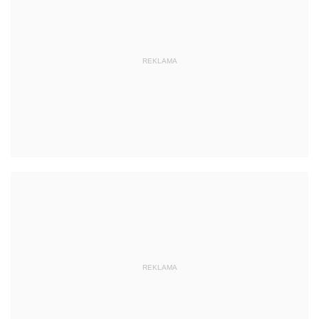
REKLAMA
REKLAMA