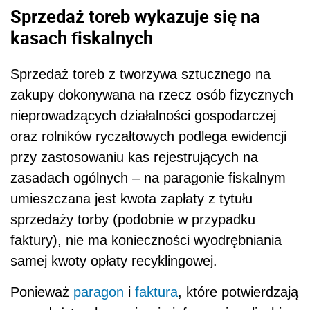
Sprzedaż toreb wykazuje się na
kasach fiskalnych
Sprzedaż toreb z tworzywa sztucznego na
zakupy dokonywana na rzecz osób fizycznych
nieprowadzących działalności gospodarczej
oraz rolników ryczałtowych podlega ewidencji
przy zastosowaniu kas rejestrujących na
zasadach ogólnych – na paragonie fiskalnym
umieszczana jest kwota zapłaty z tytułu
sprzedaży torby (podobnie w przypadku
faktury), nie ma konieczności wyodrębniania
samej kwoty opłaty recyklingowej.
Ponieważ
paragon
i
faktura
, które potwierdzają