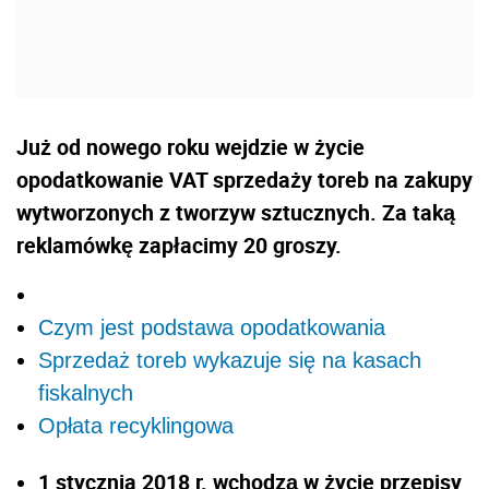
Już od nowego roku wejdzie w życie
opodatkowanie VAT sprzedaży toreb na zakupy
wytworzonych z tworzyw sztucznych. Za taką
reklamówkę zapłacimy 20 groszy.
Czym jest podstawa opodatkowania
Sprzedaż toreb wykazuje się na kasach
fiskalnych
Opłata recyklingowa
1 stycznia 2018 r. wchodzą w życie przepisy