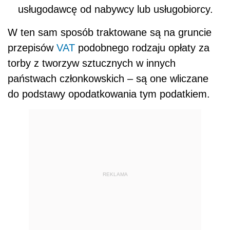
usługodawcę od nabywcy lub usługobiorcy.
W ten sam sposób traktowane są na gruncie
przepisów
VAT
podobnego rodzaju opłaty za
torby z tworzyw sztucznych w innych
państwach członkowskich – są one wliczane
do podstawy opodatkowania tym podatkiem.
REKLAMA