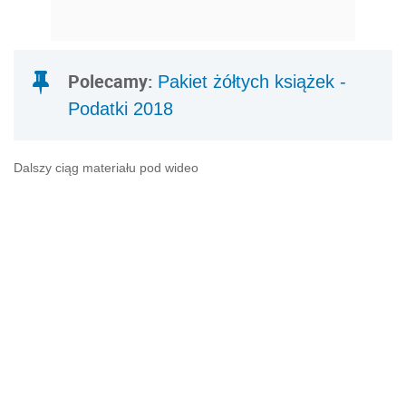
Polecamy:
Pakiet żółtych książek -
Podatki 2018
Dalszy ciąg materiału pod wideo