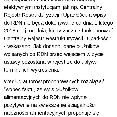
efektywnymi instytucjami jak np. Centralny
Rejestr Restrukturyzacji i Upadłości, a wpisy
do RDN nie będą dokonywane od dnia 1 lutego
2018 r., tj. od dnia, kiedy zacznie funkcjonować
Centralny Rejestr Restrukturyzacji i Upadłości"
- wskazano. Jak dodano, dane dłużników
wpisanych do RDN przed wejściem w życie
ustawy pozostaną w rejestrze do upływu
terminu ich wykreślenia.
Według autorów proponowanych rozwiązań
"wobec faktu, że wpis dłużników
alimentacyjnych do RDN nie wpłynął
pozytywnie na zwiększenie ściągalności
należności alimentacyjnych proponuje się