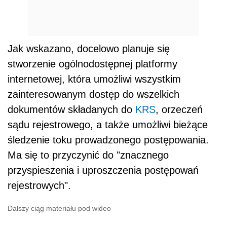
Jak wskazano, docelowo planuje się
stworzenie ogólnodostępnej platformy
internetowej, która umożliwi wszystkim
zainteresowanym dostęp do wszelkich
dokumentów składanych do
KRS
, orzeczeń
sądu rejestrowego, a także umożliwi bieżące
śledzenie toku prowadzonego postępowania.
Ma się to przyczynić do "znacznego
przyspieszenia i uproszczenia postępowań
rejestrowych".
Dalszy ciąg materiału pod wideo