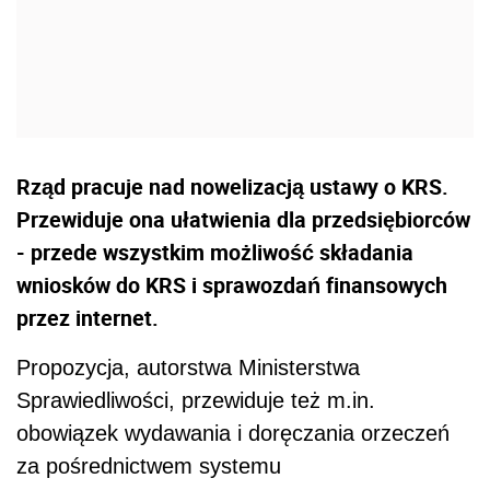
Rząd pracuje nad nowelizacją ustawy o KRS.
Przewiduje ona ułatwienia dla przedsiębiorców
- przede wszystkim możliwość składania
wniosków do KRS i sprawozdań finansowych
przez internet.
Propozycja, autorstwa Ministerstwa
Sprawiedliwości, przewiduje też m.in.
obowiązek wydawania i doręczania orzeczeń
za pośrednictwem systemu