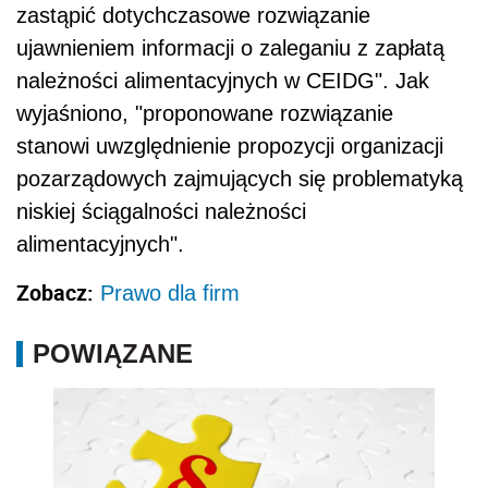
zastąpić dotychczasowe rozwiązanie
ujawnieniem informacji o zaleganiu z zapłatą
należności alimentacyjnych w CEIDG". Jak
wyjaśniono, "proponowane rozwiązanie
stanowi uwzględnienie propozycji organizacji
pozarządowych zajmujących się problematyką
niskiej ściągalności należności
alimentacyjnych".
Zobacz:
Prawo dla firm
POWIĄZANE