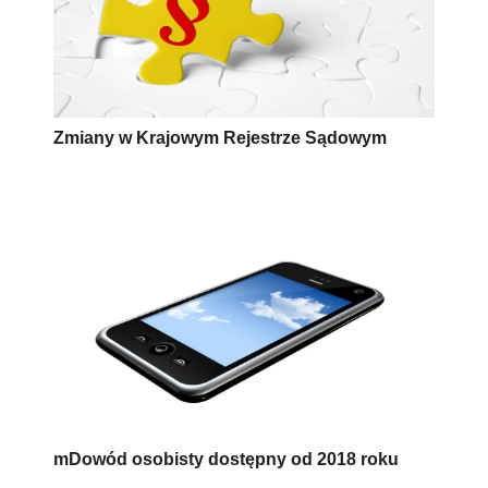
Zmiany w Krajowym Rejestrze Sądowym
mDowód osobisty dostępny od 2018 roku