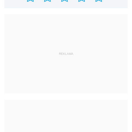
REKLAMA