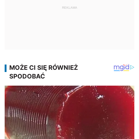
REKLAMA