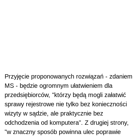
Przyjęcie proponowanych rozwiązań - zdaniem
MS - będzie ogromnym ułatwieniem dla
przedsiębiorców, "którzy będą mogli załatwić
sprawy rejestrowe nie tylko bez konieczności
wizyty w sądzie, ale praktycznie bez
odchodzenia od komputera". Z drugiej strony,
"w znaczny sposób powinna ulec poprawie