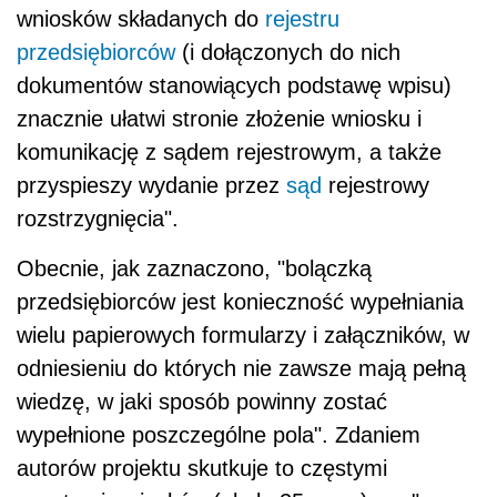
wniosków składanych do
rejestru
przedsiębiorców
(i dołączonych do nich
dokumentów stanowiących podstawę wpisu)
znacznie ułatwi stronie złożenie wniosku i
komunikację z sądem rejestrowym, a także
przyspieszy wydanie przez
sąd
rejestrowy
rozstrzygnięcia".
Obecnie, jak zaznaczono, "bolączką
przedsiębiorców jest konieczność wypełniania
wielu papierowych formularzy i załączników, w
odniesieniu do których nie zawsze mają pełną
wiedzę, w jaki sposób powinny zostać
wypełnione poszczególne pola". Zdaniem
autorów projektu skutkuje to częstymi