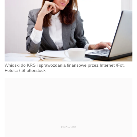
Wnioski do KRS i sprawozdania finansowe przez Internet /Fot.
Fotolia
/
Shutterstock