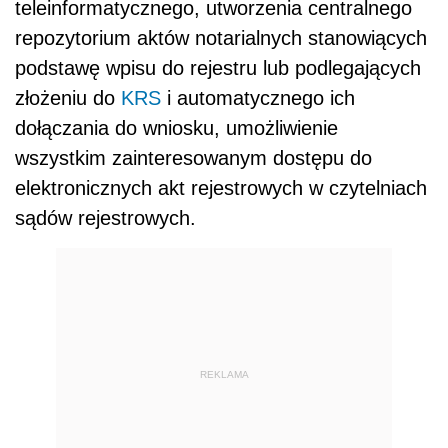
teleinformatycznego, utworzenia centralnego
repozytorium aktów notarialnych stanowiących
podstawę wpisu do rejestru lub podlegających
złożeniu do
KRS
i automatycznego ich
dołączania do wniosku, umożliwienie
wszystkim zainteresowanym dostępu do
elektronicznych akt rejestrowych w czytelniach
sądów rejestrowych.
REKLAMA