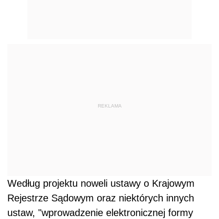
REKLAMA
Według projektu noweli ustawy o Krajowym
Rejestrze Sądowym oraz niektórych innych
ustaw, "wprowadzenie elektronicznej formy