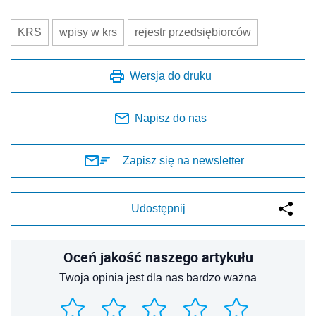
KRS
wpisy w krs
rejestr przedsiębiorców
Wersja do druku
Napisz do nas
Zapisz się na newsletter
Udostępnij
Oceń jakość naszego artykułu
Twoja opinia jest dla nas bardzo ważna