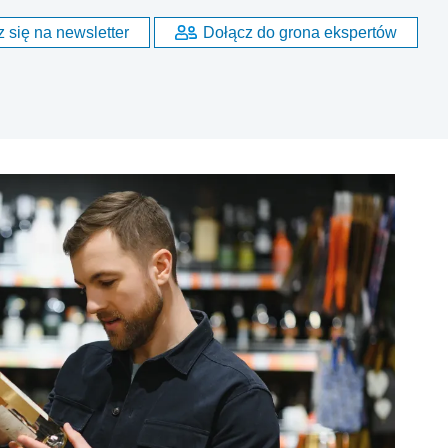
 się na newsletter
Dołącz do grona ekspertów