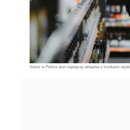
Gdzie w Polsce jest najwięcej sklepów z trunkami wys