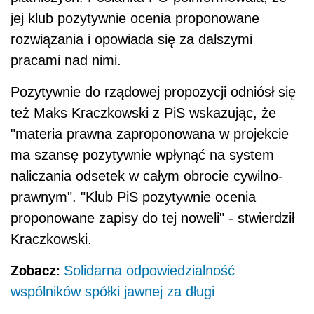
jej klub pozytywnie ocenia proponowane
rozwiązania i opowiada się za dalszymi
pracami nad nimi.
Pozytywnie do rządowej propozycji odniósł się
też Maks Kraczkowski z PiS wskazując, że
"materia prawna zaproponowana w projekcie
ma szansę pozytywnie wpłynąć na system
naliczania odsetek w całym obrocie cywilno-
prawnym". "Klub PiS pozytywnie ocenia
proponowane zapisy do tej noweli" - stwierdził
Kraczkowski.
Zobacz:
Solidarna odpowiedzialność
wspólników spółki jawnej za długi