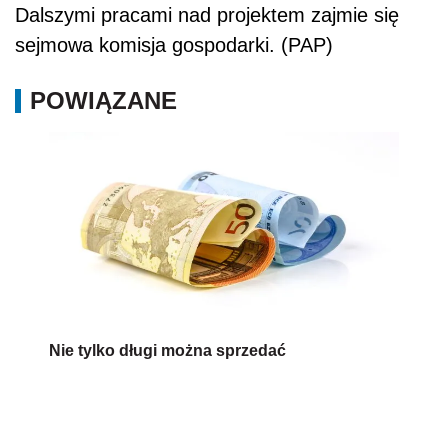
Dalszymi pracami nad projektem zajmie się
sejmowa komisja gospodarki. (PAP)
POWIĄZANE
Nie tylko długi można sprzedać