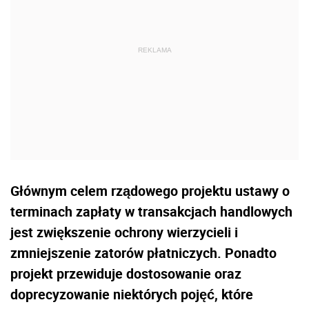
Głównym celem rządowego projektu ustawy o
terminach zapłaty w transakcjach handlowych
jest zwiększenie ochrony wierzycieli i
zmniejszenie zatorów płatniczych. Ponadto
projekt przewiduje dostosowanie oraz
doprecyzowanie niektórych pojęć, które