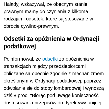
Haładyj wskazywał, że obecnym stanie
prawnym mamy do czynienia z kilkoma
rodzajami odsetek, które są stosowane w
obrocie cywilno-prawnym.
Odsetki za opóźnienia w Ordynacji
podatkowej
Poinformował, że
odsetki
za opóźnienia w
transakcjach między przedsiębiorcami
obliczane są obecnie zgodnie z mechanizmem
określonym w Ordynacji podatkowej, poprzez
odwołanie się do stopy lombardowej i wynoszą
dziś 8 proc. "Biorąc pod uwagę konieczność
dostosowania przepisów do dyrektywy unijnej