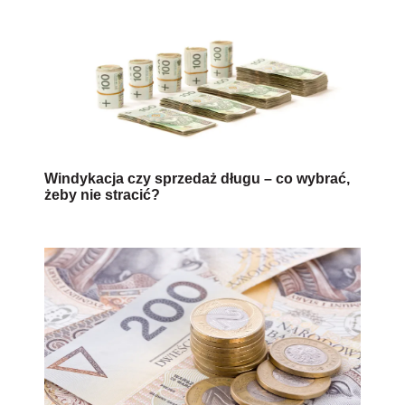
Windykacja czy sprzedaż długu – co wybrać,
żeby nie stracić?