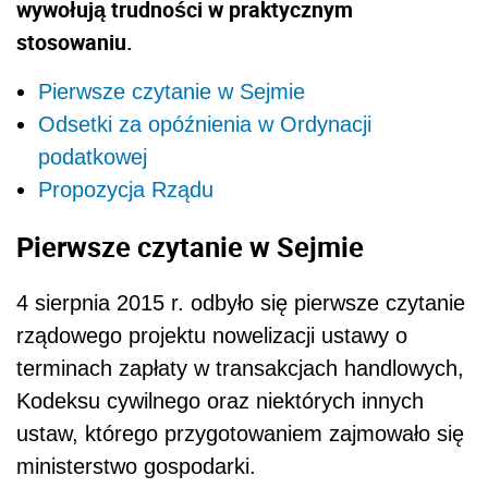
wywołują trudności w praktycznym
stosowaniu.
Pierwsze czytanie w Sejmie
Odsetki za opóźnienia w Ordynacji
podatkowej
Propozycja Rządu
Pierwsze czytanie w Sejmie
4 sierpnia 2015 r. odbyło się pierwsze czytanie
rządowego projektu nowelizacji ustawy o
terminach zapłaty w transakcjach handlowych,
Kodeksu cywilnego oraz niektórych innych
ustaw, którego przygotowaniem zajmowało się
ministerstwo gospodarki.