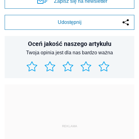
Zapisz się na newsletter
Udostępnij
Oceń jakość naszego artykułu
Twoja opinia jest dla nas bardzo ważna
REKLAMA