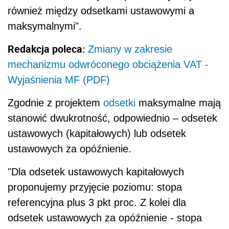
również między odsetkami ustawowymi a
maksymalnymi".
Redakcja poleca:
Zmiany w zakresie
mechanizmu odwróconego obciążenia VAT -
Wyjaśnienia MF (PDF)
Zgodnie z projektem
odsetki
maksymalne mają
stanowić dwukrotność, odpowiednio – odsetek
ustawowych (kapitałowych) lub odsetek
ustawowych za opóźnienie.
"Dla odsetek ustawowych kapitałowych
proponujemy przyjęcie poziomu: stopa
referencyjna plus 3 pkt proc. Z kolei dla
odsetek ustawowych za opóźnienie - stopa