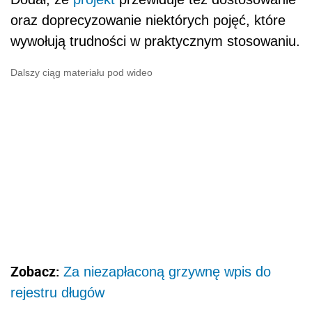
oraz doprecyzowanie niektórych pojęć, które
wywołują trudności w praktycznym stosowaniu.
Dalszy ciąg materiału pod wideo
Zobacz:
Za niezapłaconą grzywnę wpis do
rejestru długów