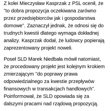
Z kolei Mieczysław Kasprzak z PSL ocenił, że
"to dobra propozycja oczekiwana zarówno
przez przedsiębiorców jak i gospodarstwa
domowe". Zaznaczył jednak, że odnosi się do
trudnych kwestii dlatego wymaga dokładnej
analizy. Kasprzak dodał, że ludowcy popierają
zaprezentowany projekt noweli.
Poseł SLD Marek Niedbała mówił natomiast,
że procedowany projekt jest kolejnym krokiem
zmierzającym "do poprawy prawa
odpowiedzialnego za kwestie przepływów
finansowych w transakcjach handlowych".
Poinformował, że SLD opowiada się za
dalszymi pracami nad rządową propozycją.