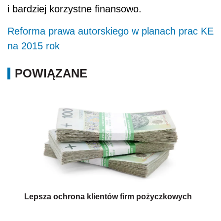
i bardziej korzystne finansowo.
Reforma prawa autorskiego w planach prac KE
na 2015 rok
POWIĄZANE
Lepsza ochrona klientów firm pożyczkowych