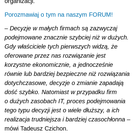
organizacji.
Porozmawiaj o tym na naszym FORUM!
–
Decyzje w małych firmach są zazwyczaj
podejmowane znacznie szybciej niż w dużych.
Gdy właściciele tych pierwszych widzą, że
oferowane przez nas rozwiązanie jest
korzystne ekonomicznie, a jednocześnie
równie lub bardziej bezpieczne niż rozwiązania
dotychczasowe, decyzje o zmianie zapadają
dość szybko. Natomiast w przypadku firm
o dużych zasobach IT, proces podejmowania
tego typu decyzji jest o wiele dłuższy, a ich
realizacja trudniejsza i bardziej czasochłonna
–
mówi Tadeusz Czichon.