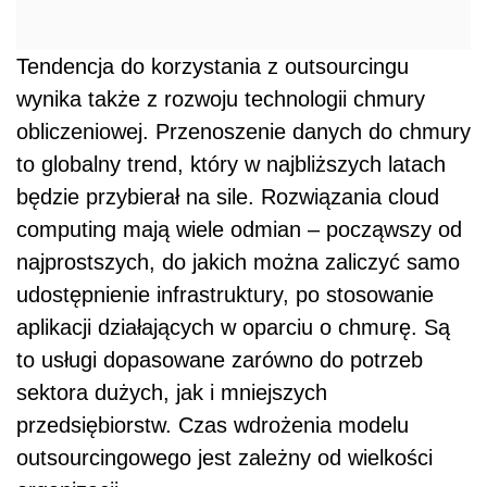
Tendencja do korzystania z outsourcingu
wynika także z rozwoju technologii chmury
obliczeniowej. Przenoszenie danych do chmury
to globalny trend, który w najbliższych latach
będzie przybierał na sile. Rozwiązania cloud
computing mają wiele odmian – począwszy od
najprostszych, do jakich można zaliczyć samo
udostępnienie infrastruktury, po stosowanie
aplikacji działających w oparciu o chmurę. Są
to usługi dopasowane zarówno do potrzeb
sektora dużych, jak i mniejszych
przedsiębiorstw. Czas wdrożenia modelu
outsourcingowego jest zależny od wielkości