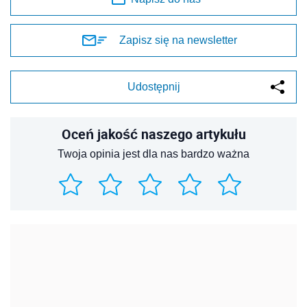
Zapisz się na newsletter
Udostępnij
Oceń jakość naszego artykułu
Twoja opinia jest dla nas bardzo ważna