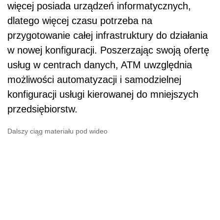
więcej posiada urządzeń informatycznych,
dlatego więcej czasu potrzeba na
przygotowanie całej infrastruktury do działania
w nowej konfiguracji. Poszerzając swoją ofertę
usług w centrach danych, ATM uwzględnia
możliwości automatyzacji i samodzielnej
konfiguracji usługi kierowanej do mniejszych
przedsiębiorstw.
Dalszy ciąg materiału pod wideo