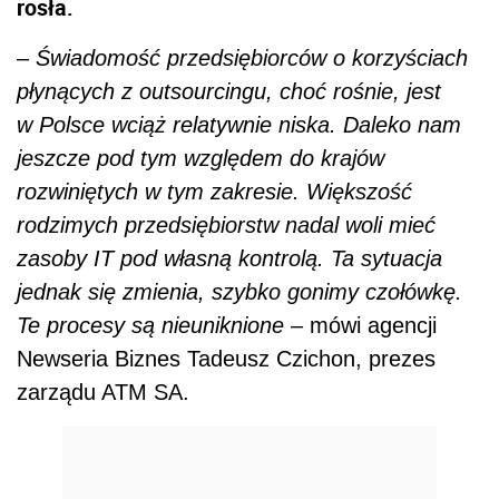
rosła.
–
Świadomość przedsiębiorców o korzyściach
płynących z outsourcingu, choć rośnie, jest
w Polsce wciąż relatywnie niska. Daleko nam
jeszcze pod tym względem do krajów
rozwiniętych w tym zakresie. Większość
rodzimych przedsiębiorstw nadal woli mieć
zasoby IT pod własną kontrolą. Ta sytuacja
jednak się zmienia, szybko gonimy czołówkę.
Te procesy są nieuniknione
– mówi agencji
Newseria Biznes Tadeusz Czichon, prezes
zarządu ATM SA.