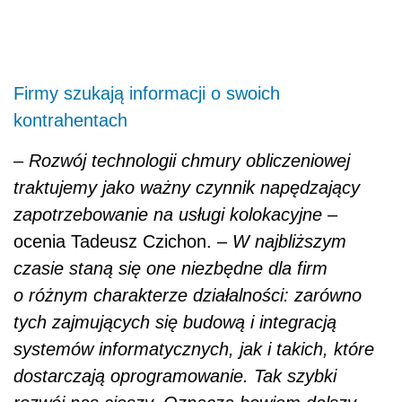
Firmy szukają informacji o swoich
kontrahentach
–
Rozwój technologii chmury obliczeniowej
traktujemy jako ważny czynnik napędzający
zapotrzebowanie na usługi kolokacyjne
–
ocenia Tadeusz Czichon. –
W najbliższym
czasie staną się one niezbędne dla firm
o różnym charakterze działalności: zarówno
tych zajmujących się budową i integracją
systemów informatycznych, jak i takich, które
dostarczają oprogramowanie. Tak szybki