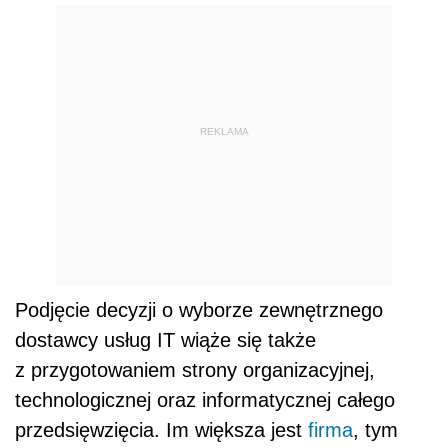
REKLAMA
Podjęcie decyzji o wyborze zewnętrznego
dostawcy usług IT wiąże się także
z przygotowaniem strony organizacyjnej,
technologicznej oraz informatycznej całego
przedsięwzięcia. Im większa jest
firma
, tym