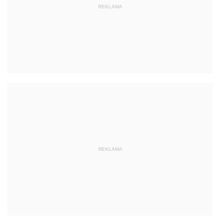
REKLAMA
REKLAMA