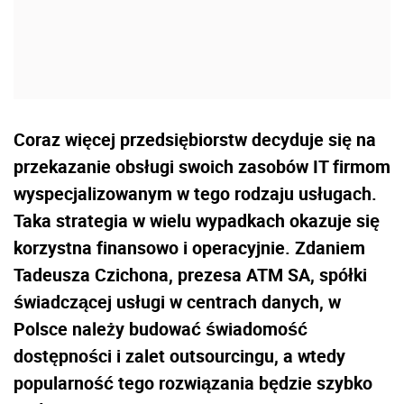
Coraz więcej przedsiębiorstw decyduje się na
przekazanie obsługi swoich zasobów IT firmom
wyspecjalizowanym w tego rodzaju usługach.
Taka strategia w wielu wypadkach okazuje się
korzystna finansowo i operacyjnie. Zdaniem
Tadeusza Czichona, prezesa ATM SA, spółki
świadczącej usługi w centrach danych, w
Polsce należy budować świadomość
dostępności i zalet outsourcingu, a wtedy
popularność tego rozwiązania będzie szybko