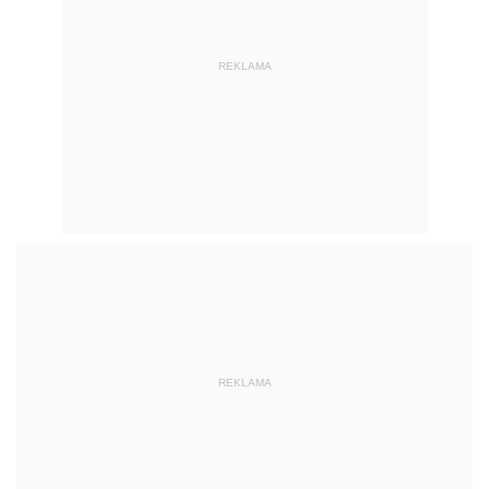
REKLAMA
REKLAMA