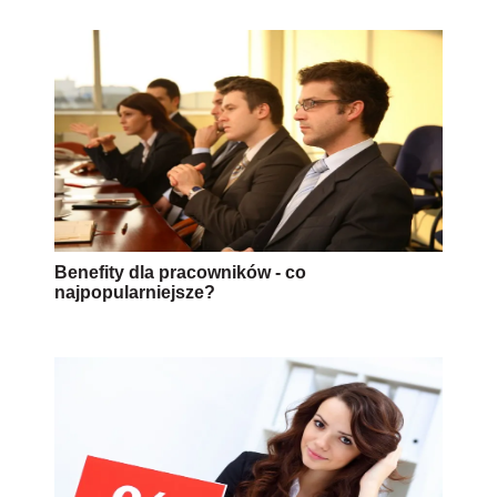
Benefity dla pracowników - co
najpopularniejsze?