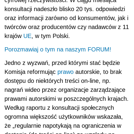
konsultacji nadeszło blisko 20 tys. odpowiedzi
oraz informacji zarówno od konsumentów, jak i
twórców oraz producentów czy nadawców z 11
krajów
UE
, w tym Polski.
Porozmawiaj o tym na naszym FORUM!
Jedno z wyzwań, przed którymi stać będzie
Komisja reformując
prawo
autorskie, to brak
dostępu do niektórych treści on-line, np.
nagrań wideo przez organizacje zarządzające
prawami autorskimi w poszczególnych krajach.
Według raportu z konsultacji społecznych
ogromna większość użytkowników wskazała,
że „regularnie napotykają na ograniczenia w