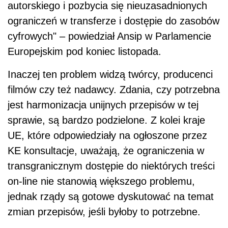
autorskiego i pozbycia się nieuzasadnionych
ograniczeń w transferze i dostępie do zasobów
cyfrowych" – powiedział Ansip w Parlamencie
Europejskim pod koniec listopada.
Inaczej ten problem widzą twórcy, producenci
filmów czy też nadawcy. Zdania, czy potrzebna
jest harmonizacja unijnych przepisów w tej
sprawie, są bardzo podzielone. Z kolei kraje
UE, które odpowiedziały na ogłoszone przez
KE konsultacje, uważają, że ograniczenia w
transgranicznym dostępie do niektórych treści
on-line nie stanowią większego problemu,
jednak rządy są gotowe dyskutować na temat
zmian przepisów, jeśli byłoby to potrzebne.