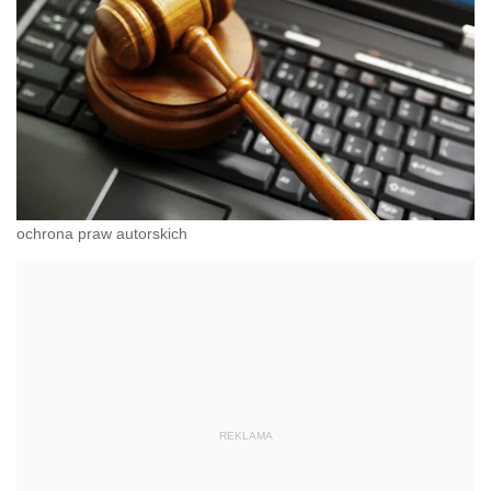
ochrona praw autorskich