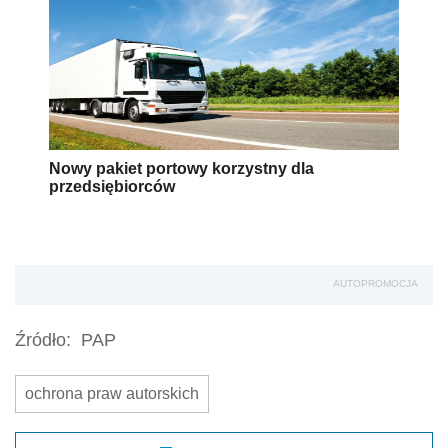
Nowy pakiet portowy korzystny dla
przedsiębiorców
AUTOPROMOCJA
Źródło:
PAP
ochrona praw autorskich