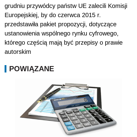
grudniu przywódcy państw UE zalecili Komisji
Europejskiej, by do czerwca 2015 r.
przedstawiła pakiet propozycji, dotyczące
ustanowienia wspólnego rynku cyfrowego,
którego częścią mają być przepisy o prawie
autorskim
POWIĄZANE