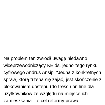
Na problem ten zwrócił uwagę niedawno
wiceprzewodniczący KE ds. jednolitego rynku
cyfrowego Andrus Ansip. "Jedną z konkretnych
spraw, którą trzeba się zająć, jest skończenie z
blokowaniem dostępu (do treści) on-line dla
użytkowników ze względu na miejsce ich
zamieszkania. To cel reformy prawa