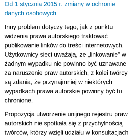
Od 1 stycznia 2015 r. zmiany w ochronie
danych osobowych
Inny problem dotyczy tego, jak z punktu
widzenia prawa autorskiego traktować
publikowanie linków do treści internetowych.
Użytkownicy sieci uważają, że „linkowanie” w
żadnym wypadku nie powinno być uznawane
za naruszenie praw autorskich, z kolei twórcy
są zdania, że przynajmniej w niektórych
wypadkach prawa autorskie powinny być tu
chronione.
Propozycja utworzenie unijnego rejestru praw
autorskich nie spotkała się z przychylnością
twórców, którzy wzięli udziału w konsultacjach