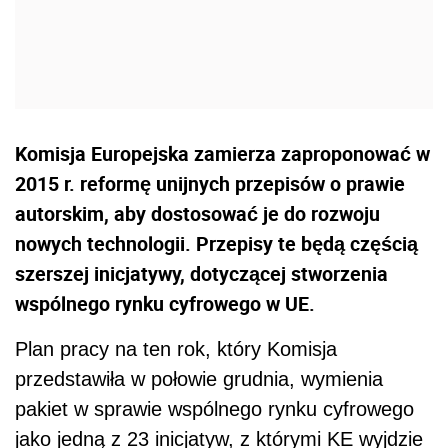
Komisja Europejska zamierza zaproponować w
2015 r. reformę unijnych przepisów o prawie
autorskim, aby dostosować je do rozwoju
nowych technologii. Przepisy te będą częścią
szerszej inicjatywy, dotyczącej stworzenia
wspólnego rynku cyfrowego w UE.
Plan pracy na ten rok, który Komisja
przedstawiła w połowie grudnia, wymienia
pakiet w sprawie wspólnego rynku cyfrowego
jako jedną z 23 inicjatyw, z którymi KE wyjdzie