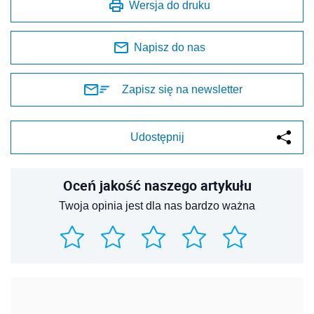
Wersja do druku
Napisz do nas
Zapisz się na newsletter
Udostępnij
Oceń jakość naszego artykułu
Twoja opinia jest dla nas bardzo ważna