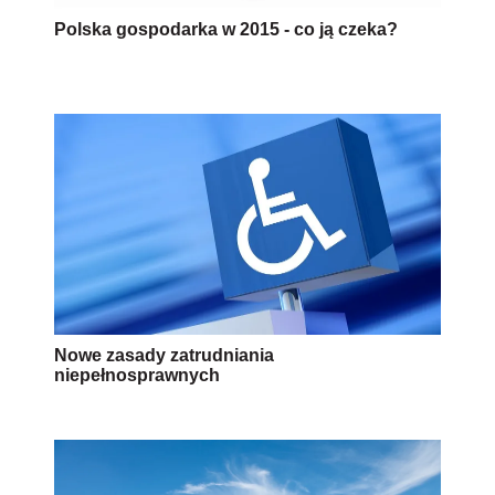
Polska gospodarka w 2015 - co ją czeka?
Nowe zasady zatrudniania
niepełnosprawnych