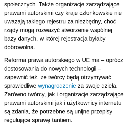
społecznych. Także organizacje zarządzające
prawami autorskimi czy kraje członkowskie nie
uważają takiego rejestru za niezbędny, choć
rządy mogą rozważyć stworzenie wspólnej
bazy danych, w której rejestracja byłaby
dobrowolna.
Reforma prawa autorskiego w UE ma – oprócz
dostosowania do nowych technologii –
zapewnić też, że twórcy będą otrzymywać
sprawiedliwe
wynagrodzenie
za swoje dzieła.
Zarówno twórcy, jak i organizacje zarządzające
prawami autorskimi jak i użytkownicy internetu
są zdania, że potrzebne są unijne przepisy
regulujące sprawę tantiem.