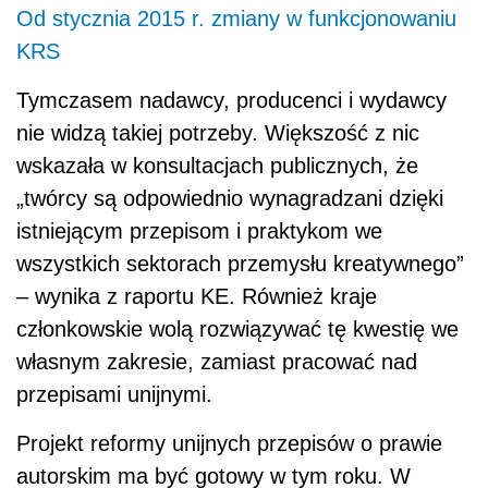
Od stycznia 2015 r. zmiany w funkcjonowaniu
KRS
Tymczasem nadawcy, producenci i wydawcy
nie widzą takiej potrzeby. Większość z nic
wskazała w konsultacjach publicznych, że
„twórcy są odpowiednio wynagradzani dzięki
istniejącym przepisom i praktykom we
wszystkich sektorach przemysłu kreatywnego”
– wynika z raportu KE. Również kraje
członkowskie wolą rozwiązywać tę kwestię we
własnym zakresie, zamiast pracować nad
przepisami unijnymi.
Projekt reformy unijnych przepisów o prawie
autorskim ma być gotowy w tym roku. W