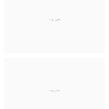
REKLAMA
REKLAMA