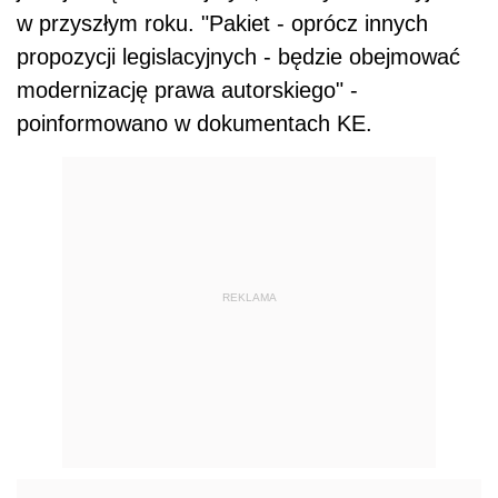
w przyszłym roku. "Pakiet - oprócz innych
propozycji legislacyjnych - będzie obejmować
modernizację prawa autorskiego" -
poinformowano w dokumentach KE.
REKLAMA