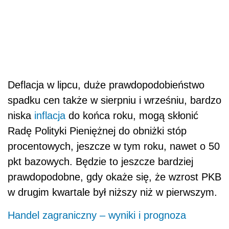
Deflacja w lipcu, duże prawdopodobieństwo
spadku cen także w sierpniu i wrześniu, bardzo
niska
inflacja
do końca roku, mogą skłonić
Radę Polityki Pieniężnej do obniżki stóp
procentowych, jeszcze w tym roku, nawet o 50
pkt bazowych. Będzie to jeszcze bardziej
prawdopodobne, gdy okaże się, że wzrost PKB
w drugim kwartale był niższy niż w pierwszym.
Handel zagraniczny – wyniki i prognoza