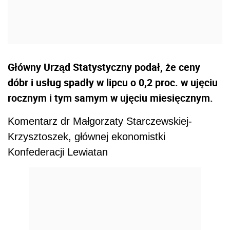
Główny Urząd Statystyczny podał, że ceny
dóbr i usług spadły w lipcu o 0,2 proc. w ujęciu
rocznym i tym samym w ujęciu miesięcznym.
Komentarz dr Małgorzaty Starczewskiej-
Krzysztoszek, głównej ekonomistki
Konfederacji Lewiatan