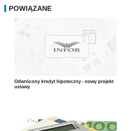
POWIĄZANE
Odwrócony kredyt hipoteczny - nowy projekt
ustawy