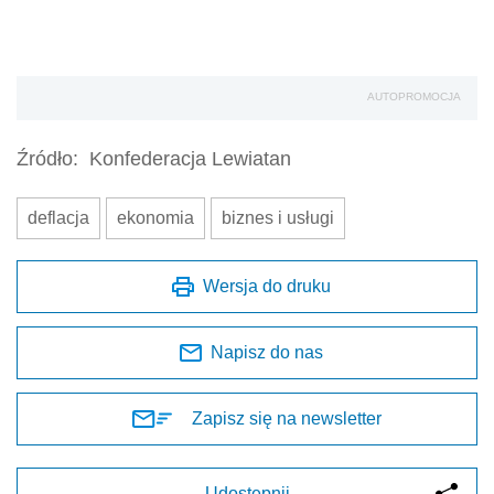
AUTOPROMOCJA
Źródło:
Konfederacja Lewiatan
deflacja
ekonomia
biznes i usługi
Wersja do druku
Napisz do nas
Zapisz się na newsletter
Udostępnij