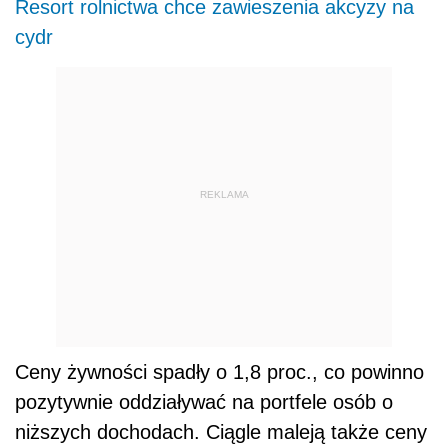
Resort rolnictwa chce zawieszenia akcyzy na
cydr
REKLAMA
Ceny żywności spadły o 1,8 proc., co powinno
pozytywnie oddziaływać na portfele osób o
niższych dochodach. Ciągle maleją także ceny