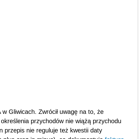
 w Gliwicach. Zwrócił uwagę na to, że
określenia przychodów nie wiążą przychodu
przepis nie reguluje też kwestii daty