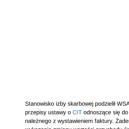
Stanowisko izby skarbowej podzielił WSA
przepisy ustawy o
CIT
odnoszące się do 
należnego z wystawieniem faktury. Żaden 