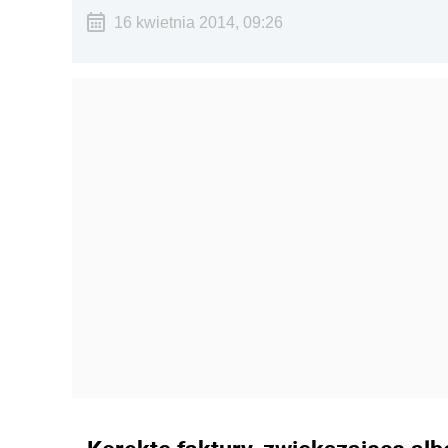
16 kwietnia 2014, 09:26