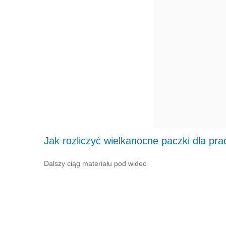
Jak rozliczyć wielkanocne paczki dla pr
Dalszy ciąg materiału pod wideo