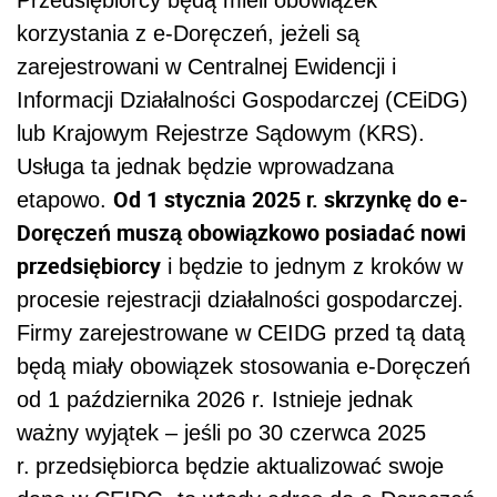
korzystania z e-Doręczeń, jeżeli są
zarejestrowani w Centralnej Ewidencji i
Informacji Działalności Gospodarczej (CEiDG)
lub Krajowym Rejestrze Sądowym (KRS).
Usługa ta jednak będzie wprowadzana
Od 1 stycznia 2025 r. skrzynkę do e-
etapowo.
Doręczeń muszą obowiązkowo posiadać nowi
przedsiębiorcy
i będzie to jednym z kroków w
procesie rejestracji działalności gospodarczej.
Firmy zarejestrowane w CEIDG przed tą datą
będą miały obowiązek stosowania e-Doręczeń
od 1 października 2026 r. Istnieje jednak
ważny wyjątek – jeśli po 30 czerwca 2025
r.
przedsiębiorca będzie aktualizować swoje