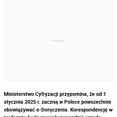
Ministerstwo Cyfryzacji przypomina, że od 1
stycznia 2025 r. zaczną w Polsce powszechnie
obowiązywać e-Doręczenia. Korespondencję w