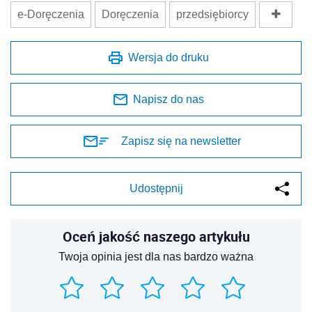
e-Doręczenia
Doręczenia
przedsiębiorcy
Wersja do druku
Napisz do nas
Zapisz się na newsletter
Udostępnij
Oceń jakość naszego artykułu
Twoja opinia jest dla nas bardzo ważna