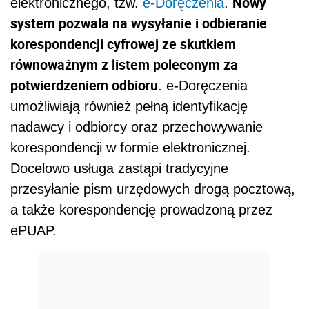
Nowy
elektronicznego, tzw.
e-Doręczenia
.
system pozwala na wysyłanie i odbieranie
korespondencji cyfrowej ze skutkiem
równoważnym z listem poleconym za
potwierdzeniem odbioru.
e-Doręczenia
umożliwiają również pełną identyfikację
nadawcy i odbiorcy oraz przechowywanie
korespondencji w formie elektronicznej.
Docelowo usługa zastąpi tradycyjne
przesyłanie pism urzędowych drogą pocztową,
a także korespondencję prowadzoną przez
ePUAP.