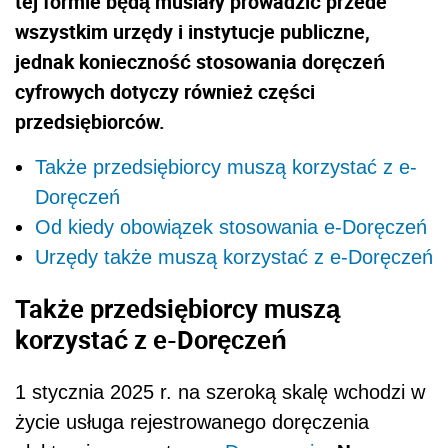
tej formie będą musiały prowadzić przede
wszystkim urzędy i instytucje publiczne,
jednak konieczność stosowania doręczeń
cyfrowych dotyczy również części
przedsiębiorców.
Także przedsiębiorcy muszą korzystać z e-
Doręczeń
Od kiedy obowiązek stosowania e-Doręczeń
Urzędy także muszą korzystać z e-Doręczeń
Także przedsiębiorcy muszą
korzystać z e-Doręczeń
1 stycznia 2025 r. na szeroką skalę wchodzi w
życie usługa rejestrowanego doręczenia