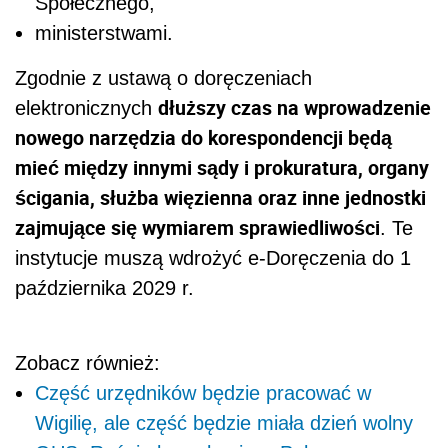
Społecznego,
ministerstwami.
Zgodnie z ustawą o doręczeniach
dłuższy czas na wprowadzenie
elektronicznych
nowego narzędzia do korespondencji będą
mieć między innymi sądy i prokuratura, organy
ścigania, służba więzienna oraz inne jednostki
zajmujące się wymiarem sprawiedliwości
. Te
instytucje muszą wdrożyć e-Doręczenia do 1
października 2029 r.
Zobacz również:
Część urzędników będzie pracować w
Wigilię, ale część będzie miała dzień wolny