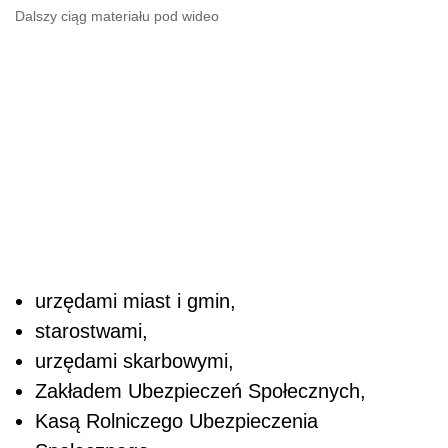
Dalszy ciąg materiału pod wideo
urzędami miast i gmin,
starostwami,
urzędami skarbowymi,
Zakładem Ubezpieczeń Społecznych,
Kasą Rolniczego Ubezpieczenia