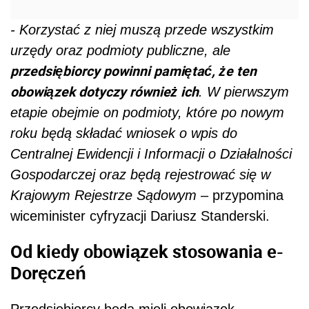
- Korzystać z niej muszą przede wszystkim
urzędy oraz podmioty publiczne, ale
przedsiębiorcy powinni pamiętać, że ten
obowiązek dotyczy również ich
. W pierwszym
etapie obejmie on podmioty, które po nowym
roku będą składać wniosek o wpis do
Centralnej Ewidencji i Informacji o Działalności
Gospodarczej oraz będą rejestrować się w
Krajowym Rejestrze Sądowym
– przypomina
wiceminister cyfryzacji Dariusz Standerski.
Od kiedy obowiązek stosowania e-
Doręczeń
Przedsiębiorcy będą mieli obowiązek