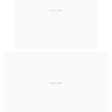
REKLAMA
REKLAMA