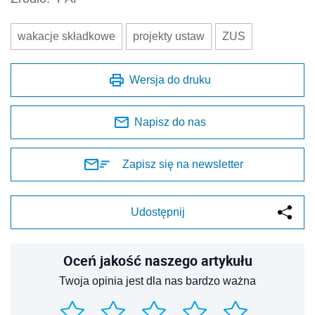
wakacje składkowe
projekty ustaw
ZUS
Wersja do druku
Napisz do nas
Zapisz się na newsletter
Udostępnij
Oceń jakość naszego artykułu
Twoja opinia jest dla nas bardzo ważna