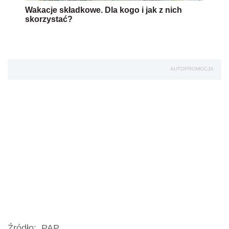
Wakacje składkowe. Dla kogo i jak z nich
skorzystać?
AUTOPROMOCJA
Źródło:
PAP