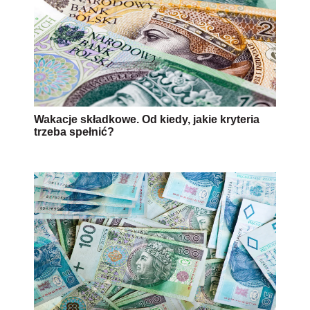
Wakacje składkowe. Od kiedy, jakie kryteria
trzeba spełnić?