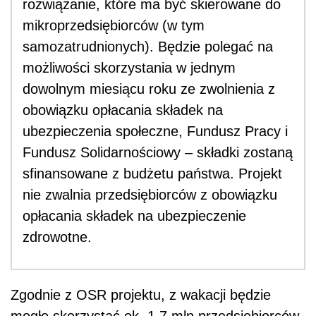
rozwiązanie, które ma być skierowane do
mikroprzedsiębiorców (w tym
samozatrudnionych). Będzie polegać na
możliwości skorzystania w jednym
dowolnym miesiącu roku ze zwolnienia z
obowiązku opłacania składek na
ubezpieczenia społeczne, Fundusz Pracy i
Fundusz Solidarnościowy – składki zostaną
sfinansowane z budżetu państwa. Projekt
nie zwalnia przedsiębiorców z obowiązku
opłacania składek na ubezpieczenie
zdrowotne.
Zgodnie z OSR projektu, z wakacji będzie