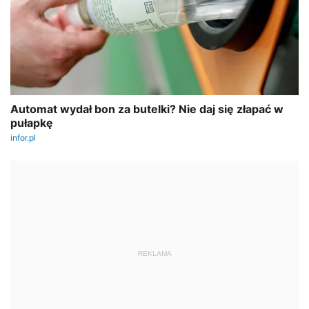
REKLAMA