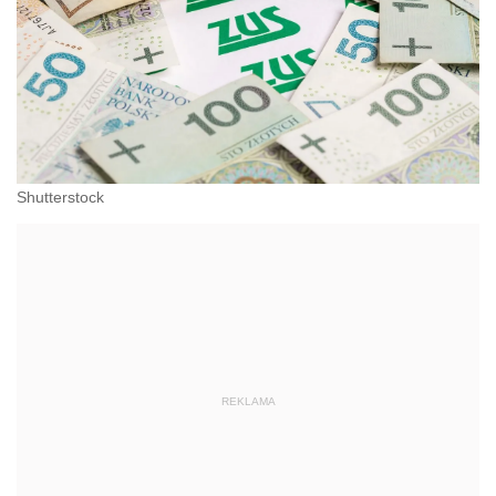
Shutterstock