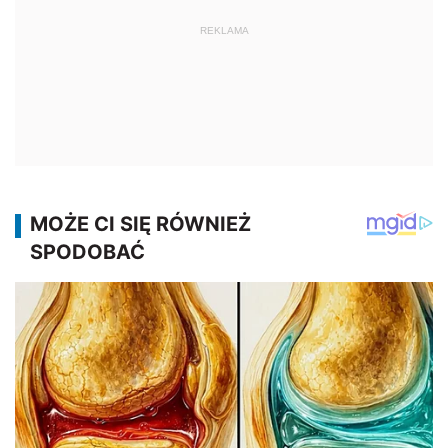
REKLAMA