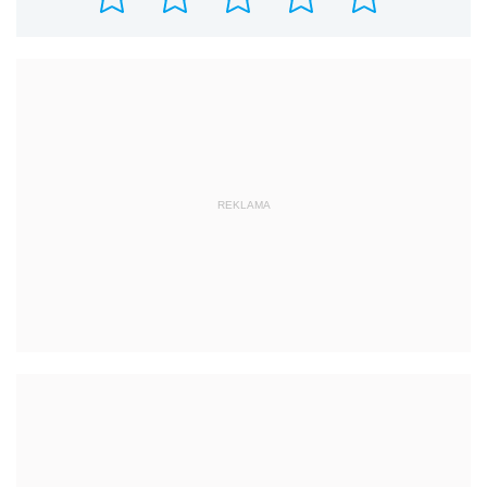
REKLAMA