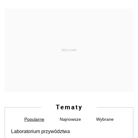
REKLAMA
Tematy
Popularne
Najnowsze
Wybrane
Laboratorium przywództwa