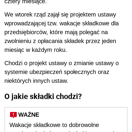
cztery miesiące.
We wtorek rząd zajął się projektem ustawy
wprowadzającej tzw. wakacje składkowe dla
przedsiębiorców, które mają polegać na
zwolnieniu z opłacania składek przez jeden
miesiąc w każdym roku.
Chodzi o projekt ustawy o zmianie ustawy o
systemie ubezpieczeń społecznych oraz
niektórych innych ustaw.
O jakie składki chodzi?
WAŻNE
Wakacje składkowe to dobrowolne