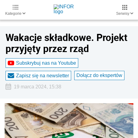
Kategorie
Serwisy
Wakacje składkowe. Projekt
przyjęty przez rząd
Subskrybuj nas na Youtube
Dołącz do ekspertów
Zapisz się na newsletter
19 marca 2024, 15:38