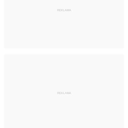
REKLAMA
REKLAMA