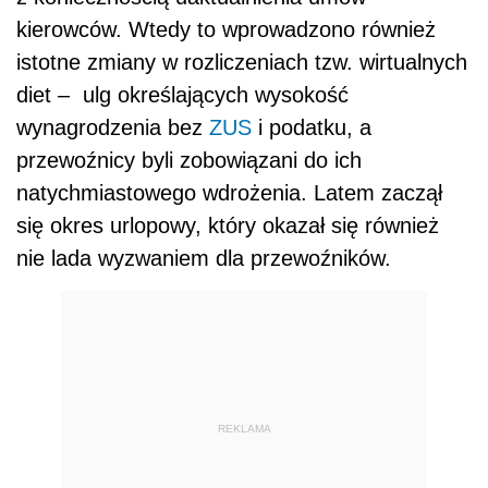
kierowców. Wtedy to wprowadzono również
istotne zmiany w rozliczeniach tzw. wirtualnych
diet –
ulg określających wysokość
wynagrodzenia bez
ZUS
i podatku, a
przewoźnicy byli zobowiązani do ich
natychmiastowego wdrożenia. Latem zaczął
się okres urlopowy, który okazał się również
nie lada wyzwaniem dla przewoźników.
REKLAMA