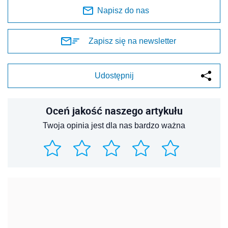
Napisz do nas
Zapisz się na newsletter
Udostępnij
Oceń jakość naszego artykułu
Twoja opinia jest dla nas bardzo ważna