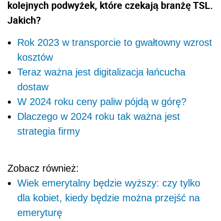
kolejnych podwyżek, które czekają branżę TSL.
Jakich?
Rok 2023 w transporcie to gwałtowny wzrost
kosztów
Teraz ważna jest digitalizacja łańcucha
dostaw
W 2024 roku ceny paliw pójdą w górę?
Dlaczego w 2024 roku tak ważna jest
strategia firmy
Zobacz również:
Wiek emerytalny będzie wyższy: czy tylko
dla kobiet, kiedy będzie można przejść na
emeryturę