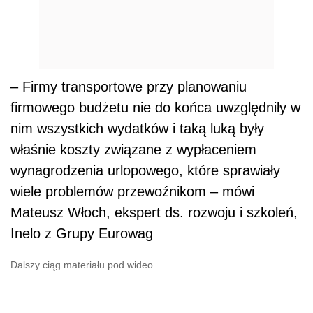
– Firmy transportowe przy planowaniu
firmowego budżetu nie do końca uwzględniły w
nim wszystkich wydatków i taką luką były
właśnie koszty związane z wypłaceniem
wynagrodzenia urlopowego, które sprawiały
wiele problemów przewoźnikom – mówi
Mateusz Włoch, ekspert ds. rozwoju i szkoleń,
Inelo z Grupy Eurowag
Dalszy ciąg materiału pod wideo