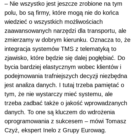
– Nie wszystko jest jeszcze zrobione na tym
polu, bo są firmy, które mogą nie do końca
wiedzieć o wszystkich możliwościach
zaawansowanych narzędzi dla transportu, ale
zmierzamy w dobrym kierunku. Oznacza to, że
integracja systemów TMS z telematyką to
zjawisko, które będzie się dalej pogłębiać. Do
bycia bardziej elastycznym wobec klientów i
podejmowania trafniejszych decyzji niezbędna
jest analiza danych. I tutaj trzeba pamiętać o
tym, że nie wystarczy mieć systemu, ale
trzeba zadbać także o jakość wprowadzanych
danych. To one są kluczem do wdrożenia
oprogramowania z sukcesem – mówi Tomasz
Czyż, ekspert Inelo z Grupy Eurowag.