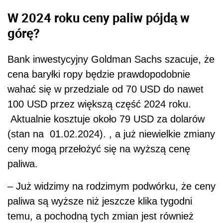
W 2024 roku ceny paliw pójdą w
górę?
Bank inwestycyjny Goldman Sachs szacuje, że
cena baryłki ropy będzie prawdopodobnie
wahać się w przedziale od 70 USD do nawet
100 USD przez większą część 2024 roku.
Aktualnie kosztuje około 79 USD za dolarów
(stan na
01.02.2024). , a już niewielkie zmiany
ceny mogą przełożyć się na wyższą cenę
paliwa.
– Już widzimy na rodzimym podwórku, że ceny
paliwa są wyższe niż jeszcze klika tygodni
temu, a pochodną tych zmian jest również