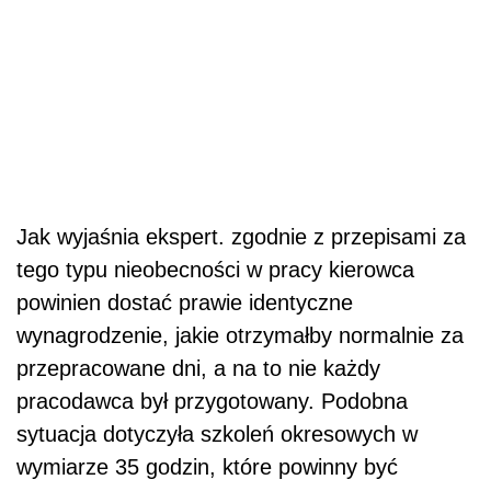
Jak wyjaśnia ekspert. zgodnie z przepisami za
tego typu nieobecności w pracy kierowca
powinien dostać prawie identyczne
wynagrodzenie, jakie otrzymałby normalnie za
przepracowane dni, a na to nie każdy
pracodawca był przygotowany. Podobna
sytuacja dotyczyła szkoleń okresowych w
wymiarze 35 godzin, które powinny być