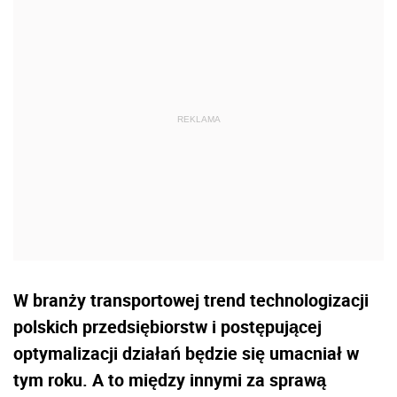
W branży transportowej trend technologizacji
polskich przedsiębiorstw i postępującej
optymalizacji działań będzie się umacniał w
tym roku. A to między innymi za sprawą