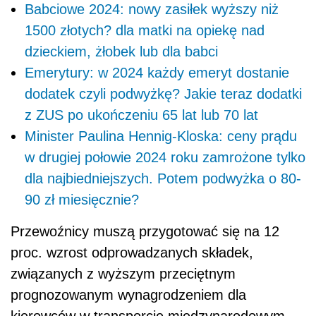
Babciowe 2024: nowy zasiłek wyższy niż
1500 złotych? dla matki na opiekę nad
dzieckiem, żłobek lub dla babci
Emerytury: w 2024 każdy emeryt dostanie
dodatek czyli podwyżkę? Jakie teraz dodatki
z ZUS po ukończeniu 65 lat lub 70 lat
Minister Paulina Hennig-Kloska: ceny prądu
w drugiej połowie 2024 roku zamrożone tylko
dla najbiedniejszych. Potem podwyżka o 80-
90 zł miesięcznie?
Przewoźnicy muszą przygotować się na 12
proc. wzrost odprowadzanych składek,
związanych z wyższym przeciętnym
prognozowanym wynagrodzeniem dla