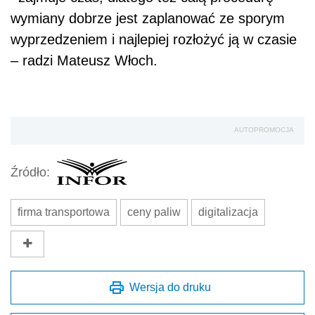
wymiany dobrze jest zaplanować ze sporym
wyprzedzeniem i najlepiej rozłożyć ją w czasie
– radzi Mateusz Włoch.
AUTOPROMOCJA
Źródło:
firma transportowa
ceny paliw
digitalizacja
Wersja do druku