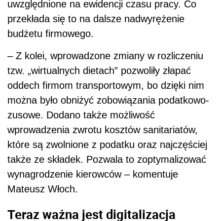
uwzględnione na ewidencji czasu pracy. Co
przekłada się to na dalsze nadwyrężenie
budżetu firmowego.
– Z kolei, wprowadzone zmiany w rozliczeniu
tzw. „wirtualnych dietach” pozwoliły złapać
oddech firmom transportowym, bo dzięki nim
można było obniżyć zobowiązania podatkowo-
zusowe. Dodano także możliwość
wprowadzenia zwrotu kosztów sanitariatów,
które są zwolnione z podatku oraz najczęściej
także ze składek. Pozwala to zoptymalizować
wynagrodzenie kierowców – komentuje
Mateusz Włoch.
Teraz ważna jest digitalizacja