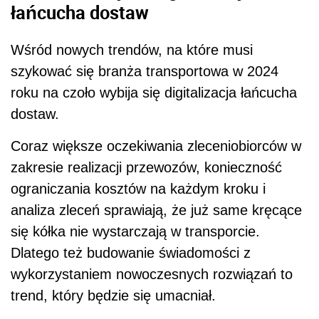
łańcucha dostaw
Wśród nowych trendów, na które musi
szykować się branża transportowa w 2024
roku na czoło wybija się digitalizacja łańcucha
dostaw.
Coraz większe oczekiwania zleceniobiorców w
zakresie realizacji przewozów, konieczność
ograniczania kosztów na każdym kroku i
analiza zleceń sprawiają, że już same kręcące
się kółka nie wystarczają w transporcie.
Dlatego też budowanie świadomości z
wykorzystaniem nowoczesnych rozwiązań to
trend, który będzie się umacniał.