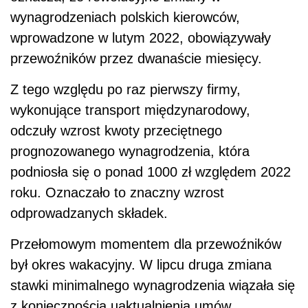
wynagrodzeniach polskich kierowców,
wprowadzone w lutym 2022, obowiązywały
przewoźników przez dwanaście miesięcy.
Z tego względu po raz pierwszy firmy,
wykonujące transport międzynarodowy,
odczuły wzrost kwoty przeciętnego
prognozowanego wynagrodzenia, która
podniosła się o ponad 1000 zł względem 2022
roku. Oznaczało to znaczny wzrost
odprowadzanych składek.
Przełomowym momentem dla przewoźników
był okres wakacyjny. W lipcu druga zmiana
stawki minimalnego wynagrodzenia wiązała się
z koniecznością uaktualnienia umów