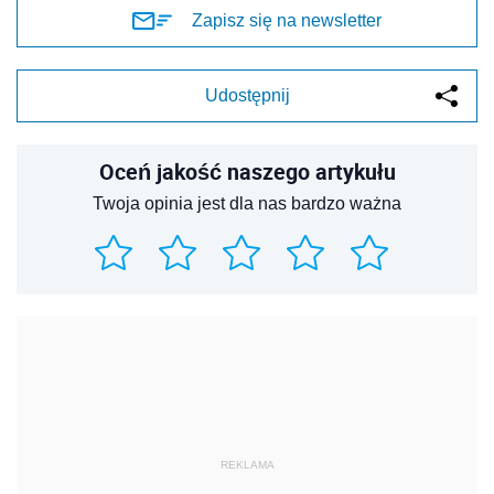
Zapisz się na newsletter
Udostępnij
Oceń jakość naszego artykułu
Twoja opinia jest dla nas bardzo ważna
REKLAMA