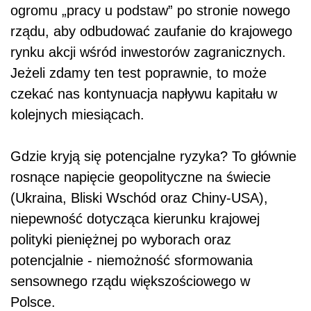
ogromu „pracy u podstaw” po stronie nowego
rządu, aby odbudować zaufanie do krajowego
rynku akcji wśród inwestorów zagranicznych.
Jeżeli zdamy ten test poprawnie, to może
czekać nas kontynuacja napływu kapitału w
kolejnych miesiącach.
Gdzie kryją się potencjalne ryzyka? To głównie
rosnące napięcie geopolityczne na świecie
(Ukraina, Bliski Wschód oraz Chiny-USA),
niepewność dotycząca kierunku krajowej
polityki pieniężnej po wyborach oraz
potencjalnie - niemożność sformowania
sensownego rządu większościowego w
Polsce.