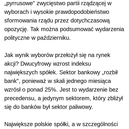
„pyrrusowe” zwycięstwo partii rządzącej w
wyborach i wysokie prawdopodobieństwo
sformowania rządu przez dotychczasową
opozycję. Tak można podsumować wydarzenia
polityczne w październiku.
Jak wynik wyborów przełożył się na rynek
akcji? Dwucyfrowy wzrost indeksu
największych spółek. Sektor bankowy „rozbił
bank”, ponieważ w skali jednego miesiąca
wzrósł o ponad 25%. Jest to wydarzenie bez
precedensu, a jedynym sektorem, który zbliżył
się do banków był sektor paliwowy.
Największe polskie spółki, a w szczególności