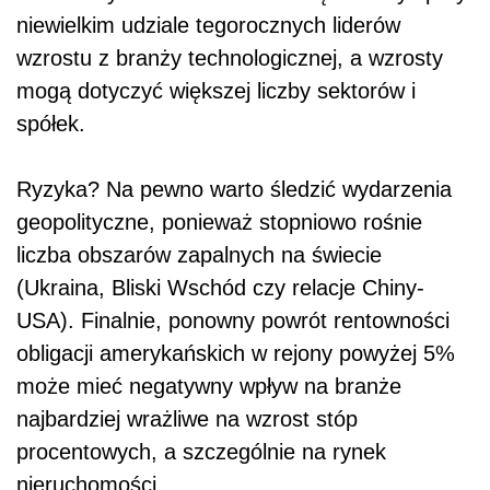
niewielkim udziale tegorocznych liderów
wzrostu z branży technologicznej, a wzrosty
mogą dotyczyć większej liczby sektorów i
spółek.
Ryzyka? Na pewno warto śledzić wydarzenia
geopolityczne, ponieważ stopniowo rośnie
liczba obszarów zapalnych na świecie
(Ukraina, Bliski Wschód czy relacje Chiny-
USA). Finalnie, ponowny powrót rentowności
obligacji amerykańskich w rejony powyżej 5%
może mieć negatywny wpływ na branże
najbardziej wrażliwe na wzrost stóp
procentowych, a szczególnie na rynek
nieruchomości.