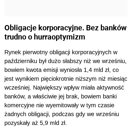
Obligacje korporacyjne. Bez banków
trudno o hurraoptymizm
Rynek pierwotny obligacji korporacyjnych w
październiku był dużo słabszy niż we wrześniu,
bowiem kwota emisji wyniosła 1,4 mld zł, co
jest wynikiem pięciokrotnie niższym niż miesiąc
wcześniej. Największy wpływ miała aktywność
banków, a właściwie jej brak, bowiem banki
komercyjne nie wyemitowały w tym czasie
żadnych obligacji, podczas gdy we wrześniu
pozyskały aż 5,9 mld zł.