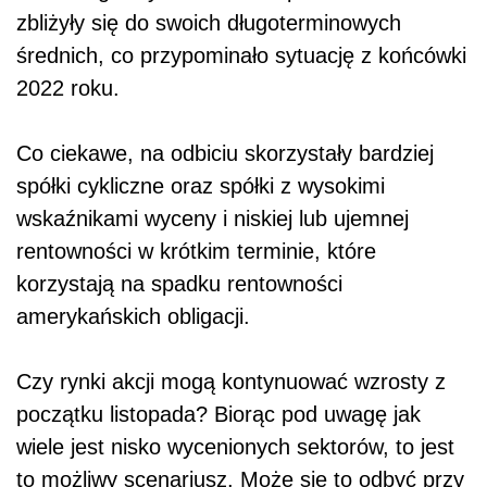
zbliżyły się do swoich długoterminowych
średnich, co przypominało sytuację z końcówki
2022 roku.
Co ciekawe, na odbiciu skorzystały bardziej
spółki cykliczne oraz spółki z wysokimi
wskaźnikami wyceny i niskiej lub ujemnej
rentowności w krótkim terminie, które
korzystają na spadku rentowności
amerykańskich obligacji.
Czy rynki akcji mogą kontynuować wzrosty z
początku listopada? Biorąc pod uwagę jak
wiele jest nisko wycenionych sektorów, to jest
to możliwy scenariusz. Może się to odbyć przy