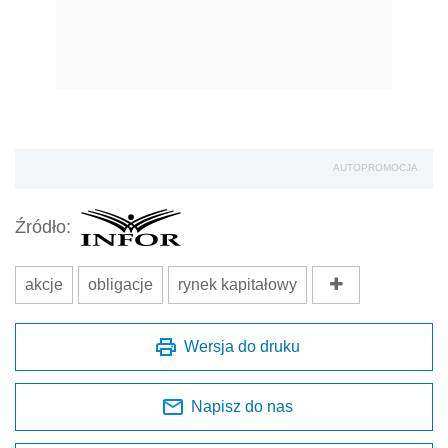
AUTOPROMOCJA
Źródło:
akcje
obligacje
rynek kapitałowy
Wersja do druku
Napisz do nas