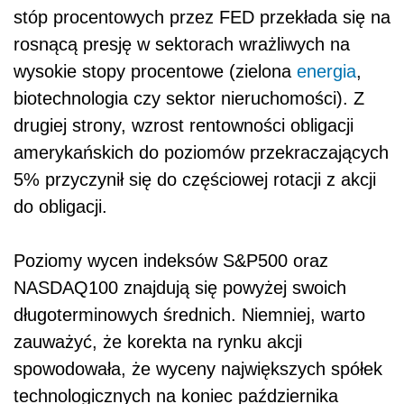
stóp procentowych przez FED przekłada się na
rosnącą presję w sektorach wrażliwych na
wysokie stopy procentowe (zielona
energia
,
biotechnologia czy sektor nieruchomości). Z
drugiej strony, wzrost rentowności obligacji
amerykańskich do poziomów przekraczających
5% przyczynił się do częściowej rotacji z akcji
do obligacji.
Poziomy wycen indeksów S&P500 oraz
NASDAQ100 znajdują się powyżej swoich
długoterminowych średnich. Niemniej, warto
zauważyć, że korekta na rynku akcji
spowodowała, że wyceny największych spółek
technologicznych na koniec października