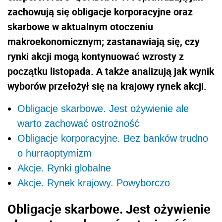
zachowują się obligacje korporacyjne oraz
skarbowe w aktualnym otoczeniu
makroekonomicznym; zastanawiają się, czy
rynki akcji mogą kontynuować wzrosty z
początku listopada. A także analizują jak wynik
wyborów przełożył się na krajowy rynek akcji.
Obligacje skarbowe. Jest ożywienie ale
warto zachować ostrożność
Obligacje korporacyjne. Bez banków trudno
o hurraoptymizm
Akcje. Rynki globalne
Akcje. Rynek krajowy. Powyborczo
Obligacje skarbowe. Jest ożywienie