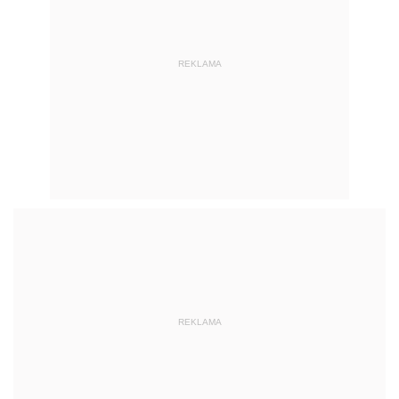
REKLAMA
REKLAMA