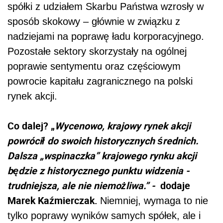
spółki z udziałem Skarbu Państwa wzrosły w
sposób skokowy – głównie w związku z
nadziejami na poprawę ładu korporacyjnego.
Pozostałe sektory skorzystały na ogólnej
poprawie sentymentu oraz częściowym
powrocie kapitału zagranicznego na polski
rynek akcji.
Co dalej? „
Wycenowo, krajowy rynek akcji
powrócił do swoich historycznych średnich.
Dalsza „wspinaczka” krajowego rynku akcji
będzie z historycznego punktu widzenia -
trudniejsza, ale nie niemożliwa.” -
dodaje
Marek Kaźmierczak.
Niemniej, wymaga to nie
tylko poprawy wyników samych spółek, ale i