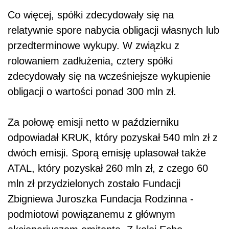
Co więcej, spółki zdecydowały się na
relatywnie spore nabycia obligacji własnych lub
przedterminowe wykupy. W związku z
rolowaniem zadłużenia, cztery spółki
zdecydowały się na wcześniejsze wykupienie
obligacji o wartości ponad 300 mln zł.
Za połowę emisji netto w październiku
odpowiadał KRUK, który pozyskał 540 mln zł z
dwóch emisji. Sporą emisję uplasował także
ATAL, który pozyskał 260 mln zł, z czego 60
mln zł przydzielonych zostało Fundacji
Zbigniewa Juroszka Fundacja Rodzinna -
podmiotowi powiązanemu z głównym