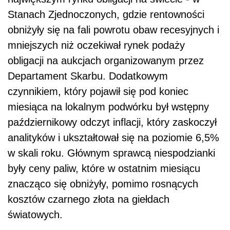
Stanach Zjednoczonych, gdzie rentowności
obniżyły się na fali powrotu obaw recesyjnych i
mniejszych niż oczekiwał rynek podaży
obligacji na aukcjach organizowanym przez
Departament Skarbu. Dodatkowym
czynnikiem, który pojawił się pod koniec
miesiąca na lokalnym podwórku był wstępny
październikowy odczyt inflacji, który zaskoczył
analityków i ukształtował się na poziomie 6,5%
w skali roku. Głównym sprawcą niespodzianki
były ceny paliw, które w ostatnim miesiącu
znacząco się obniżyły, pomimo rosnących
kosztów czarnego złota na giełdach
światowych.