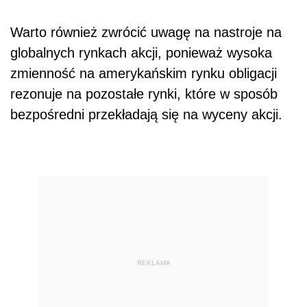
Warto również zwrócić uwagę na nastroje na
globalnych rynkach akcji, ponieważ wysoka
zmienność na amerykańskim rynku obligacji
rezonuje na pozostałe rynki, które w sposób
bezpośredni przekładają się na wyceny akcji.
REKLAMA