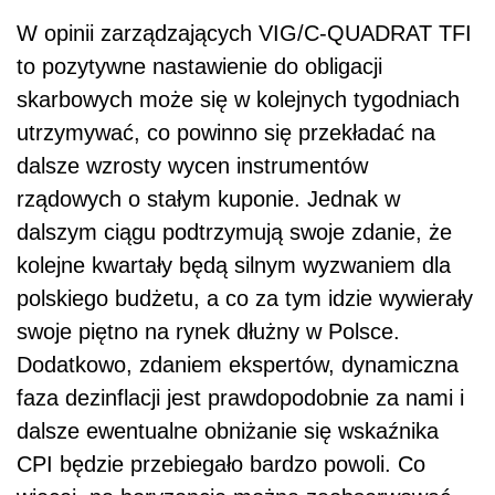
W opinii zarządzających VIG/C-QUADRAT TFI
to pozytywne nastawienie do obligacji
skarbowych może się w kolejnych tygodniach
utrzymywać, co powinno się przekładać na
dalsze wzrosty wycen instrumentów
rządowych o stałym kuponie. Jednak w
dalszym ciągu podtrzymują swoje zdanie, że
kolejne kwartały będą silnym wyzwaniem dla
polskiego budżetu, a co za tym idzie wywierały
swoje piętno na rynek dłużny w Polsce.
Dodatkowo, zdaniem ekspertów, dynamiczna
faza dezinflacji jest prawdopodobnie za nami i
dalsze ewentualne obniżanie się wskaźnika
CPI będzie przebiegało bardzo powoli. Co