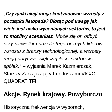
Czy rynki akcji mogą kontynuować wzrosty z
„
początku listopada? Biorąc pod uwagę jak
wiele jest nisko wycenionych sektorów, to jest
to możliwy scenariusz
. Może się on odbyć
przy niewielkim udziale tegorocznych liderów
wzrostu z branży technologicznej, a wzrosty
mogą dotyczyć większej ilości sektorów i
spółek.” –
wyjaśnia Marek Kaźmierczak,
Starszy Zarządzający Funduszami VIG/C-
QUADRAT TFI
Akcje. Rynek krajowy. Powyborczo
Historyczna frekwencja w wyborach,