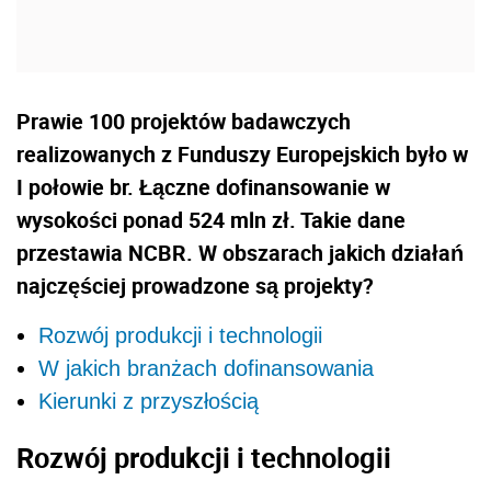
Prawie 100
projektów badawczych
realizowanych z Funduszy Europejskich było w
I połowie br. Łączne dofinansowanie w
wysokości ponad 524 mln zł. Takie dane
przestawia NCBR. W obszarach jakich działań
najczęściej prowadzone są projekty?
Rozwój produkcji i technologii
W jakich branżach dofinansowania
Kierunki z przyszłością
Rozwój produkcji i technologii