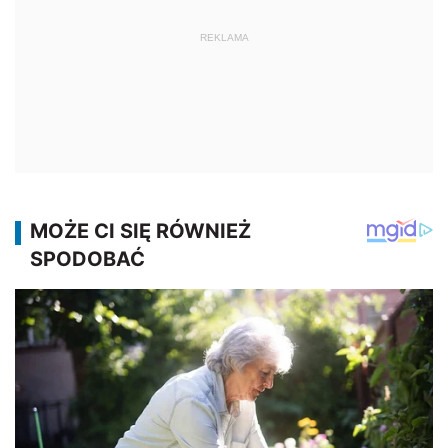
REKLAMA