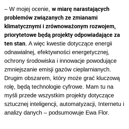
w miarę narastających
– W mojej ocenie,
problemów związanych ze zmianami
klimatycznymi i zrównoważonym rozwojem,
priorytetowe będą projekty odpowiadające za
ten stan.
A więc kwestie dotyczące energii
odnawialnej, efektywności energetycznej,
ochrony środowiska i innowacje powodujące
zmniejszanie emisji gazów cieplarnianych.
Drugim obszarem, który może grać kluczową
rolę, będą technologie cyfrowe. Mam tu na
myśli przede wszystkim projekty dotyczące
sztucznej inteligencji, automatyzacji, Internetu i
analizy danych – podsumowuje Ewa Flor.