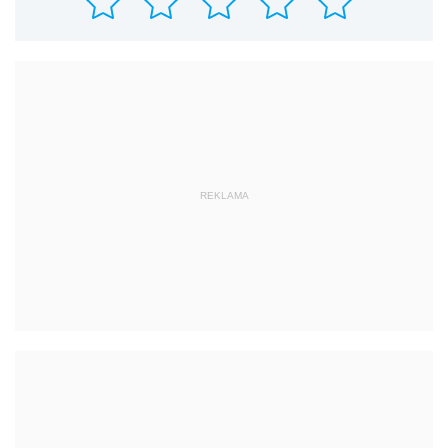
REKLAMA