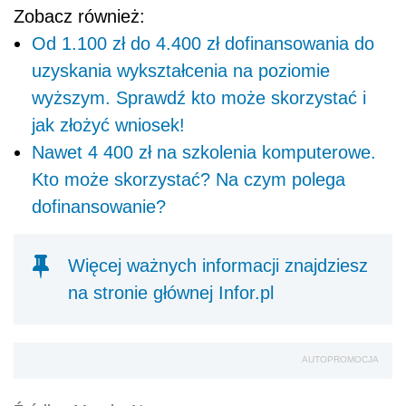
Zobacz również:
Od 1.100 zł do 4.400 zł dofinansowania do
uzyskania wykształcenia na poziomie
wyższym. Sprawdź kto może skorzystać i
jak złożyć wniosek!
Nawet 4 400 zł na szkolenia komputerowe.
Kto może skorzystać? Na czym polega
dofinansowanie?
Więcej ważnych informacji znajdziesz
na stronie głównej Infor.pl
AUTOPROMOCJA