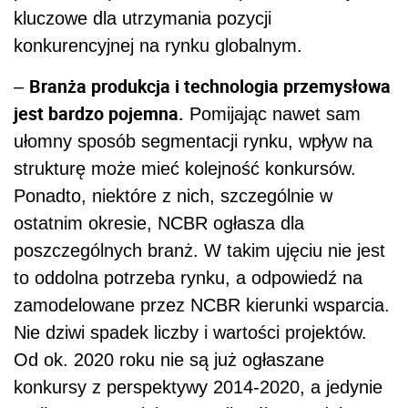
kluczowe dla utrzymania pozycji
konkurencyjnej na rynku globalnym.
Branża produkcja i technologia przemysłowa
–
jest bardzo pojemna.
Pomijając nawet sam
ułomny sposób segmentacji rynku, wpływ na
strukturę może mieć kolejność konkursów.
Ponadto, niektóre z nich, szczególnie w
ostatnim okresie, NCBR ogłasza dla
poszczególnych branż. W takim ujęciu nie jest
to oddolna potrzeba rynku, a odpowiedź na
zamodelowane przez NCBR kierunki wsparcia.
Nie dziwi spadek liczby i wartości projektów.
Od ok. 2020 roku nie są już ogłaszane
konkursy z perspektywy 2014-2020, a jedynie