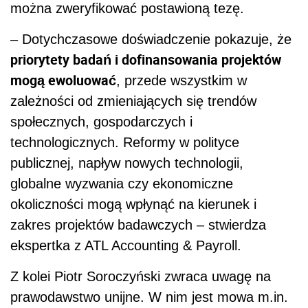
można zweryfikować postawioną tezę.
– Dotychczasowe doświadczenie pokazuje, że
priorytety badań i dofinansowania projektów
mogą ewoluować
, przede wszystkim w
zależności od zmieniających się trendów
społecznych, gospodarczych i
technologicznych. Reformy w polityce
publicznej, napływ nowych technologii,
globalne wyzwania czy ekonomiczne
okoliczności mogą wpłynąć na kierunek i
zakres projektów badawczych – stwierdza
ekspertka z ATL Accounting & Payroll.
Z kolei Piotr Soroczyński zwraca uwagę na
prawodawstwo unijne. W nim jest mowa m.in.