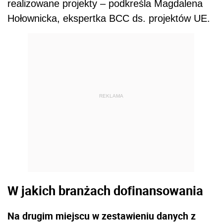
realizowane projekty – podkreśla Magdalena
Hołownicka, ekspertka BCC ds. projektów UE.
REKLAMA
W jakich branżach dofinansowania
Na drugim miejscu w zestawieniu danych z