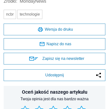
Źródło:
MondayNews
ncbr
technologie
Wersja do druku
Napisz do nas
Zapisz się na newsletter
Udostępnij
Oceń jakość naszego artykułu
Twoja opinia jest dla nas bardzo ważna