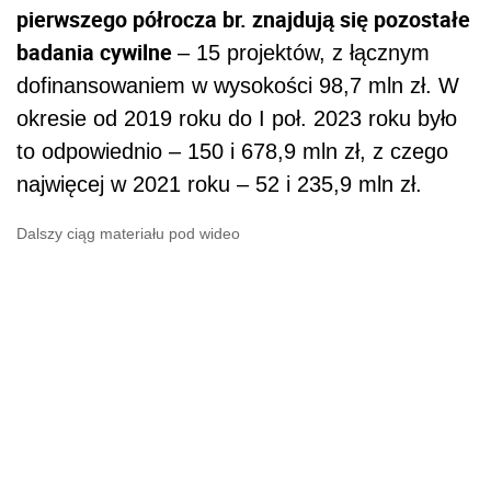
pierwszego półrocza br. znajdują się pozostałe
badania cywilne
– 15 projektów, z łącznym
dofinansowaniem w wysokości 98,7 mln zł. W
okresie od 2019 roku do I poł. 2023 roku było
to odpowiednio – 150 i 678,9 mln zł, z czego
najwięcej w 2021 roku – 52 i 235,9 mln zł.
Dalszy ciąg materiału pod wideo