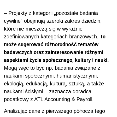
– Projekty z kategorii „pozostałe badania
cywilne” obejmują szeroki zakres dziedzin,
które nie mieszczą się w wyraźnie
To
zdefiniowanych kategoriach branżowych.
może sugerować różnorodność tematów
badawczych oraz zainteresowanie różnymi
aspektami życia społecznego, kultury i nauki.
Mogą więc to być np. badania związane z
naukami społecznymi, humanistycznymi,
ekologią, edukacją, kulturą, sztuką, a także
naukami ścisłymi – zaznacza doradca
podatkowy z ATL Accounting & Payroll.
Analizując dane z pierwszego półrocza tego