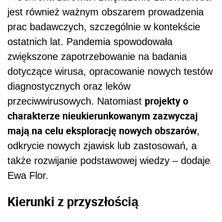
jest również ważnym obszarem prowadzenia
prac badawczych, szczególnie w kontekście
ostatnich lat. Pandemia spowodowała
zwiększone zapotrzebowanie na badania
dotyczące wirusa, opracowanie nowych testów
diagnostycznych oraz leków
projekty o
przeciwwirusowych. Natomiast
charakterze nieukierunkowanym zazwyczaj
mają na celu eksplorację nowych obszarów
,
odkrycie nowych zjawisk lub zastosowań, a
także rozwijanie podstawowej wiedzy – dodaje
Ewa Flor.
Kierunki z przyszłością