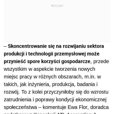
REKLAMA
Skoncentrowanie się na rozwijaniu sektora
–
produkcji i technologii przemysłowej może
przynieść spore korzyści gospodarcze
, przede
wszystkim w aspekcie tworzenia nowych
miejsc pracy w różnych obszarach, m.in. w
takich, jak inżynieria, produkcja, badania i
rozwój. To z kolei przyczyniłoby się do wzrostu
zatrudnienia i poprawy kondycji ekonomicznej
społeczeństwa – komentuje Ewa Flor, doradca