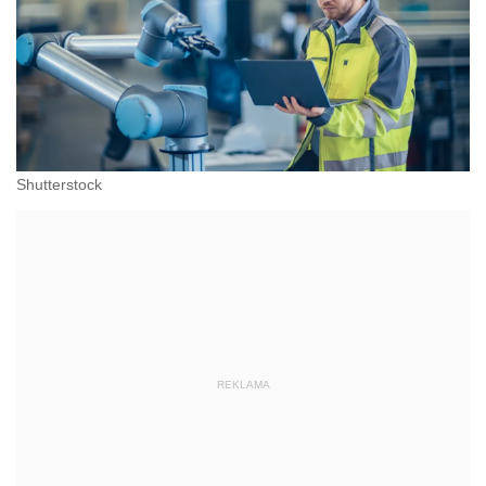
Shutterstock