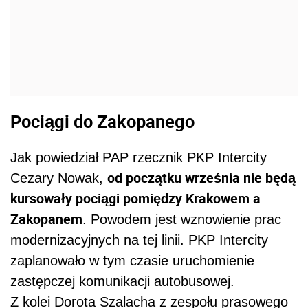
Pociągi do Zakopanego
Jak powiedział PAP rzecznik PKP Intercity
od początku września nie będą
Cezary Nowak,
kursowały pociągi pomiędzy Krakowem a
Zakopanem
. Powodem jest wznowienie prac
modernizacyjnych na tej linii. PKP Intercity
zaplanowało w tym czasie uruchomienie
zastępczej komunikacji autobusowej.
Z kolei Dorota Szalacha z zespołu prasowego