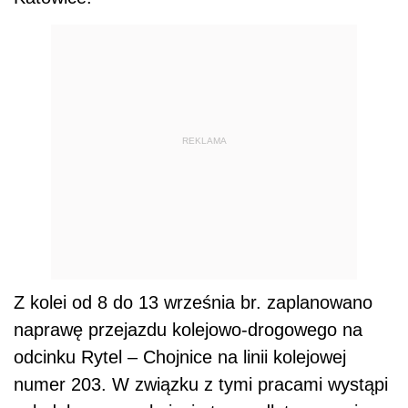
REKLAMA
Z kolei od 8 do 13 września br. zaplanowano
naprawę przejazdu kolejowo-drogowego na
odcinku Rytel – Chojnice na linii kolejowej
numer 203. W związku z tymi pracami wystąpi