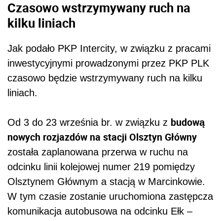
Czasowo wstrzymywany ruch na
kilku liniach
Jak podało PKP Intercity, w związku z pracami
inwestycyjnymi prowadzonymi przez PKP PLK
czasowo będzie wstrzymywany ruch na kilku
liniach.
budową
Od 3 do 23 września br. w związku z
nowych rozjazdów na stacji Olsztyn Główny
została zaplanowana przerwa w ruchu na
odcinku linii kolejowej numer 219 pomiędzy
Olsztynem Głównym a stacją w Marcinkowie.
W tym czasie zostanie uruchomiona zastępcza
komunikacja autobusowa na odcinku Ełk –