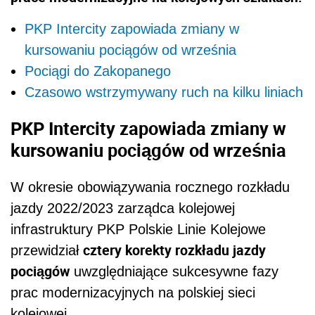
PKP Intercity zapowiada zmiany w
kursowaniu pociągów od września
Pociągi do Zakopanego
Czasowo wstrzymywany ruch na kilku liniach
PKP Intercity zapowiada zmiany w
kursowaniu pociągów od września
W okresie obowiązywania rocznego rozkładu
jazdy 2022/2023 zarządca kolejowej
infrastruktury PKP Polskie Linie Kolejowe
cztery korekty rozkładu jazdy
przewidział
pociągów
uwzględniające sukcesywne fazy
prac modernizacyjnych na polskiej sieci
kolejowej.