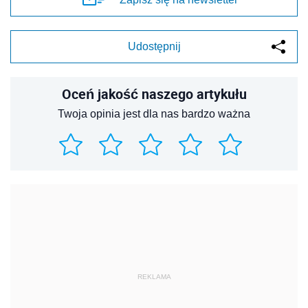
Udostępnij
Oceń jakość naszego artykułu
Twoja opinia jest dla nas bardzo ważna
REKLAMA