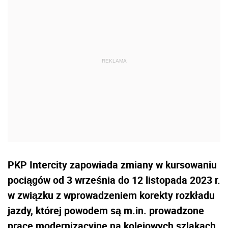
PKP Intercity zapowiada zmiany w kursowaniu
pociągów od 3 września do 12 listopada 2023 r.
w związku z wprowadzeniem korekty rozkładu
jazdy, której powodem są m.in. prowadzone
prace modernizacyjne na kolejowych szlakach.