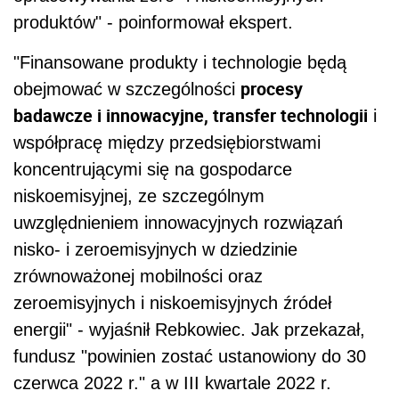
produktów" - poinformował ekspert.
"Finansowane produkty i technologie będą
procesy
obejmować w szczególności
badawcze i innowacyjne, transfer technologii
i
współpracę między przedsiębiorstwami
koncentrującymi się na gospodarce
niskoemisyjnej, ze szczególnym
uwzględnieniem innowacyjnych rozwiązań
nisko- i zeroemisyjnych w dziedzinie
zrównoważonej mobilności oraz
zeroemisyjnych i niskoemisyjnych źródeł
energii" - wyjaśnił Rebkowiec. Jak przekazał,
fundusz "powinien zostać ustanowiony do 30
czerwca 2022 r." a w III kwartale 2022 r.