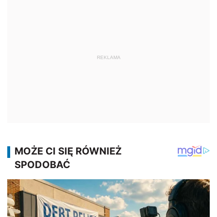
REKLAMA