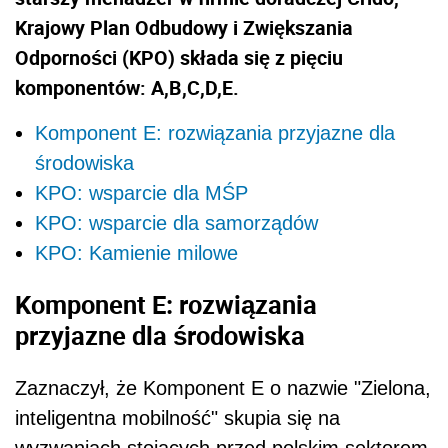
Krajowy Plan Odbudowy i Zwiększania
Odporności (KPO) składa się z pięciu
komponentów: A,B,C,D,E.
Komponent E: rozwiązania przyjazne dla
środowiska
KPO: wsparcie dla MŚP
KPO: wsparcie dla samorządów
KPO: Kamienie milowe
Komponent E: rozwiązania
przyjazne dla środowiska
Zaznaczył, że Komponent E o nazwie "Zielona,
inteligentna mobilność" skupia się na
wyzwaniach stojących przed polskim sektorem