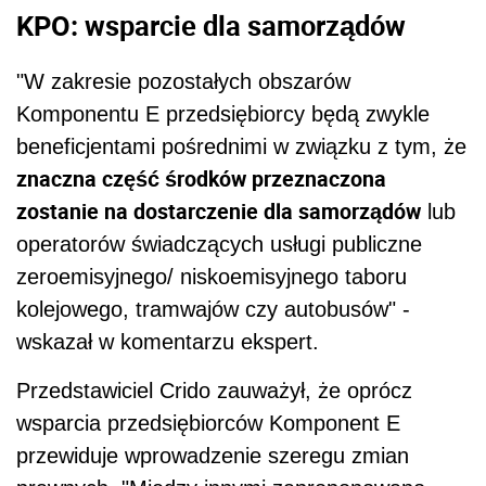
KPO: wsparcie dla samorządów
"W zakresie pozostałych obszarów
Komponentu E przedsiębiorcy będą zwykle
beneficjentami pośrednimi w związku z tym, że
znaczna część środków przeznaczona
zostanie na dostarczenie dla samorządów
lub
operatorów świadczących usługi publiczne
zeroemisyjnego/ niskoemisyjnego taboru
kolejowego, tramwajów czy autobusów" -
wskazał w komentarzu ekspert.
Przedstawiciel Crido zauważył, że oprócz
wsparcia przedsiębiorców Komponent E
przewiduje wprowadzenie szeregu zmian