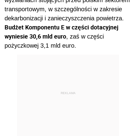
transportowym, w szczególności w zakresie
dekarbonizacji i zanieczyszczenia powietrza.
Budżet Komponentu E w części dotacyjnej
wyniesie 30,6 mld euro
, zaś w części
pożyczkowej 3,1 mld euro.
REKLAMA