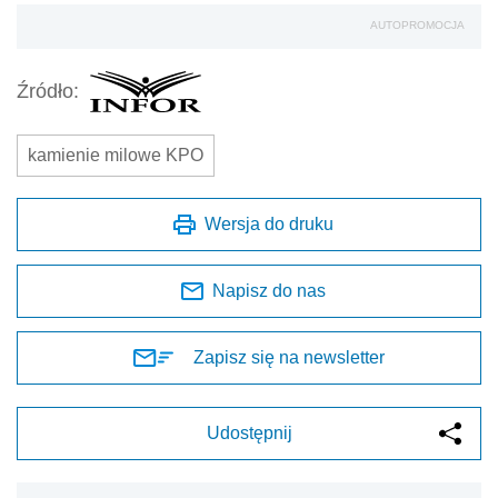
AUTOPROMOCJA
Źródło:
kamienie milowe KPO
Wersja do druku
Napisz do nas
Zapisz się na newsletter
Udostępnij