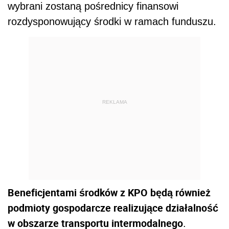
wybrani zostaną pośrednicy finansowi
rozdysponowujący środki w ramach funduszu.
REKLAMA
Beneficjentami środków z KPO będą również
podmioty gospodarcze realizujące działalność
w obszarze transportu intermodalnego
.