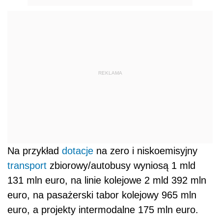
REKLAMA
Na przykład
dotacje
na zero i niskoemisyjny
transport
zbiorowy/autobusy wyniosą 1 mld
131 mln euro, na linie kolejowe 2 mld 392 mln
euro, na pasażerski tabor kolejowy 965 mln
euro, a projekty intermodalne 175 mln euro.