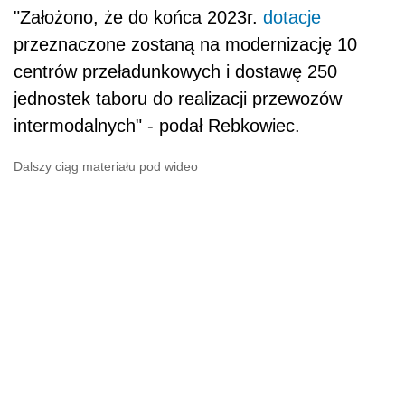
"Założono, że do końca 2023r.
dotacje
przeznaczone zostaną na modernizację 10
centrów przeładunkowych i dostawę 250
jednostek taboru do realizacji przewozów
intermodalnych" - podał Rebkowiec.
Dalszy ciąg materiału pod wideo