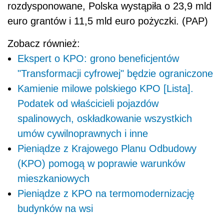
rozdysponowane, Polska wystąpiła o 23,9 mld
euro grantów i 11,5 mld euro pożyczki. (PAP)
Zobacz również:
Ekspert o KPO: grono beneficjentów
"Transformacji cyfrowej" będzie ograniczone
Kamienie milowe polskiego KPO [Lista].
Podatek od właścicieli pojazdów
spalinowych, oskładkowanie wszystkich
umów cywilnoprawnych i inne
Pieniądze z Krajowego Planu Odbudowy
(KPO) pomogą w poprawie warunków
mieszkaniowych
Pieniądze z KPO na termomodernizację
budynków na wsi