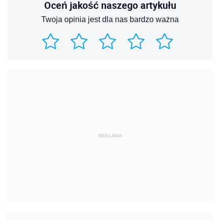
Oceń jakość naszego artykułu
Twoja opinia jest dla nas bardzo ważna
REKLAMA