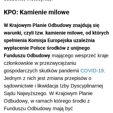
KPO: Kamienie milowe
W Krajowym Planie Odbudowy znajdują się
warunki, czyli tzw. kamienie milowe, od których
spełnienia Komisja Europejska uzależnia
wypłacenie Polsce środków z unijnego
Funduszu Odbudowy
mającego wesprzeć kraje
członkowskie w przezwyciężaniu
gospodarczych skutków pandemii
COVID-19
.
Jednym z nich jest zmiana przepisów o
sądownictwie i likwidacja Izby Dyscyplinarnej
Sądu Najwyższego. W Krajowym Planie
Odbudowy, w ramach którego środki z
Funduszu Odbudowy mają być