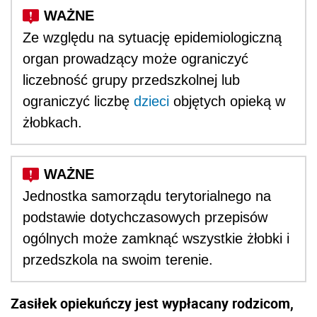
Ze względu na sytuację epidemiologiczną
organ prowadzący może ograniczyć
liczebność grupy przedszkolnej lub
ograniczyć liczbę
dzieci
objętych opieką w
żłobkach.
Jednostka samorządu terytorialnego na
podstawie dotychczasowych przepisów
ogólnych może zamknąć wszystkie żłobki i
przedszkola na swoim terenie.
Zasiłek opiekuńczy jest wypłacany rodzicom,