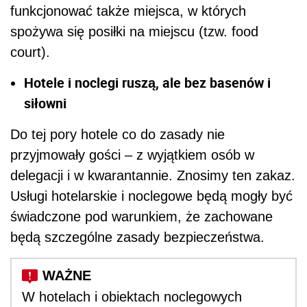
funkcjonować także miejsca, w których
spożywa się posiłki na miejscu (tzw. food
court).
Hotele i noclegi ruszą, ale bez basenów i
siłowni
Do tej pory hotele co do zasady nie
przyjmowały gości – z wyjątkiem osób w
delegacji i w kwarantannie. Znosimy ten zakaz.
Usługi hotelarskie i noclegowe będą mogły być
świadczone pod warunkiem, że zachowane
będą szczególne zasady bezpieczeństwa.
W hotelach i obiektach noclegowych