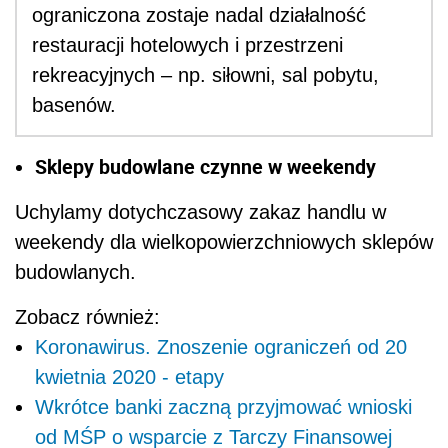
ograniczona zostaje nadal działalność
restauracji hotelowych i przestrzeni
rekreacyjnych – np. siłowni, sal pobytu,
basenów.
Sklepy budowlane czynne w weekendy
Uchylamy dotychczasowy zakaz handlu w
weekendy dla wielkopowierzchniowych sklepów
budowlanych.
Zobacz również:
Koronawirus. Znoszenie ograniczeń od 20
kwietnia 2020 - etapy
Wkrótce banki zaczną przyjmować wnioski
od MŚP o wsparcie z Tarczy Finansowej