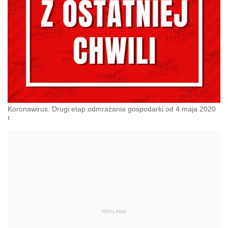
Koronawirus. Drugi etap odmrażania gospodarki od 4 maja 2020
r.