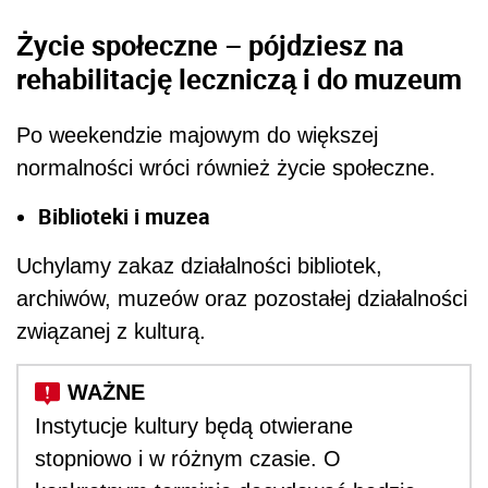
Życie społeczne – pójdziesz na
rehabilitację leczniczą i do muzeum
Po weekendzie majowym do większej
normalności wróci również życie społeczne.
Biblioteki i muzea
Uchylamy zakaz działalności bibliotek,
archiwów, muzeów oraz pozostałej działalności
związanej z kulturą.
Instytucje kultury będą otwierane
stopniowo i w różnym czasie. O