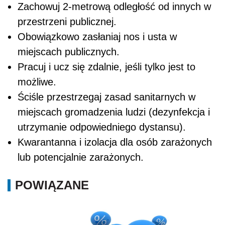
Zachowuj 2-metrową odległość od innych w
przestrzeni publicznej.
Obowiązkowo zasłaniaj nos i usta w
miejscach publicznych.
Pracuj i ucz się zdalnie, jeśli tylko jest to
możliwe.
Ściśle przestrzegaj zasad sanitarnych w
miejscach gromadzenia ludzi (dezynfekcja i
utrzymanie odpowiedniego dystansu).
Kwarantanna i izolacja dla osób zarażonych
lub potencjalnie zarażonych.
POWIĄZANE