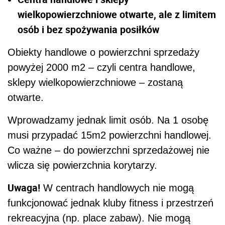
wielkopowierzchniowe otwarte, ale z limitem
osób i bez spożywania posiłków
Obiekty handlowe o powierzchni sprzedaży
powyżej 2000 m2 – czyli centra handlowe,
sklepy wielkopowierzchniowe – zostaną
otwarte.
Wprowadzamy jednak limit osób. Na 1 osobę
musi przypadać 15m2 powierzchni handlowej.
Co ważne – do powierzchni sprzedażowej nie
wlicza się powierzchnia korytarzy.
Uwaga!
W centrach handlowych nie mogą
funkcjonować jednak kluby fitness i przestrzeń
rekreacyjna (np. place zabaw). Nie mogą