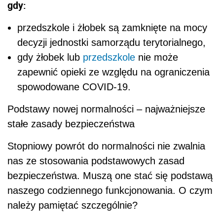
gdy:
przedszkole i żłobek są zamknięte na mocy
decyzji jednostki samorządu terytorialnego,
gdy żłobek lub
przedszkole
nie może
zapewnić opieki ze względu na ograniczenia
spowodowane COVID-19.
Podstawy nowej normalności – najważniejsze
stałe zasady bezpieczeństwa
Stopniowy powrót do normalności nie zwalnia
nas ze stosowania podstawowych zasad
bezpieczeństwa. Muszą one stać się podstawą
naszego codziennego funkcjonowania. O czym
należy pamiętać szczególnie?