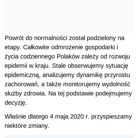
Powrót do normalności został podzielony na
etapy. Całkowite odmrożenie gospodarki i
życia codziennego Polaków zależy od rozwoju
epidemii w kraju. Stale obserwujemy sytuację
epidemiczną, analizujemy dynamikę przyrostu
zachorowań, a także monitorujemy wydolność
służby zdrowia. Na tej podstawie podejmujemy
decyzję.
Właśnie dlatego 4 maja 2020 r. przyspieszamy
niektóre zmiany.