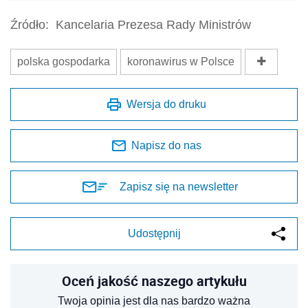
Źródło:
Kancelaria Prezesa Rady Ministrów
polska gospodarka
koronawirus w Polsce
Wersja do druku
Napisz do nas
Zapisz się na newsletter
Udostępnij
Oceń jakość naszego artykułu
Twoja opinia jest dla nas bardzo ważna