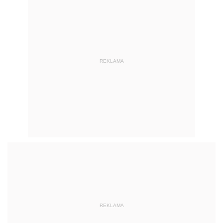
REKLAMA
REKLAMA