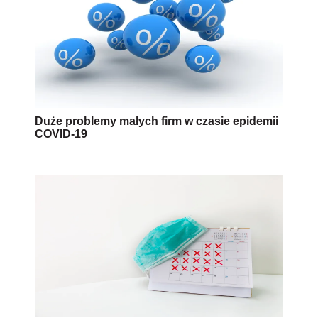
Duże problemy małych firm w czasie epidemii
COVID-19