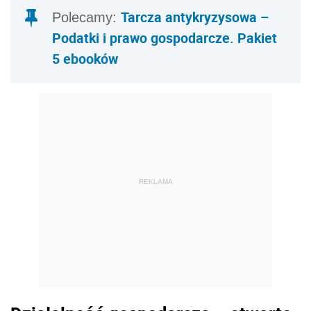
Tarcza antykryzysowa –
Polecamy:
Podatki i prawo gospodarcze. Pakiet
5 ebooków
REKLAMA