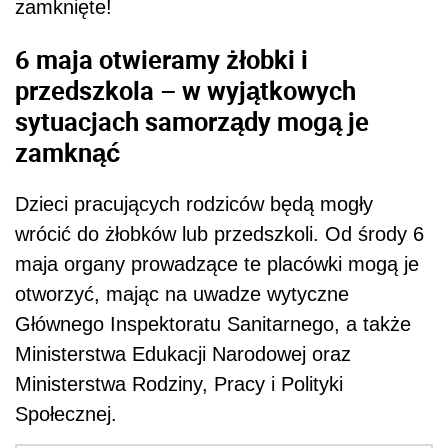
zamknięte!
6 maja otwieramy żłobki i
przedszkola – w wyjątkowych
sytuacjach samorządy mogą je
zamknąć
Dzieci pracujących rodziców będą mogły
wrócić do żłobków lub przedszkoli. Od środy 6
maja organy prowadzące te placówki mogą je
otworzyć, mając na uwadze wytyczne
Głównego Inspektoratu Sanitarnego, a także
Ministerstwa Edukacji Narodowej oraz
Ministerstwa Rodziny, Pracy i Polityki
Społecznej.