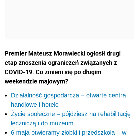
Premier Mateusz Morawiecki ogłosił drugi
etap znoszenia ograniczeń związanych z
COVID-19. Co zmieni się po długim
weekendzie majowym?
Działalność gospodarcza – otwarte centra
handlowe i hotele
Życie społeczne – pójdziesz na rehabilitację
leczniczą i do muzeum
6 maja otwieramy żłobki i przedszkola – w