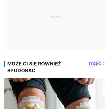
REKLAMA