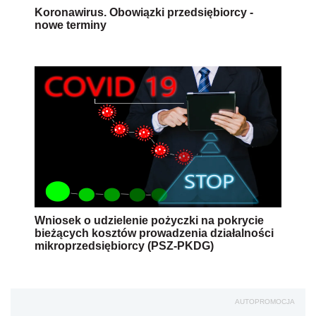
Koronawirus. Obowiązki przedsiębiorcy -
nowe terminy
Wniosek o udzielenie pożyczki na pokrycie
bieżących kosztów prowadzenia działalności
mikroprzedsiębiorcy (PSZ-PKDG)
AUTOPROMOCJA