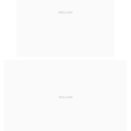
REKLAMA
REKLAMA