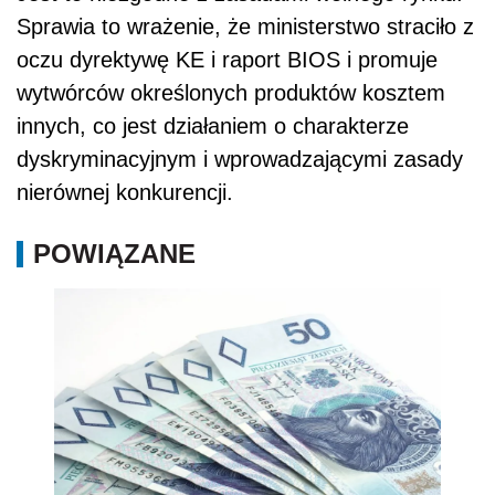
Sprawia to wrażenie, że ministerstwo straciło z
oczu dyrektywę KE i raport BIOS i promuje
wytwórców określonych produktów kosztem
innych, co jest działaniem o charakterze
dyskryminacyjnym i wprowadzającymi zasady
nierównej konkurencji.
POWIĄZANE