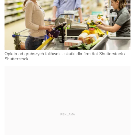
Opłata od grubszych foliówek - skutki dla firm /fot.Shutterstock
/
Shutterstock