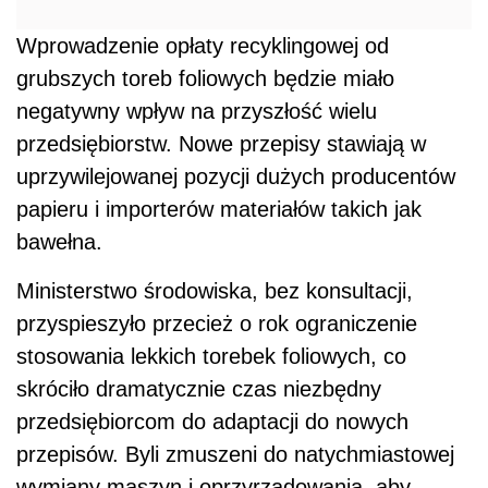
Wprowadzenie opłaty recyklingowej od
grubszych toreb foliowych będzie miało
negatywny wpływ na przyszłość wielu
przedsiębiorstw. Nowe przepisy stawiają w
uprzywilejowanej pozycji dużych producentów
papieru i importerów materiałów takich jak
bawełna.
Ministerstwo środowiska, bez konsultacji,
przyspieszyło przecież o rok ograniczenie
stosowania lekkich torebek foliowych, co
skróciło dramatycznie czas niezbędny
przedsiębiorcom do adaptacji do nowych
przepisów. Byli zmuszeni do natychmiastowej
wymiany maszyn i oprzyrządowania, aby