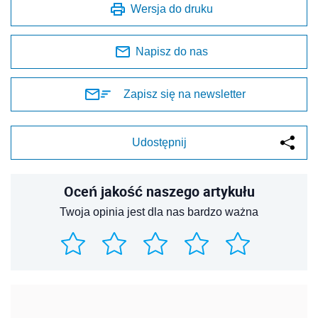
Wersja do druku
Napisz do nas
Zapisz się na newsletter
Udostępnij
Oceń jakość naszego artykułu
Twoja opinia jest dla nas bardzo ważna