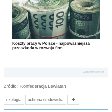
Koszty pracy w Polsce - najpoważniejsza
przeszkoda w rozwoju firm
AUTOPROMOCJA
Źródło:
Konfederacja Lewiatan
ekologia
ochrona środowiska