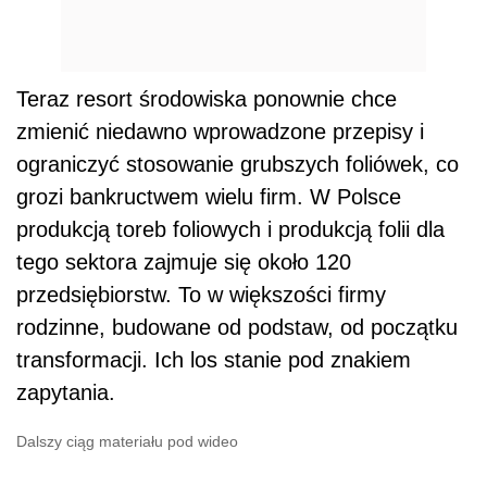
Teraz resort środowiska ponownie chce
zmienić niedawno wprowadzone przepisy i
ograniczyć stosowanie grubszych foliówek, co
grozi bankructwem wielu firm. W Polsce
produkcją toreb foliowych i produkcją folii dla
tego sektora zajmuje się około 120
przedsiębiorstw. To w większości firmy
rodzinne, budowane od podstaw, od początku
transformacji. Ich los stanie pod znakiem
zapytania.
Dalszy ciąg materiału pod wideo