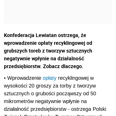
Konfederacja Lewiatan ostrzega, że
wprowadzenie opłaty recyklingowej od
grubszych toreb z tworzyw sztucznych
negatywnie wpłynie na działalność
przedsiębiorstw. Zobacz dlaczego.
• Wprowadzenie
opłaty
recyklingowej w
wysokości 20 groszy za torby z tworzyw
sztucznych o grubości począwszy od 50
mikrometrów negatywnie wpłynie na
działalność przedsiębiorstw - ostrzega Polski