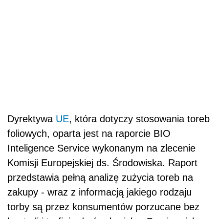
Dyrektywa
UE
, która dotyczy stosowania toreb
foliowych, oparta jest na raporcie BIO
Inteligence Service wykonanym na zlecenie
Komisji Europejskiej ds. Środowiska. Raport
przedstawia pełną analizę zużycia toreb na
zakupy - wraz z informacją jakiego rodzaju
torby są przez konsumentów porzucane bez