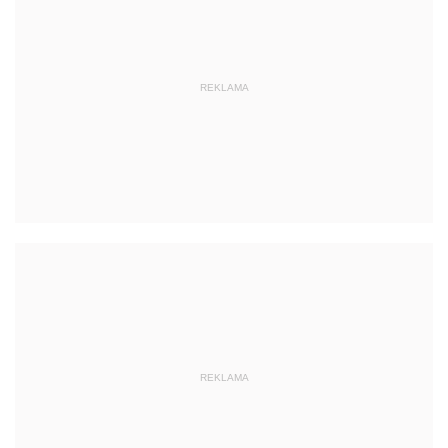
REKLAMA
REKLAMA