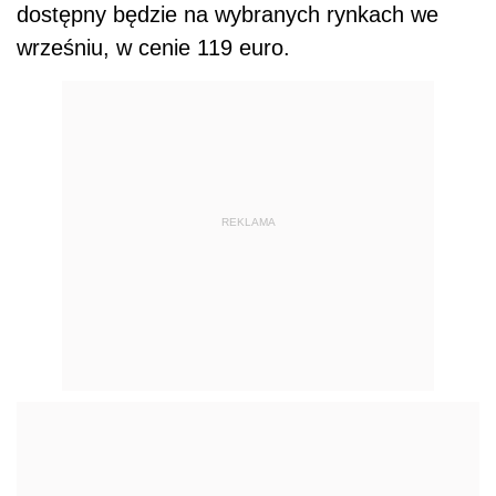
dostępny będzie na wybranych rynkach we
wrześniu, w cenie
119 euro
.
REKLAMA