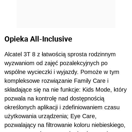
Opieka All-Inclusive
Alcatel 3T 8 z łatwością sprosta rodzinnym
wyzwaniom od zajęć pozalekcyjnych po
wspólne wycieczki i wyjazdy. Pomoże w tym
kompleksowe rozwiązanie Family Care i
składające się na nie funkcje: Kids Mode, który
pozwala na kontrolę nad dostępnością
określonych aplikacji i zdefiniowaniem czasu
użytkowania urządzenia; Eye Care,
pozwalający na filtrowanie koloru niebieskiego,