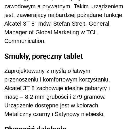
zawodowym a prywatnym. Takim urządzeniem
jest, zawierający najbardziej pożądane funkcje,
Alcatel 3T 8” mówi Stefan Streit, General
Manager of Global Marketing w TCL
Communication.
Smukły, poręczny tablet
Zaprojektowany z myślą o łatwym
przenoszeniu i komfortowym korzystaniu,
Alcatel 3T 8 zachowuje idealne gabaryty i
masę – 8,2 mm grubości i 279 gramów.
Urządzenie dostępne jest w kolorach
Metaliczny czarny i Satynowy niebieski.