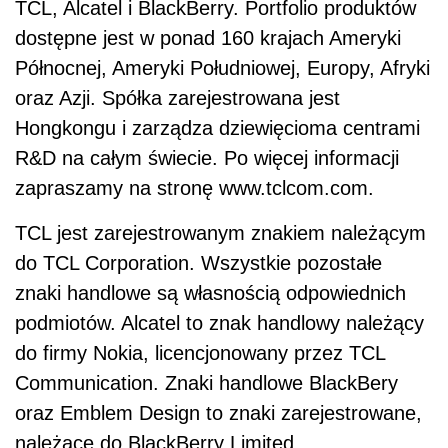
TCL, Alcatel i BlackBerry. Portfolio produktów
dostępne jest w ponad 160 krajach Ameryki
Północnej, Ameryki Południowej, Europy, Afryki
oraz Azji. Spółka zarejestrowana jest
Hongkongu i zarządza dziewięcioma centrami
R&D na całym świecie. Po więcej informacji
zapraszamy na stronę www.tclcom.com.
TCL jest zarejestrowanym znakiem należącym
do TCL Corporation. Wszystkie pozostałe
znaki handlowe są własnością odpowiednich
podmiotów. Alcatel to znak handlowy należący
do firmy Nokia, licencjonowany przez TCL
Communication. Znaki handlowe BlackBery
oraz Emblem Design to znaki zarejestrowane,
należące do BlackBerry Limited,