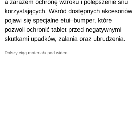
a zarazem ochronę wzroku i polepszenie snu
korzystających. Wśród dostępnych akcesoriów
pojawi się specjalne etui–bumper, które
pozwoli ochronić tablet przed negatywnymi
skutkami upadków, zalania oraz ubrudzenia.
Dalszy ciąg materiału pod wideo