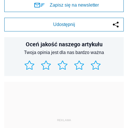
Zapisz się na newsletter
Udostępnij
Oceń jakość naszego artykułu
Twoja opinia jest dla nas bardzo ważna
REKLAMA