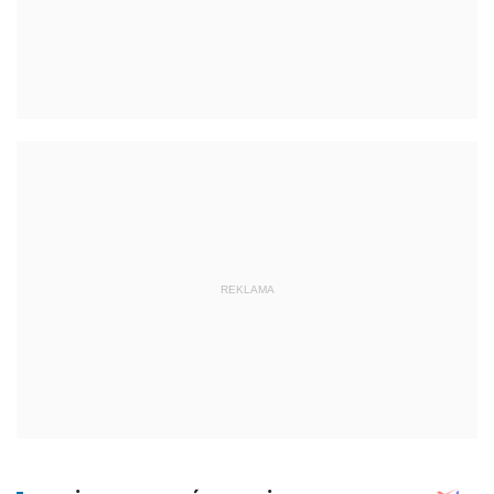
REKLAMA