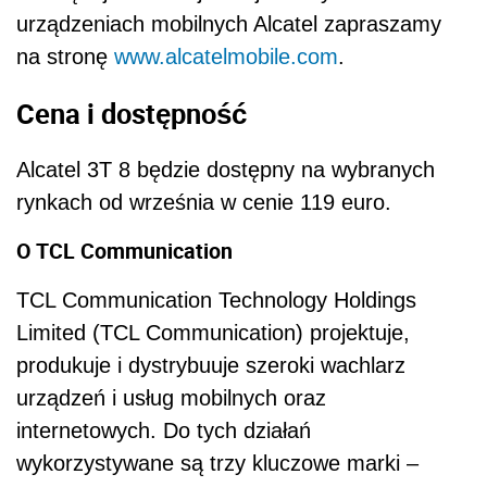
urządzeniach mobilnych Alcatel zapraszamy
na stronę
www.alcatelmobile.com
.
Cena i dostępność
Alcatel 3T 8 będzie dostępny na wybranych
rynkach od września w cenie 119 euro.
O TCL Communication
TCL Communication Technology Holdings
Limited (TCL Communication) projektuje,
produkuje i dystrybuuje szeroki wachlarz
urządzeń i usług mobilnych oraz
internetowych. Do tych działań
wykorzystywane są trzy kluczowe marki –