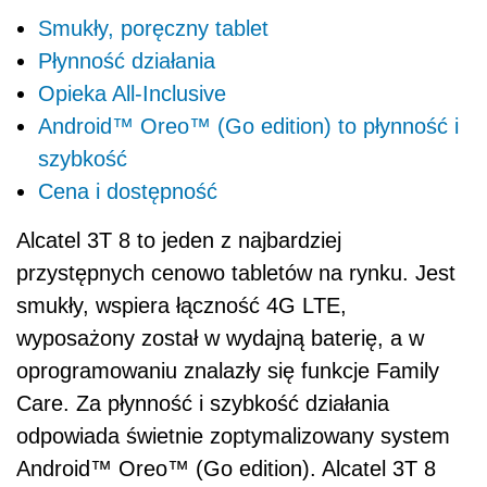
Smukły, poręczny tablet
Płynność działania
Opieka All-Inclusive
Android™ Oreo™ (Go edition) to płynność i
szybkość
Cena i dostępność
Alcatel 3T 8 to jeden z najbardziej
przystępnych cenowo tabletów na rynku. Jest
smukły, wspiera łączność 4G LTE,
wyposażony został w wydajną baterię, a w
oprogramowaniu znalazły się funkcje Family
Care. Za płynność i szybkość działania
odpowiada świetnie zoptymalizowany system
Android™ Oreo™ (Go edition). Alcatel 3T 8