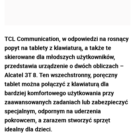
TCL Communication, w odpowiedzi na rosnący
popyt na tablety z klawiaturą, a także te
skierowane dla młodszych użytkowników,
przedstawia urządzenie o dwóch obliczach –
Alcatel 3T 8. Ten wszechstronny, poręczny
tablet można połączyć z klawiaturą dla
bardziej komfortowego użytkowania przy
zaawansowanych zadaniach lub zabezpieczyć
specjalnym, odpornym na uderzenia
pokrowcem, a zarazem stworzyć sprzęt
idealny dla dzieci.