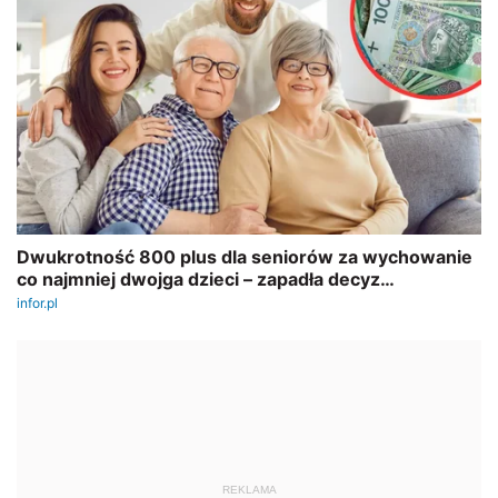
REKLAMA