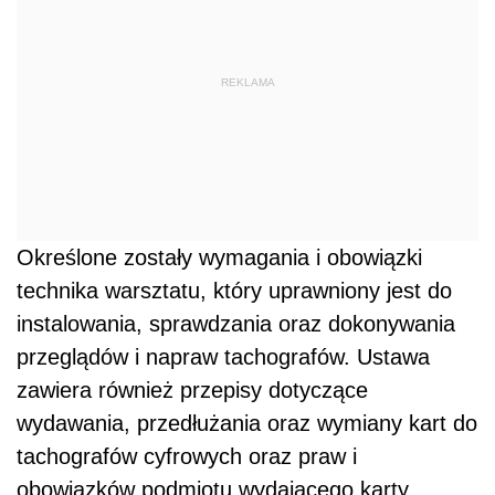
REKLAMA
Określone zostały wymagania i obowiązki
technika warsztatu, który uprawniony jest do
instalowania, sprawdzania oraz dokonywania
przeglądów i napraw tachografów. Ustawa
zawiera również przepisy dotyczące
wydawania, przedłużania oraz wymiany kart do
tachografów cyfrowych oraz praw i
obowiązków podmiotu wydającego karty.