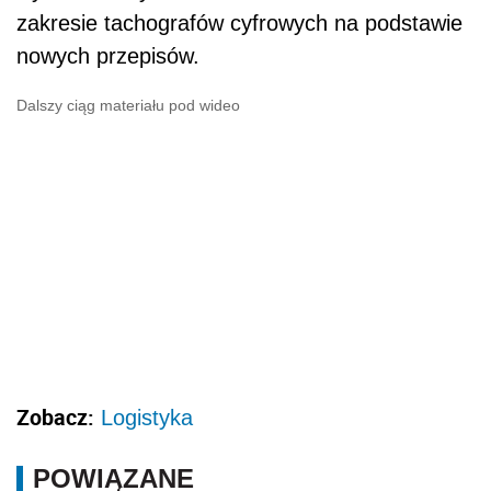
zakresie tachografów cyfrowych na podstawie
nowych przepisów.
Dalszy ciąg materiału pod wideo
Zobacz:
Logistyka
POWIĄZANE