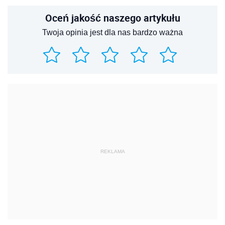
Oceń jakość naszego artykułu
Twoja opinia jest dla nas bardzo ważna
REKLAMA