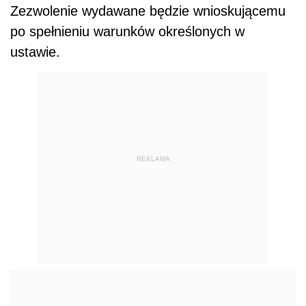
Zezwolenie wydawane będzie wnioskującemu
po spełnieniu warunków określonych w
ustawie.
REKLAMA