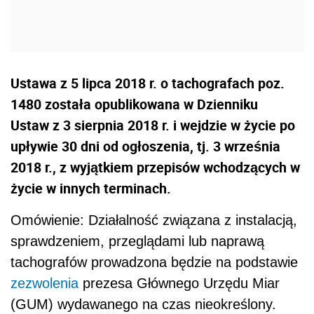
Ustawa z 5 lipca 2018 r. o tachografach poz.
1480 została opublikowana w Dzienniku
Ustaw z 3 sierpnia 2018 r. i wejdzie w życie po
upływie 30 dni od ogłoszenia, tj. 3 września
2018 r., z wyjątkiem przepisów wchodzących w
życie w innych terminach.
Omówienie: Działalność związana z instalacją,
sprawdzeniem, przeglądami lub naprawą
tachografów prowadzona będzie na podstawie
zezwolenia
prezesa Głównego Urzędu Miar
(GUM) wydawanego na czas nieokreślony.