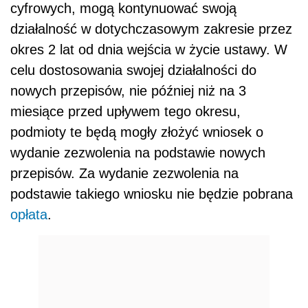
cyfrowych, mogą kontynuować swoją
działalność w dotychczasowym zakresie przez
okres 2 lat od dnia wejścia w życie ustawy. W
celu dostosowania swojej działalności do
nowych przepisów, nie później niż na 3
miesiące przed upływem tego okresu,
podmioty te będą mogły złożyć wniosek o
wydanie zezwolenia na podstawie nowych
przepisów. Za wydanie zezwolenia na
podstawie takiego wniosku nie będzie pobrana
opłata
.