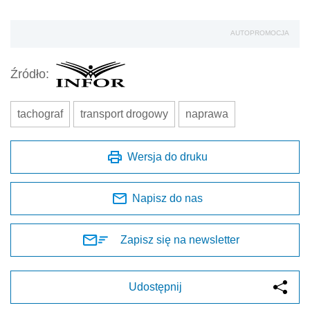
AUTOPROMOCJA
Źródło:
tachograf
transport drogowy
naprawa
Wersja do druku
Napisz do nas
Zapisz się na newsletter
Udostępnij