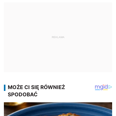
REKLAMA