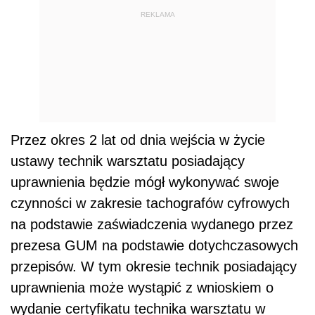
REKLAMA
Przez okres 2 lat od dnia wejścia w życie
ustawy technik warsztatu posiadający
uprawnienia będzie mógł wykonywać swoje
czynności w zakresie tachografów cyfrowych
na podstawie zaświadczenia wydanego przez
prezesa GUM na podstawie dotychczasowych
przepisów. W tym okresie technik posiadający
uprawnienia może wystąpić z wnioskiem o
wydanie certyfikatu technika warsztatu w