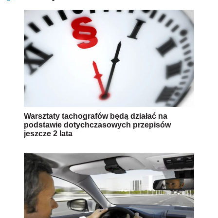
Warsztaty tachografów będą działać na
podstawie dotychczasowych przepisów
jeszcze 2 lata