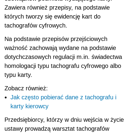
Zawiera również przepisy, na podstawie
których tworzy się ewidencję kart do
tachografów cyfrowych.
Na podstawie przepisów przejściowych
ważność zachowają wydane na podstawie
dotychczasowych regulacji m.in. świadectwa
homologacji typu tachografu cyfrowego albo
typu karty.
Zobacz również:
Jak często pobierać dane z tachografu i
karty kierowcy
Przedsiębiorcy, którzy w dniu wejścia w życie
ustawy prowadzą warsztat tachografów