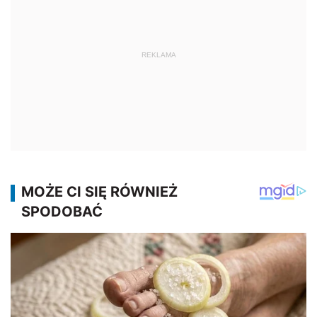
REKLAMA