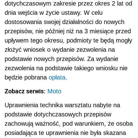
dotychczasowym zakresie przez okres 2 lat od
dnia wejścia w życie ustawy. W celu
dostosowania swojej działalności do nowych
przepisów, nie później niż na 3 miesiące przed
upływem tego okresu, podmioty te będą mogły
złożyć wniosek o wydanie zezwolenia na
podstawie nowych przepisów. Za wydanie
zezwolenia na podstawie takiego wniosku nie
będzie pobrana
opłata
.
Zobacz serwis:
Moto
Uprawnienia technika warsztatu nabyte na
podstawie dotychczasowych przepisów
zachowują ważność, pod warunkiem, że osoba
posiadająca te uprawnienia nie była skazana