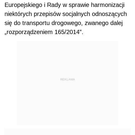
Europejskiego i Rady w sprawie harmonizacji
niektórych przepisów socjalnych odnoszących
się do transportu drogowego, zwanego dalej
„rozporządzeniem 165/2014”.
REKLAMA