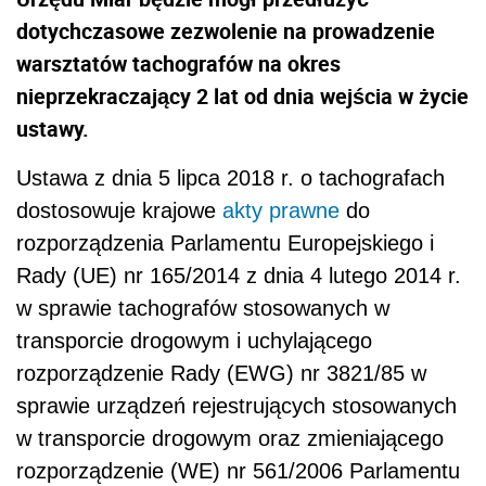
dotychczasowe zezwolenie na prowadzenie
warsztatów tachografów na okres
nieprzekraczający 2 lat od dnia wejścia w życie
ustawy.
Ustawa z dnia 5 lipca 2018 r. o tachografach
dostosowuje krajowe
akty prawne
do
rozporządzenia Parlamentu Europejskiego i
Rady (UE) nr 165/2014 z dnia 4 lutego 2014 r.
w sprawie tachografów stosowanych w
transporcie drogowym i uchylającego
rozporządzenie Rady (EWG) nr 3821/85 w
sprawie urządzeń rejestrujących stosowanych
w transporcie drogowym oraz zmieniającego
rozporządzenie (WE) nr 561/2006 Parlamentu