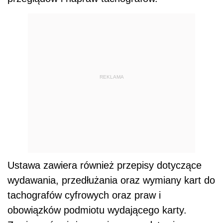
REKLAMA
Ustawa zawiera również przepisy dotyczące
wydawania, przedłużania oraz wymiany kart do
tachografów cyfrowych oraz praw i
obowiązków podmiotu wydającego karty.