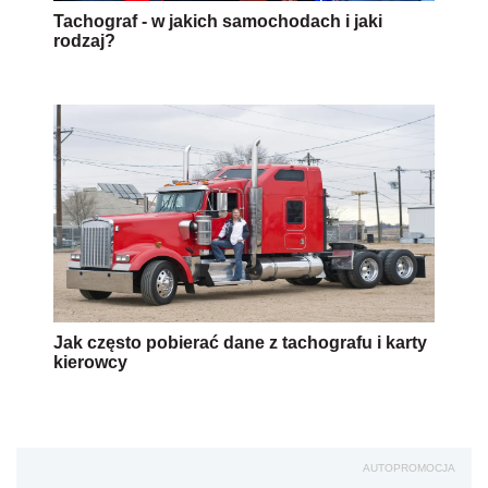
Tachograf - w jakich samochodach i jaki
rodzaj?
Jak często pobierać dane z tachografu i karty
kierowcy
AUTOPROMOCJA