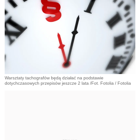
Warsztaty tachografów będą działać na podstawie
dotychczasowych przepisów jeszcze 2 lata /Fot. Fotolia
/
Fotolia