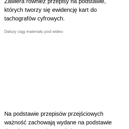
Zawiera również przepisy na podstawie,
których tworzy się ewidencję kart do
tachografów cyfrowych.
Dalszy ciąg materiału pod wideo
Na podstawie przepisów przejściowych
ważność zachowają wydane na podstawie