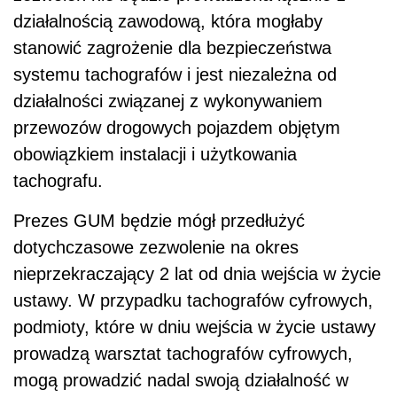
działalnością zawodową, która mogłaby
stanowić zagrożenie dla bezpieczeństwa
systemu tachografów i jest niezależna od
działalności związanej z wykonywaniem
przewozów drogowych pojazdem objętym
obowiązkiem instalacji i użytkowania
tachografu.
Prezes GUM będzie mógł przedłużyć
dotychczasowe zezwolenie na okres
nieprzekraczający 2 lat od dnia wejścia w życie
ustawy. W przypadku tachografów cyfrowych,
podmioty, które w dniu wejścia w życie ustawy
prowadzą warsztat tachografów cyfrowych,
mogą prowadzić nadal swoją działalność w