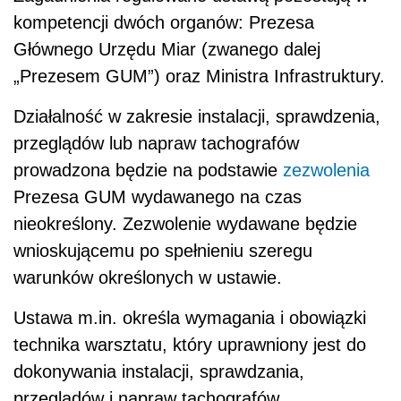
kompetencji dwóch organów: Prezesa
Głównego Urzędu Miar (zwanego dalej
„Prezesem GUM”) oraz Ministra Infrastruktury.
Działalność w zakresie instalacji, sprawdzenia,
przeglądów lub napraw tachografów
prowadzona będzie na podstawie
zezwolenia
Prezesa GUM wydawanego na czas
nieokreślony. Zezwolenie wydawane będzie
wnioskującemu po spełnieniu szeregu
warunków określonych w ustawie.
Ustawa m.in. określa wymagania i obowiązki
technika warsztatu, który uprawniony jest do
dokonywania instalacji, sprawdzania,
przeglądów i napraw tachografów.