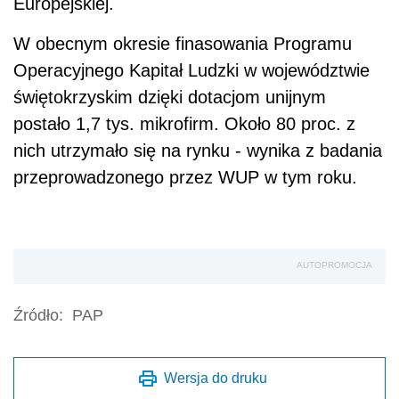
Europejskiej.
W obecnym okresie finasowania Programu
Operacyjnego Kapitał Ludzki w województwie
świętokrzyskim dzięki dotacjom unijnym
postało 1,7 tys. mikrofirm. Około 80 proc. z
nich utrzymało się na rynku - wynika z badania
przeprowadzonego przez WUP w tym roku.
AUTOPROMOCJA
Źródło:
PAP
Wersja do druku