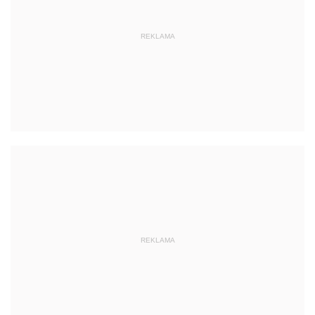
REKLAMA
REKLAMA