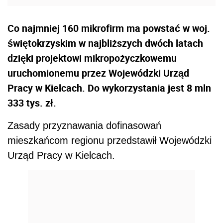
Co najmniej 160 mikrofirm ma powstać w woj.
świętokrzyskim w najbliższych dwóch latach
dzięki projektowi mikropożyczkowemu
uruchomionemu przez Wojewódzki Urząd
Pracy w Kielcach. Do wykorzystania jest 8 mln
333 tys. zł.
Zasady przyznawania dofinasowań
mieszkańcom regionu przedstawił Wojewódzki
Urząd Pracy w Kielcach.