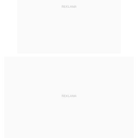
REKLAMA
REKLAMA