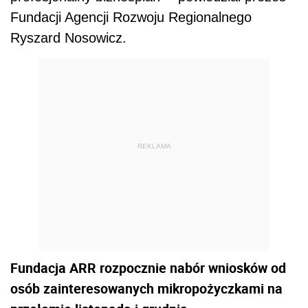
Fundacji Agencji Rozwoju Regionalnego
Ryszard Nosowicz.
REKLAMA
Fundacja ARR rozpocznie nabór wniosków od
osób zainteresowanych mikropożyczkami na