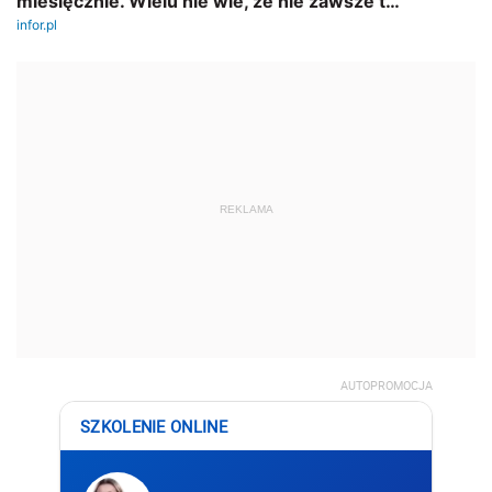
REKLAMA
AUTOPROMOCJA
SZKOLENIE ONLINE