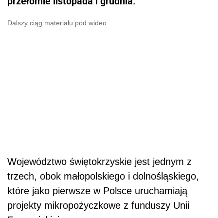
przełomie listopada i grudnia.
Dalszy ciąg materiału pod wideo
Województwo świętokrzyskie jest jednym z
trzech, obok małopolskiego i dolnośląskiego,
które jako pierwsze w Polsce uruchamiają
projekty mikropożyczkowe z funduszy Unii