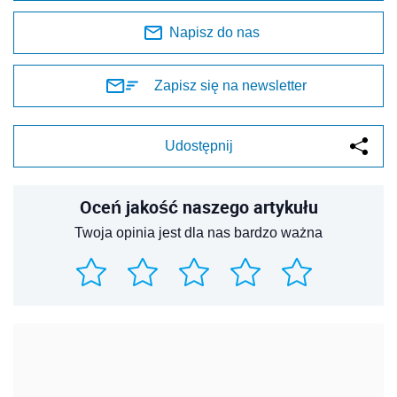
Napisz do nas
Zapisz się na newsletter
Udostępnij
Oceń jakość naszego artykułu
Twoja opinia jest dla nas bardzo ważna