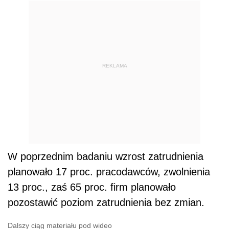
REKLAMA
W poprzednim badaniu wzrost zatrudnienia
planowało 17 proc. pracodawców, zwolnienia
13 proc., zaś 65 proc. firm planowało
pozostawić poziom zatrudnienia bez zmian.
Dalszy ciąg materiału pod wideo