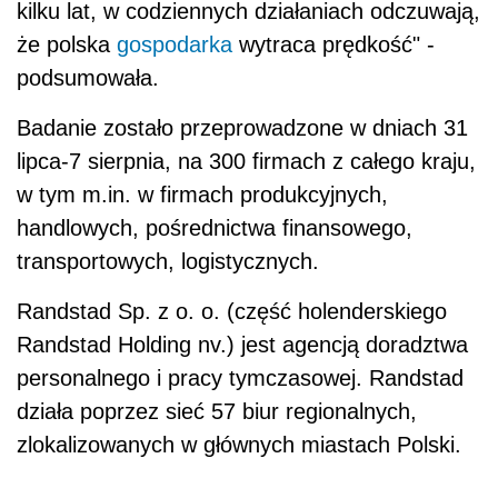
kilku lat, w codziennych działaniach odczuwają,
że polska
gospodarka
wytraca prędkość" -
podsumowała.
Badanie zostało przeprowadzone w dniach 31
lipca-7 sierpnia, na 300 firmach z całego kraju,
w tym m.in. w firmach produkcyjnych,
handlowych, pośrednictwa finansowego,
transportowych, logistycznych.
Randstad Sp. z o. o. (część holenderskiego
Randstad Holding nv.) jest agencją doradztwa
personalnego i pracy tymczasowej. Randstad
działa poprzez sieć 57 biur regionalnych,
zlokalizowanych w głównych miastach Polski.