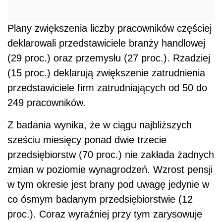
Plany zwiększenia liczby pracowników częściej
deklarowali przedstawiciele branży handlowej
(29 proc.) oraz przemysłu (27 proc.). Rzadziej
(15 proc.) deklarują zwiększenie zatrudnienia
przedstawiciele firm zatrudniających od 50 do
249 pracowników.
Z badania wynika, że w ciągu najbliższych
sześciu miesięcy ponad dwie trzecie
przedsiębiorstw (70 proc.) nie zakłada żadnych
zmian w poziomie wynagrodzeń. Wzrost pensji
w tym okresie jest brany pod uwagę jedynie w
co ósmym badanym przedsiębiorstwie (12
proc.). Coraz wyraźniej przy tym zarysowuje