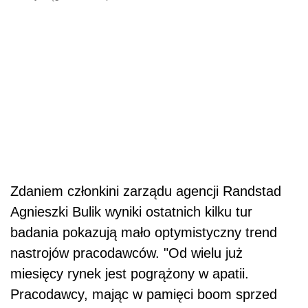
Zdaniem członkini zarządu agencji Randstad
Agnieszki Bulik wyniki ostatnich kilku tur
badania pokazują mało optymistyczny trend
nastrojów pracodawców. "Od wielu już
miesięcy rynek jest pogrążony w apatii.
Pracodawcy, mając w pamięci boom sprzed