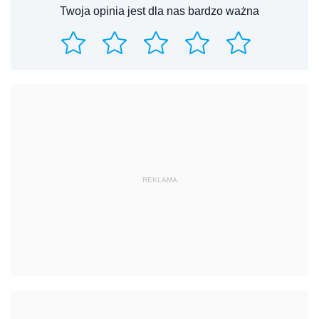
Twoja opinia jest dla nas bardzo ważna
REKLAMA