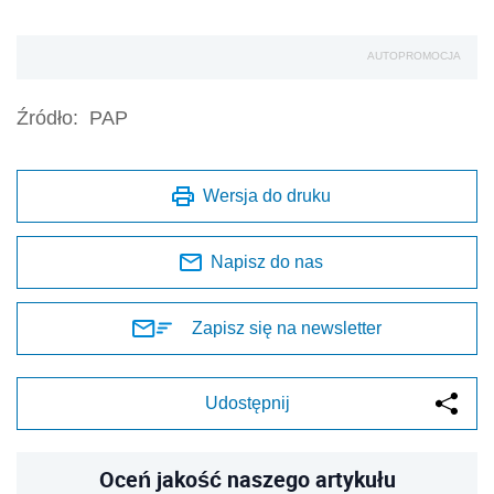
AUTOPROMOCJA
Źródło:
PAP
Wersja do druku
Napisz do nas
Zapisz się na newsletter
Udostępnij
Oceń jakość naszego artykułu