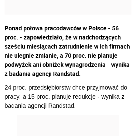
Ponad połowa pracodawców w Polsce - 56
proc. - zapowiedziało, że w nadchodzących
sześciu miesiącach zatrudnienie w ich firmach
nie ulegnie zmianie, a 70 proc. nie planuje
podwyżek ani obniżek wynagrodzenia - wynika
z badania agencji Randstad.
24 proc. przedsiębiorstw chce przyjmować do
pracy, a 15 proc. planuje redukcje - wynika z
badania agencji Randstad.