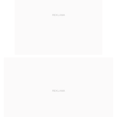
REKLAMA
REKLAMA