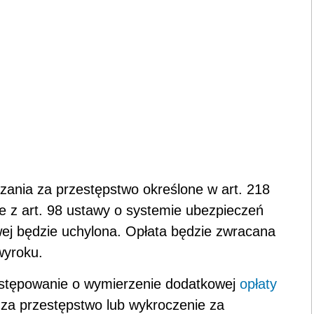
nia za przestępstwo określone w art. 218
e z art. 98 ustawy o systemie ubezpieczeń
wej będzie uchylona. Opłata będzie zwracana
wyroku.
ostępowanie o wymierzenie dodatkowej
opłaty
za przestępstwo lub wykroczenie za