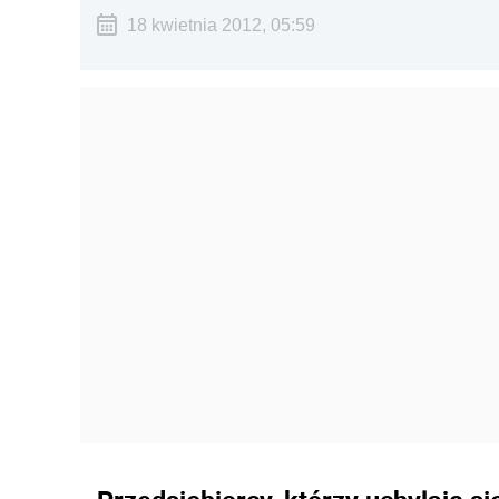
18 kwietnia 2012, 05:59