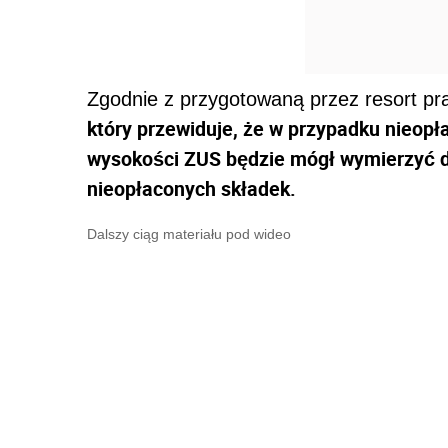
Zgodnie z przygotowaną przez resort pr
który przewiduje, że w przypadku nieopła
wysokości ZUS będzie mógł wymierzyć d
nieopłaconych składek.
Dalszy ciąg materiału pod wideo