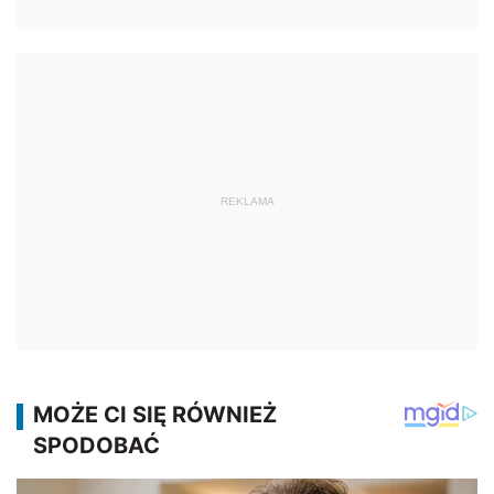
REKLAMA