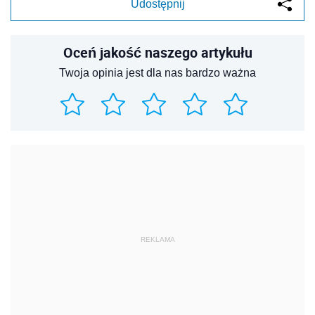
Udostępnij
Oceń jakość naszego artykułu
Twoja opinia jest dla nas bardzo ważna
REKLAMA