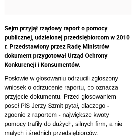
Sejm przyjął rządowy raport o pomocy
publicznej, udzielonej przedsiębiorcom w 2010
r. Przedstawiony przez Radę Ministrów
dokument przygotował Urząd Ochrony
Konkurencji i Konsumentów.
Posłowie w głosowaniu odrzucili zgłoszony
wniosek o odrzucenie raportu, co oznacza
przyjęcie dokumentu. Przed głosowaniem
poseł PiS Jerzy Szmit pytał, dlaczego -
zgodnie z raportem - największe kwoty
pomocy trafiły do dużych, silnych firm, a nie
małych i średnich przedsiębiorców.