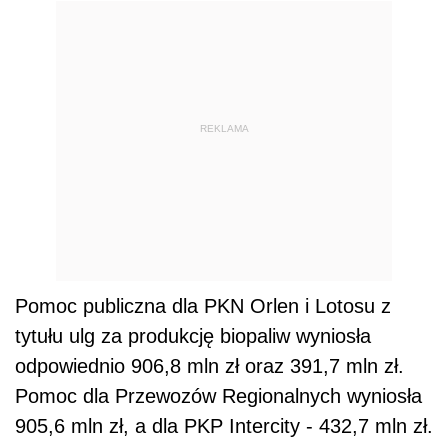
REKLAMA
Pomoc publiczna dla PKN Orlen i Lotosu z
tytułu ulg za produkcję biopaliw wyniosła
odpowiednio 906,8 mln zł oraz 391,7 mln zł.
Pomoc dla Przewozów Regionalnych wyniosła
905,6 mln zł, a dla PKP Intercity - 432,7 mln zł.