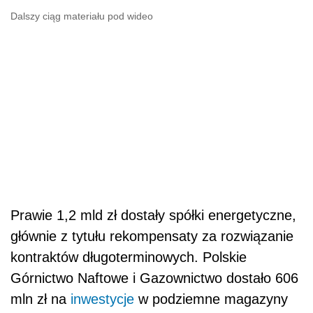
Dalszy ciąg materiału pod wideo
Prawie 1,2 mld zł dostały spółki energetyczne,
głównie z tytułu rekompensaty za rozwiązanie
kontraktów długoterminowych. Polskie
Górnictwo Naftowe i Gazownictwo dostało 606
mln zł na
inwestycje
w podziemne magazyny