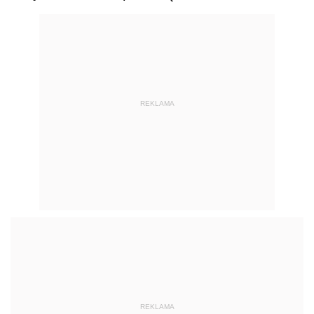
REKLAMA
REKLAMA