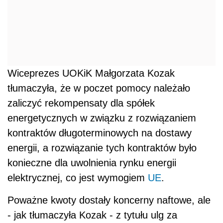
Wiceprezes UOKiK Małgorzata Kozak
tłumaczyła, że w poczet pomocy należało
zaliczyć rekompensaty dla spółek
energetycznych w związku z rozwiązaniem
kontraktów długoterminowych na dostawy
energii, a rozwiązanie tych kontraktów było
konieczne dla uwolnienia rynku energii
elektrycznej, co jest wymogiem
UE
.
Poważne kwoty dostały koncerny naftowe, ale
- jak tłumaczyła Kozak - z tytułu ulg za