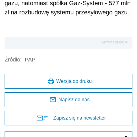
gazu, natomiast spółka Gaz-System - 577 mln
zł na rozbudowę systemu przesyłowego gazu.
AUTOPROMOCJA
Źródło:
PAP
Wersja do druku
Napisz do nas
Zapisz się na newsletter