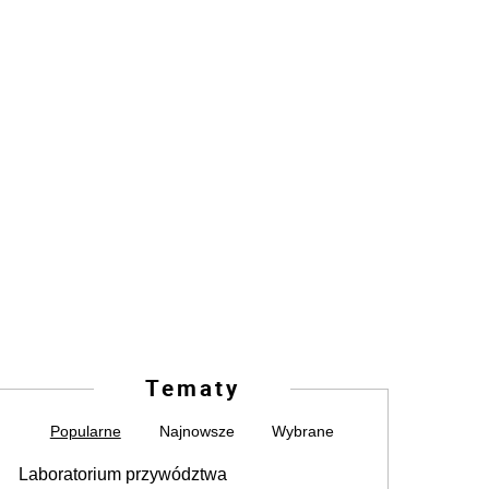
Tematy
Popularne
Najnowsze
Wybrane
Laboratorium przywództwa