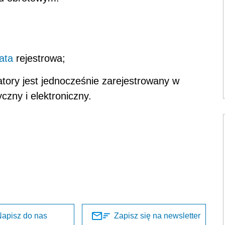
ata
rejestrowa;
tory jest jednocześnie zarejestrowany w
czny i elektroniczny.
apisz do nas
Zapisz się na newsletter