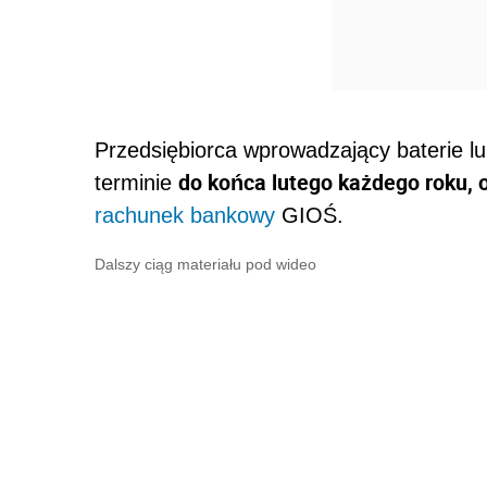
Przedsiębiorca wprowadzający baterie lu
do końca lutego każdego roku, 
terminie
rachunek bankowy
GIOŚ.
Dalszy ciąg materiału pod wideo