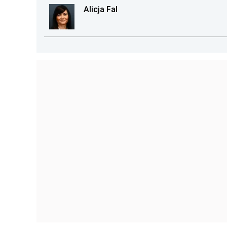
Alicja Fal