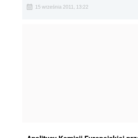
15 września 2011, 13:22