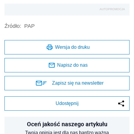
AUTOPROMOCJA
Źródło:
PAP
Wersja do druku
Napisz do nas
Zapisz się na newsletter
Udostępnij
Oceń jakość naszego artykułu
Twoja opinia jest dla nas bardzo ważna