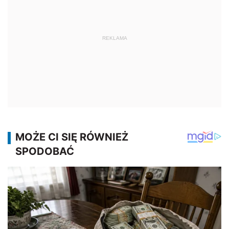
REKLAMA