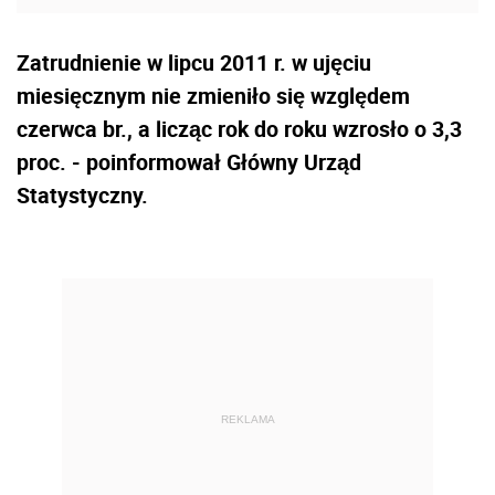
Zatrudnienie w lipcu 2011 r. w ujęciu
miesięcznym nie zmieniło się względem
czerwca br., a licząc rok do roku wzrosło o 3,3
proc. - poinformował Główny Urząd
Statystyczny.
REKLAMA