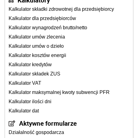
Kalkulatory
Kalkulator składki zdrowotnej dla przedsiębiorcy
Kalkulator dla przedsiębiorców
Kalkulator wynagrodzeń brutto/netto
Kalkulator umów zlecenia
Kalkulator umów o dzieło
Kalkulator kosztów energii
Kalkulator kredytów
Kalkulator składek ZUS
Kalkulator VAT
Kalkulator maksymalnej kwoty subwencji PFR
Kalkulator ilości dni
Kalkulator dat
Aktywne formularze
Działalność gospodarcza