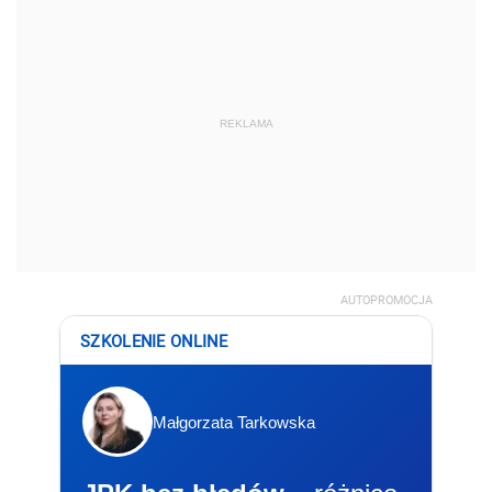
REKLAMA
AUTOPROMOCJA
SZKOLENIE ONLINE
Małgorzata Tarkowska