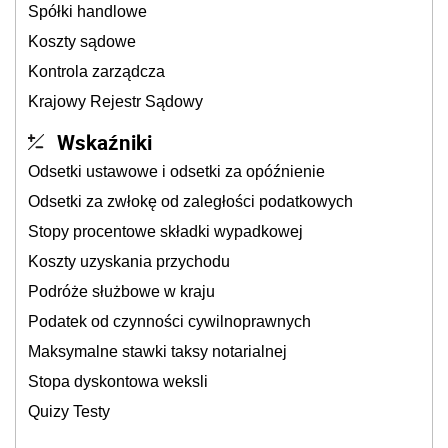
Spółki handlowe
Koszty sądowe
Kontrola zarządcza
Krajowy Rejestr Sądowy
Wskaźniki
Odsetki ustawowe i odsetki za opóźnienie
Odsetki za zwłokę od zaległości podatkowych
Stopy procentowe składki wypadkowej
Koszty uzyskania przychodu
Podróże służbowe w kraju
Podatek od czynności cywilnoprawnych
Maksymalne stawki taksy notarialnej
Stopa dyskontowa weksli
Quizy Testy