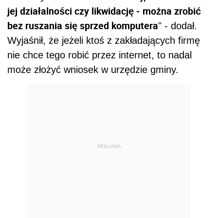
jej działalności czy likwidację - można zrobić
bez ruszania się sprzed komputera
" - dodał.
Wyjaśnił, że jeżeli ktoś z zakładających firmę
nie chce tego robić przez internet, to nadal
może złożyć wniosek w urzędzie gminy.
REKLAMA