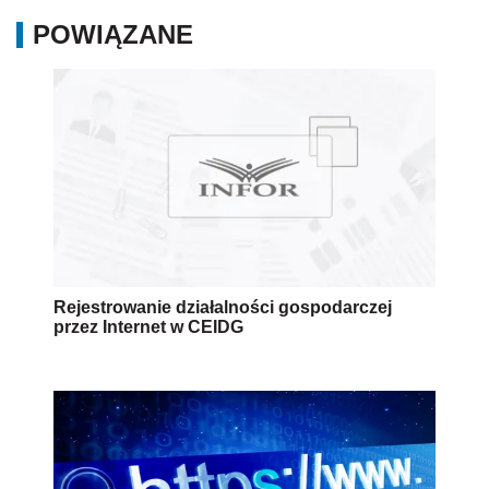
POWIĄZANE
Rejestrowanie działalności gospodarczej
przez Internet w CEIDG