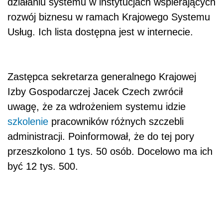
działaniu systemu w instytucjach wspierających
rozwój biznesu w ramach Krajowego Systemu
Usług. Ich lista dostępna jest w internecie.
Zastępca sekretarza generalnego Krajowej
Izby Gospodarczej Jacek Czech zwrócił
uwagę, że za wdrożeniem systemu idzie
szkolenie
pracowników różnych szczebli
administracji. Poinformował, że do tej pory
przeszkolono 1 tys. 50 osób. Docelowo ma ich
być 12 tys. 500.