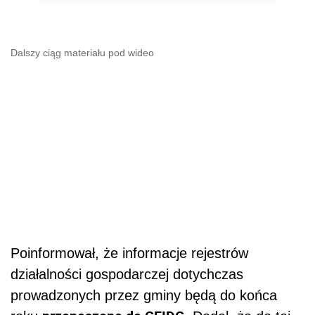
Dalszy ciąg materiału pod wideo
Poinformował, że informacje rejestrów
działalności gospodarczej dotychczas
prowadzonych przez gminy będą do końca