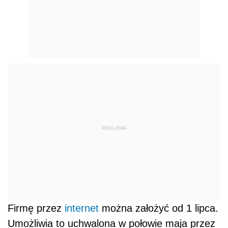
REKLAMA
Firmę przez
internet
można założyć od 1 lipca.
Umożliwia to uchwalona w połowie maja przez