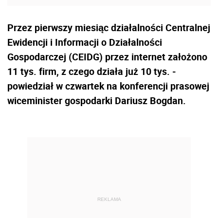
Przez pierwszy miesiąc działalności Centralnej
Ewidencji i Informacji o Działalności
Gospodarczej (CEIDG) przez internet założono
11 tys. firm, z czego działa już 10 tys. -
powiedział w czwartek na konferencji prasowej
wiceminister gospodarki Dariusz Bogdan.
REKLAMA