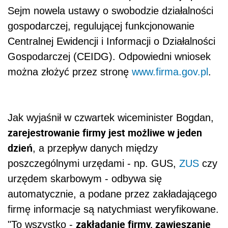
Sejm nowela ustawy o swobodzie działalności
gospodarczej, regulującej funkcjonowanie
Centralnej Ewidencji i Informacji o Działalności
Gospodarczej (CEIDG). Odpowiedni wniosek
można złożyć przez stronę
www.firma.gov.pl
.
Jak wyjaśnił w czwartek wiceminister Bogdan,
zarejestrowanie firmy jest możliwe w jeden
dzień
, a przepływ danych między
poszczególnymi urzędami - np. GUS,
ZUS
czy
urzędem skarbowym - odbywa się
automatycznie, a podane przez zakładającego
firmę informacje są natychmiast weryfikowane.
zakładanie firmy, zawieszanie
"To wszystko -