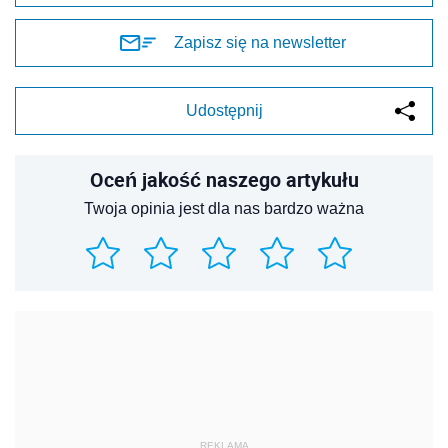
Zapisz się na newsletter
Udostępnij
Oceń jakość naszego artykułu
Twoja opinia jest dla nas bardzo ważna
REKLAMA