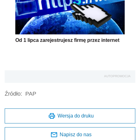
Od 1 lipca zarejestrujesz firmę przez internet
AUTOPROMOCJA
Źródło:
PAP
Wersja do druku
Napisz do nas