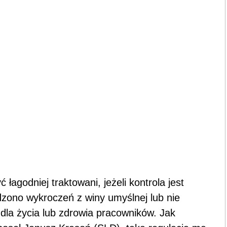
łagodniej traktowani, jeżeli kontrola jest
dzono wykroczeń z winy umyślnej lub nie
dla życia lub zdrowia pracowników. Jak