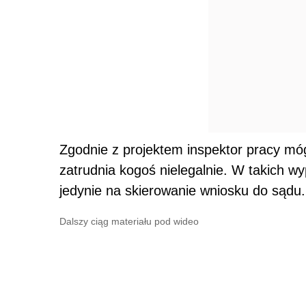
Zgodnie z projektem inspektor pracy mó
zatrudnia kogoś nielegalnie. W takich 
jedynie na skierowanie wniosku do sądu.
Dalszy ciąg materiału pod wideo