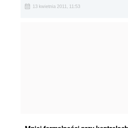
13 kwietnia 2011, 11:53