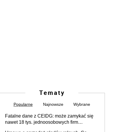
Tematy
Popularne
Najnowsze
Wybrane
Fatalne dane z CEIDG: może zamykać się
nawet 18 tys. jednoosobowych firm
miesięcznie