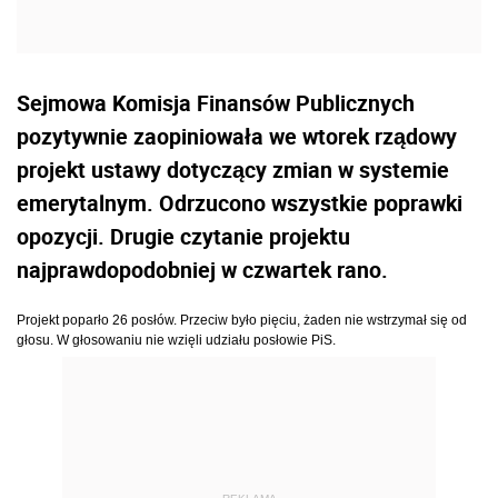
Sejmowa Komisja Finansów Publicznych
pozytywnie zaopiniowała we wtorek rządowy
projekt ustawy dotyczący zmian w systemie
emerytalnym. Odrzucono wszystkie poprawki
opozycji. Drugie czytanie projektu
najprawdopodobniej w czwartek rano.
Projekt poparło 26 posłów. Przeciw było pięciu, żaden nie wstrzymał się od
głosu. W głosowaniu nie wzięli udziału posłowie PiS.