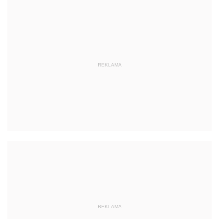
REKLAMA
REKLAMA