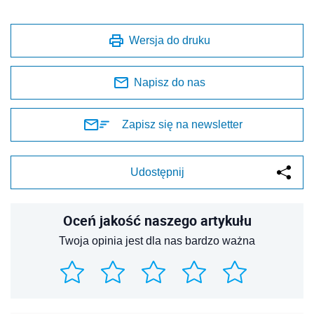
Wersja do druku
Napisz do nas
Zapisz się na newsletter
Udostępnij
Oceń jakość naszego artykułu
Twoja opinia jest dla nas bardzo ważna