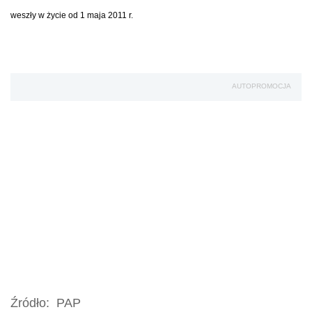
weszły w życie od 1 maja 2011 r.
AUTOPROMOCJA
Źródło:
PAP